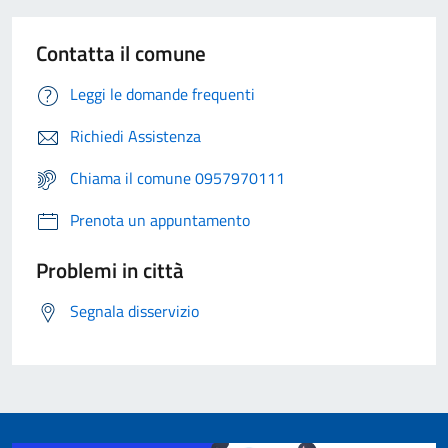
Contatta il comune
Leggi le domande frequenti
Richiedi Assistenza
Chiama il comune 0957970111
Prenota un appuntamento
Problemi in città
Segnala disservizio