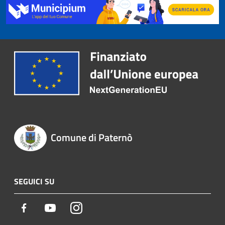
Comune di Paternò
SEGUICI SU
Facebook
Youtube
Instagram