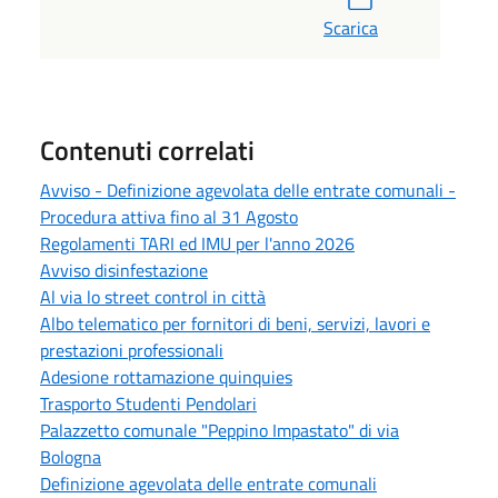
Scarica
Contenuti correlati
Avviso - Definizione agevolata delle entrate comunali -
Procedura attiva fino al 31 Agosto
Regolamenti TARI ed IMU per l'anno 2026
Avviso disinfestazione
Al via lo street control in città
Albo telematico per fornitori di beni, servizi, lavori e
prestazioni professionali
Adesione rottamazione quinquies
Trasporto Studenti Pendolari
Palazzetto comunale "Peppino Impastato" di via
Bologna
Definizione agevolata delle entrate comunali