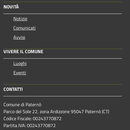
NOVITÀ
Notizie
Comunicati
Avvisi
VIVERE IL COMUNE
Luoghi
Eventi
CONTATTI
Comune di Paternò
Parco del Sole 22, zona Ardizzone 95047 Paternò (CT)
Codice Fiscale: 00243770872
Partita IVA: 00243770872