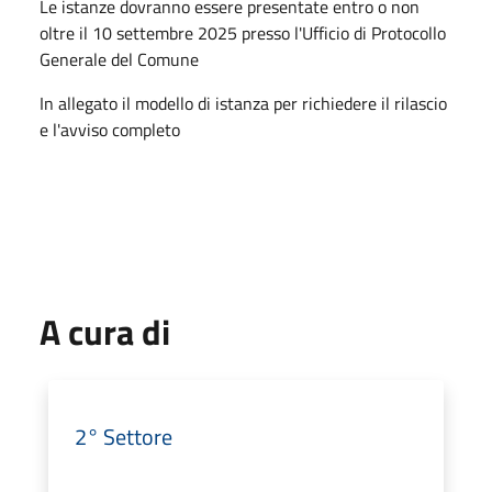
Le istanze dovranno essere presentate entro o non
oltre il 10 settembre 2025 presso l'Ufficio di Protocollo
Generale del Comune
In allegato il modello di istanza per richiedere il rilascio
e l'avviso completo
A cura di
2° Settore