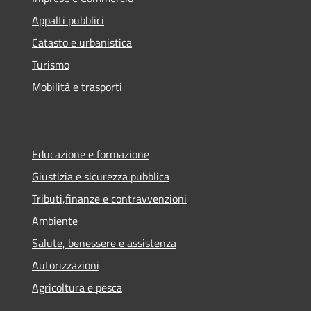
Appalti pubblici
Catasto e urbanistica
Turismo
Mobilità e trasporti
Educazione e formazione
Giustizia e sicurezza pubblica
Tributi,finanze e contravvenzioni
Ambiente
Salute, benessere e assistenza
Autorizzazioni
Agricoltura e pesca