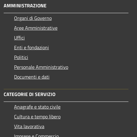
AMMINISTRAZIONE
Organi di Governo
Aree Amministrative
Uffici
Enti e fondazioni
Politici
Personale Amministrativo
Documenti e dati
CATEGORIE DI SERVIZIO
Anagrafe e stato civile
Cultura e tempo libero
Vita lavorativa
Imprese e Commercio