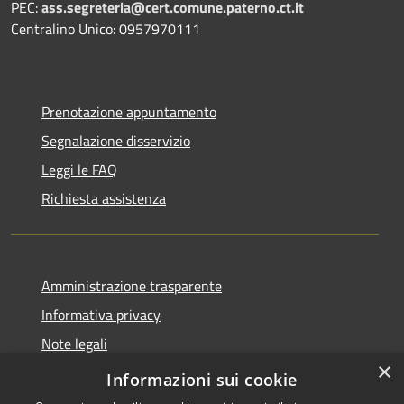
PEC:
ass.segreteria@cert.comune.paterno.ct.it
Centralino Unico: 0957970111
Prenotazione appuntamento
Segnalazione disservizio
Leggi le FAQ
Richiesta assistenza
Amministrazione trasparente
Informativa privacy
Note legali
×
Dichiarazione di accessibilità
Informazioni sui cookie