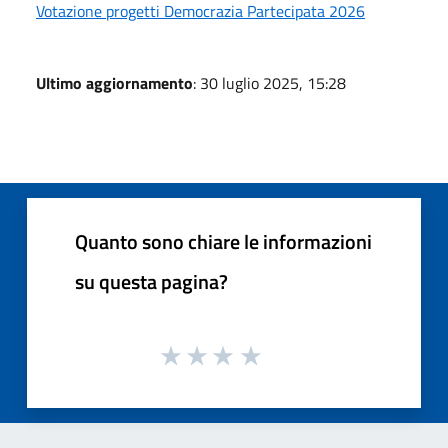
Votazione progetti Democrazia Partecipata 2026
Ultimo aggiornamento
: 30 luglio 2025, 15:28
Quanto sono chiare le informazioni
su questa pagina?