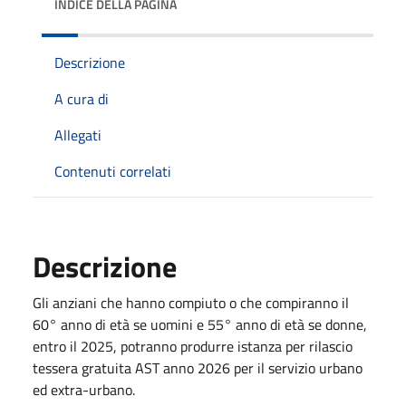
INDICE DELLA PAGINA
Descrizione
A cura di
Allegati
Contenuti correlati
Descrizione
Gli anziani che hanno compiuto o che compiranno il
60° anno di età se uomini e 55° anno di età se donne,
entro il 2025, potranno produrre istanza per rilascio
tessera gratuita AST anno 2026 per il servizio urbano
ed extra-urbano.