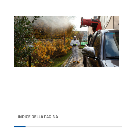
INDICE DELLA PAGINA