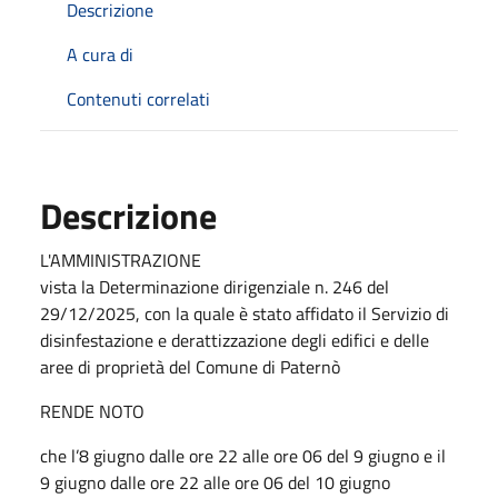
Descrizione
A cura di
Contenuti correlati
Descrizione
L'AMMINISTRAZIONE
vista la Determinazione dirigenziale n. 246 del
29/12/2025, con la quale è stato affidato il Servizio di
disinfestazione e derattizzazione degli edifici e delle
aree di proprietà del Comune di Paternò
RENDE NOTO
che l’8 giugno dalle ore 22 alle ore 06 del 9 giugno e il
9 giugno dalle ore 22 alle ore 06 del 10 giugno