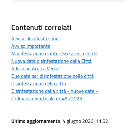
Contenuti correlati
Avviso disinfestazione
Avviso importante
Manifestazione di interesse aree a verde
Nuova data disinfestazione della Città
Adozione Aree a Verde
Due date per disinfestazione della città
Disinfestazione della città .
Disinfestazione della città - nuove date -
Ordinanza Sindacale nr 45 /2025
Ultimo aggiornamento
: 4 giugno 2026, 11:52