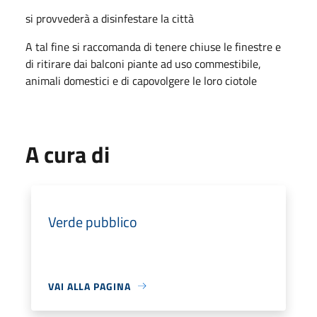
si provvederà a disinfestare la città
A tal fine si raccomanda di tenere chiuse le finestre e
di ritirare dai balconi piante ad uso commestibile,
animali domestici e di capovolgere le loro ciotole
A cura di
Verde pubblico
VAI ALLA PAGINA