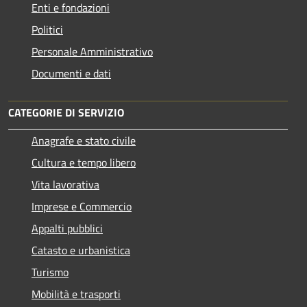
Enti e fondazioni
Politici
Personale Amministrativo
Documenti e dati
CATEGORIE DI SERVIZIO
Anagrafe e stato civile
Cultura e tempo libero
Vita lavorativa
Imprese e Commercio
Appalti pubblici
Catasto e urbanistica
Turismo
Mobilità e trasporti