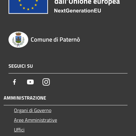
Comune di Paternò
SEGUICI SU
Facebook
Youtube
Instagram
AMMINISTRAZIONE
Organi di Governo
Aree Amministrative
Uffici