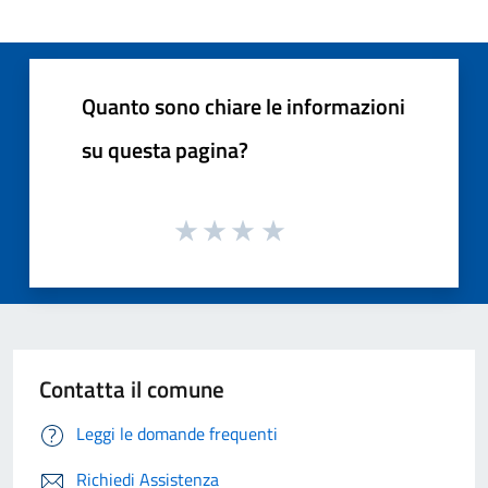
Quanto sono chiare le informazioni
su questa pagina?
Contatta il comune
Leggi le domande frequenti
Richiedi Assistenza