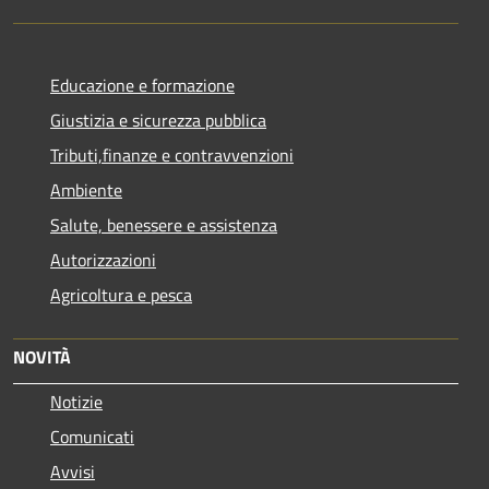
Educazione e formazione
Giustizia e sicurezza pubblica
Tributi,finanze e contravvenzioni
Ambiente
Salute, benessere e assistenza
Autorizzazioni
Agricoltura e pesca
NOVITÀ
Notizie
Comunicati
Avvisi