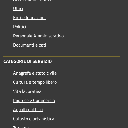
Uffici
Enti e fondazioni
Politici
Personale Amministrativo
Documenti e dati
CATEGORIE DI SERVIZIO
Anagrafe e stato civile
Cultura e tempo libero
Vita lavorativa
Imprese e Commercio
Appalti pubblici
Catasto e urbanistica
Turismo