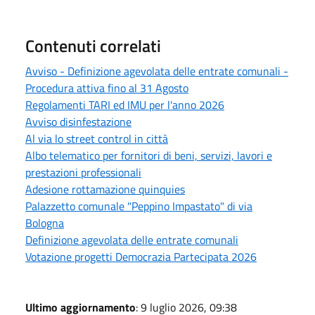
Contenuti correlati
Avviso - Definizione agevolata delle entrate comunali -
Procedura attiva fino al 31 Agosto
Regolamenti TARI ed IMU per l'anno 2026
Avviso disinfestazione
Al via lo street control in città
Albo telematico per fornitori di beni, servizi, lavori e
prestazioni professionali
Adesione rottamazione quinquies
Palazzetto comunale "Peppino Impastato" di via
Bologna
Definizione agevolata delle entrate comunali
Votazione progetti Democrazia Partecipata 2026
Ultimo aggiornamento
: 9 luglio 2026, 09:38