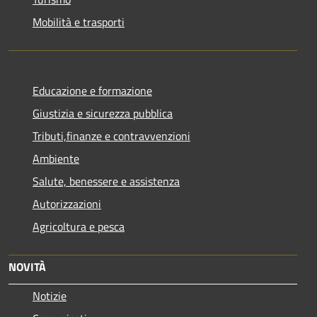
Mobilità e trasporti
Educazione e formazione
Giustizia e sicurezza pubblica
Tributi,finanze e contravvenzioni
Ambiente
Salute, benessere e assistenza
Autorizzazioni
Agricoltura e pesca
NOVITÀ
Notizie