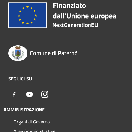
Comune di Paternò
SEGUICI SU
Facebook
Youtube
Instagram
AMMINISTRAZIONE
Organi di Governo
Aree Amministrative