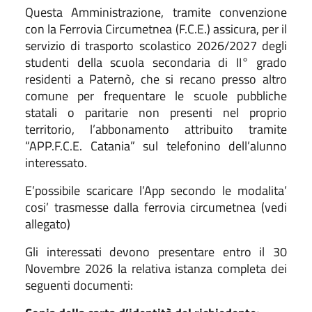
Questa Amministrazione, tramite convenzione
con la Ferrovia Circumetnea (F.C.E.) assicura, per il
servizio di trasporto scolastico 2026/2027 degli
studenti della scuola secondaria di II° grado
residenti a Paternò, che si recano presso altro
comune per frequentare le scuole pubbliche
statali o paritarie non presenti nel proprio
territorio, l’abbonamento attribuito tramite
“APP.F.C.E. Catania” sul telefonino dell’alunno
interessato.
E’possibile scaricare l’App secondo le modalita’
cosi’ trasmesse dalla ferrovia circumetnea (vedi
allegato)
Gli interessati devono presentare entro il 30
Novembre 2026 la relativa istanza completa dei
seguenti documenti: