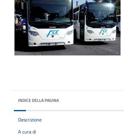
INDICE DELLA PAGINA
Descrizione
A cura di