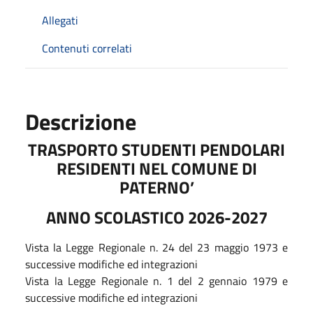
Allegati
Contenuti correlati
Descrizione
TRASPORTO STUDENTI PENDOLARI
RESIDENTI NEL COMUNE DI
PATERNO’
ANNO SCOLASTICO 2026-2027
Vista la Legge Regionale n. 24 del 23 maggio 1973 e
successive modifiche ed integrazioni
Vista la Legge Regionale n. 1 del 2 gennaio 1979 e
successive modifiche ed integrazioni