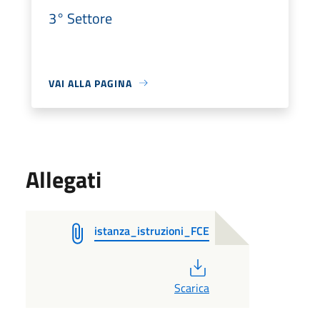
3° Settore
VAI ALLA PAGINA
Allegati
istanza_istruzioni_FCE
PDF
Scarica