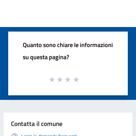
Quanto sono chiare le informazioni
su questa pagina?
Contatta il comune