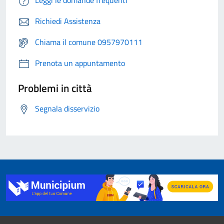
Leggi le domande frequenti
Richiedi Assistenza
Chiama il comune 0957970111
Prenota un appuntamento
Problemi in città
Segnala disservizio