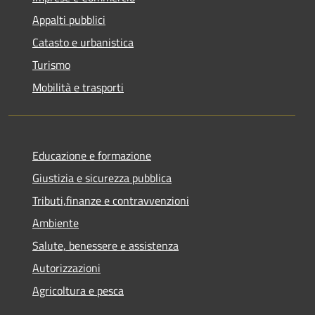
Appalti pubblici
Catasto e urbanistica
Turismo
Mobilità e trasporti
Educazione e formazione
Giustizia e sicurezza pubblica
Tributi,finanze e contravvenzioni
Ambiente
Salute, benessere e assistenza
Autorizzazioni
Agricoltura e pesca