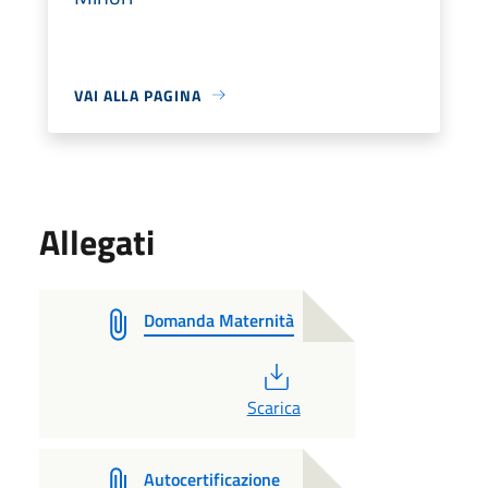
VAI ALLA PAGINA
Allegati
Domanda Maternità
PDF
Scarica
Autocertificazione