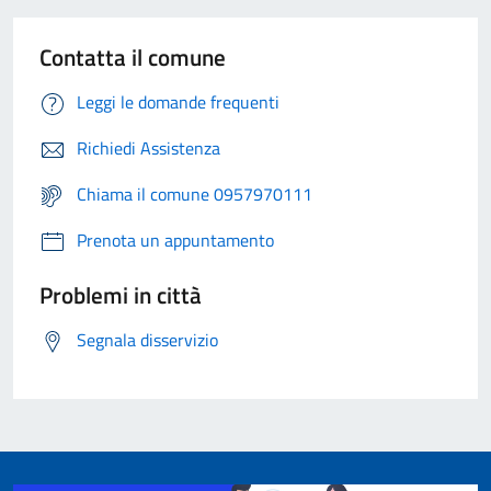
Contatta il comune
Leggi le domande frequenti
Richiedi Assistenza
Chiama il comune 0957970111
Prenota un appuntamento
Problemi in città
Segnala disservizio