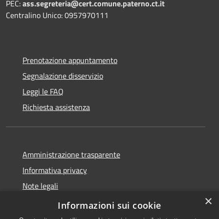
PEC:
ass.segreteria@cert.comune.paterno.ct.it
Centralino Unico: 0957970111
Prenotazione appuntamento
Segnalazione disservizio
Leggi le FAQ
Richiesta assistenza
Amministrazione trasparente
Informativa privacy
Note legali
×
Dichiarazione di accessibilità
Informazioni sui cookie