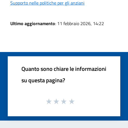
Supporto nelle politiche per gli anziani
Ultimo aggiornamento
: 11 febbraio 2026, 14:22
Quanto sono chiare le informazioni
su questa pagina?