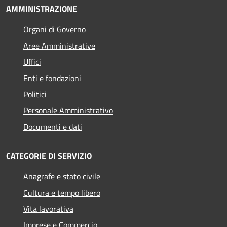
AMMINISTRAZIONE
Organi di Governo
Aree Amministrative
Uffici
Enti e fondazioni
Politici
Personale Amministrativo
Documenti e dati
CATEGORIE DI SERVIZIO
Anagrafe e stato civile
Cultura e tempo libero
Vita lavorativa
Imprese e Commercio