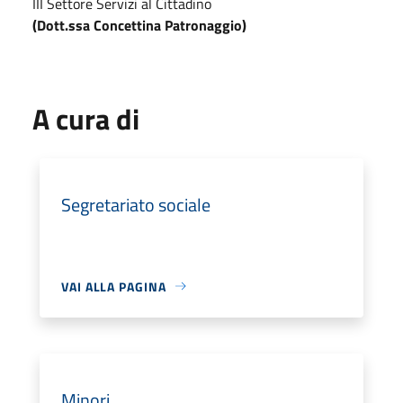
III Settore Servizi al Cittadino
(Dott.ssa Concettina Patronaggio)
A cura di
Segretariato sociale
VAI ALLA PAGINA
Minori