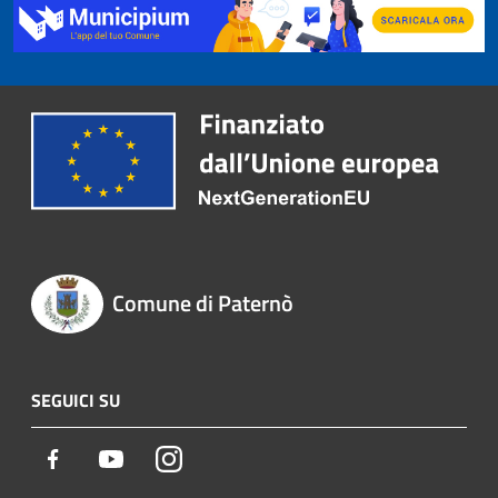
Comune di Paternò
SEGUICI SU
Facebook
Youtube
Instagram