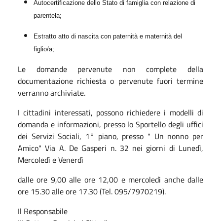
Autocertificazione dello Stato di famiglia con relazione di
parentela;
Estratto atto di nascita con paternità e maternità del
figlio/a;
Le domande pervenute non complete della
documentazione richiesta o pervenute fuori termine
verranno archiviate.
I cittadini interessati, possono richiedere i modelli di
domanda e informazioni, presso lo Sportello degli uffici
dei Servizi Sociali, 1° piano, presso " Un nonno per
Amico" Via A. De Gasperi n. 32 nei giorni di Lunedì,
Mercoledì e Venerdì
dalle ore 9,00 alle ore 12,00 e mercoledì anche dalle
ore 15.30 alle ore 17.30 (Tel. 095/7970219).
Il Responsabile