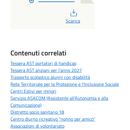
PDF
Scarica
Contenuti correlati
Tessera AST portatori di handicap
Tessera AST anziani per l'anno 2027
Trasporto scolastico alunni con disabilità
Rete Territoriale per la Protezione e l'Inclusione Sociale
Centri Estivi per minori
Servizio ASACOM (Assistente all’Autonomia e alla
Comunicazione)
Distretto socio sanitario 18
Centro diurno ricreativo "nonno per amico"
Associazioni di volontariato