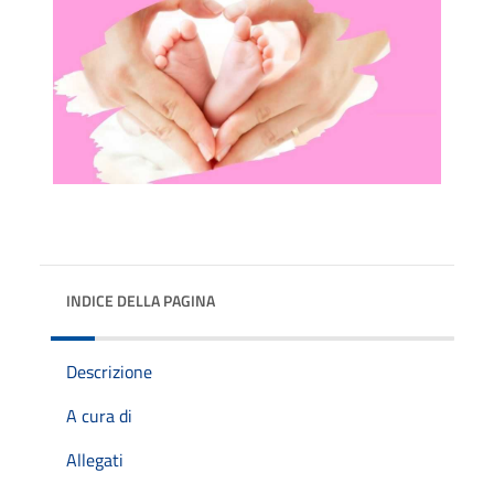
INDICE DELLA PAGINA
Descrizione
A cura di
Allegati