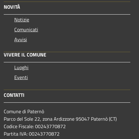
NOVITÀ
Notizie
Comunicati
Avvisi
VIVERE IL COMUNE
Luoghi
Eventi
CONTATTI
Comune di Paternò
Parco del Sole 22, zona Ardizzone 95047 Paternò (CT)
Codice Fiscale: 00243770872
Partita IVA: 00243770872