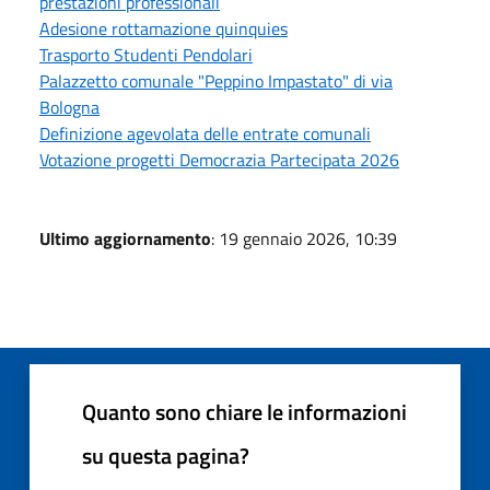
prestazioni professionali
Adesione rottamazione quinquies
Trasporto Studenti Pendolari
Palazzetto comunale "Peppino Impastato" di via
Bologna
Definizione agevolata delle entrate comunali
Votazione progetti Democrazia Partecipata 2026
Ultimo aggiornamento
: 19 gennaio 2026, 10:39
Quanto sono chiare le informazioni
su questa pagina?