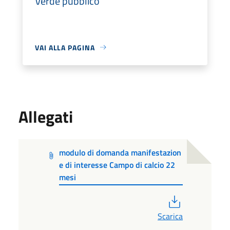
Verde pubblico
VAI ALLA PAGINA
Allegati
modulo di domanda manifestazion
e di interesse Campo di calcio 22
mesi
PDF
Scarica