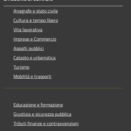
Anagrafe e stato civile
Cultura e tempo libero
Vita lavorativa
Imprese e Commercio
Appalti pubblici
Catasto e urbanistica
Turismo
Mobilità e trasporti
Educazione e formazione
Giustizia e sicurezza pubblica
Tributi,finanze e contravvenzioni