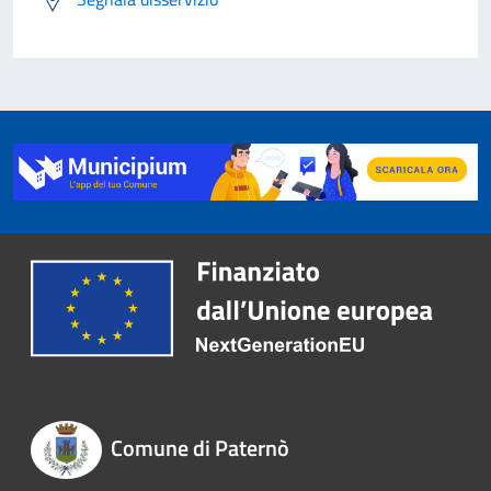
Comune di Paternò