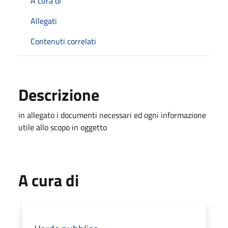
A cura di
Allegati
Contenuti correlati
Descrizione
in allegato i documenti necessari ed ogni informazione
utile allo scopo in oggetto
A cura di