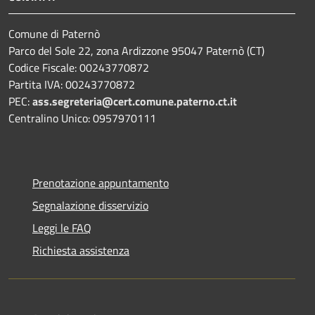
Comune di Paternò
Parco del Sole 22, zona Ardizzone 95047 Paternò (CT)
Codice Fiscale: 00243770872
Partita IVA: 00243770872
PEC:
ass.segreteria@cert.comune.paterno.ct.it
Centralino Unico: 0957970111
Prenotazione appuntamento
Segnalazione disservizio
Leggi le FAQ
Richiesta assistenza