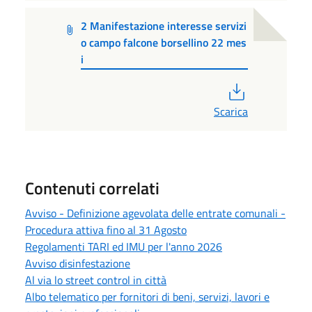
2 Manifestazione interesse servizi
o campo falcone borsellino 22 mes
i
PDF
Scarica
Contenuti correlati
Avviso - Definizione agevolata delle entrate comunali -
Procedura attiva fino al 31 Agosto
Regolamenti TARI ed IMU per l'anno 2026
Avviso disinfestazione
Al via lo street control in città
Albo telematico per fornitori di beni, servizi, lavori e