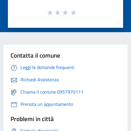
Contatta il comune
Leggi le domande frequenti
Richiedi Assistenza
Chiama il comune 0957970111
Prenota un appuntamento
Problemi in città
Segnala disservizio