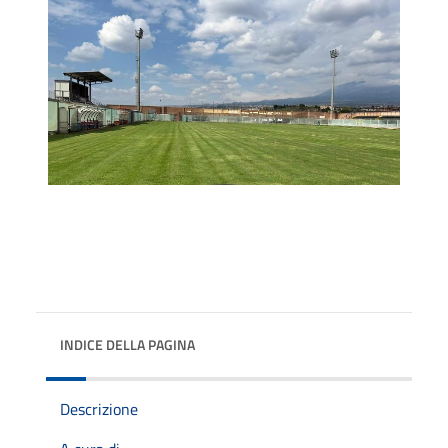
INDICE DELLA PAGINA
Descrizione