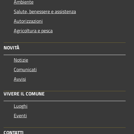
Ambiente
Salute, benessere e assistenza
Autorizzazioni
Agricoltura e pesca
NOVITÀ
Notizie
Comunicati
Avvisi
VIVERE IL COMUNE
Luoghi
Eventi
CONTATTI