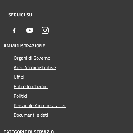
SEGUICI SU
Facebook
Youtube
Instagram
AMMINISTRAZIONE
Organi di Governo
Aree Amministrative
Uffici
Enti e fondazioni
Politici
Personale Amministrativo
Documenti e dati
CATEGORIE DI SERVIZIO