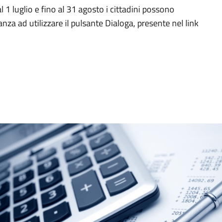
 1 luglio e fino al 31 agosto i cittadini possono
nza ad utilizzare il pulsante Dialoga, presente nel link