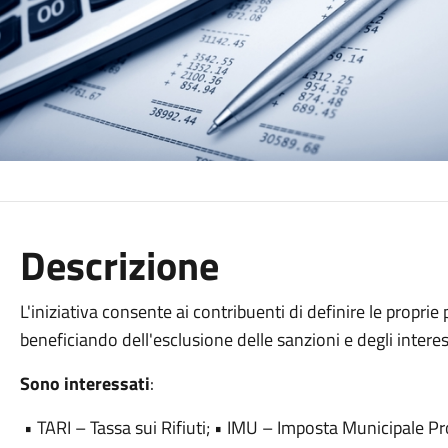
Descrizione
L'iniziativa consente ai contribuenti di definire le proprie 
beneficiando dell'esclusione delle sanzioni e degli interes
Sono interessati
:
• TARI – Tassa sui Rifiuti; • IMU – Imposta Municipale P