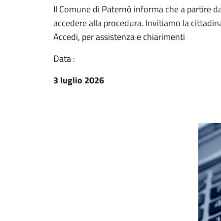
Il Comune di Paternò informa che a partire dal
accedere alla procedura. Invitiamo la cittadina
Accedi, per assistenza e chiarimenti
Data :
3 luglio 2026