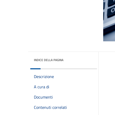
INDICE DELLA PAGINA
Descrizione
A cura di
Documenti
Contenuti correlati