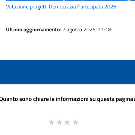
Votazione progetti Democrazia Partecipata 2026
Ultimo aggiornamento
: 7 agosto 2026, 11:18
Quanto sono chiare le informazioni su questa pagina