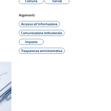
Comune
Servizi
Argomenti:
Accesso all'informazione
Comunicazione istituzionale
Imposte
Trasparenza amministrativa