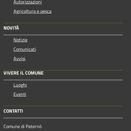
Autorizzazioni
Agricoltura e pesca
NOVITÀ
Notizie
Comunicati
Avvisi
VIVERE IL COMUNE
Luoghi
Eventi
CONTATTI
Comune di Paternò