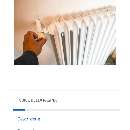
INDICE DELLA PAGINA
Descrizione