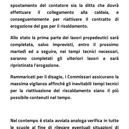
spostamento del contatore sia la ditta che dovrà
effettuare il collegamento alla caldaia, e
conseguentemente per riattivare il contratto di
erogazione del gas per il risaldamento.
Allo stato la prima parte dei lavori propedeutici sarà
completata, salvo imprevisti, entro il prossimo
martedì ed a seguire, nei tempi tecnici necessari,
saranno completati gli ulteriori lavori e sarà
ripristinata l’erogazione.
Rammaricati per il disagio, i Commissari assicurano la
massima vigilanza affinché gli inevitabili tempi tecnici
per la riattivazione del riscaldamento siano il più
possibile contenuti nel tempo.
Nel contempo è stata avviata analoga verifica in tutte
le scuole al fine di rilevare eventuali situazioni di