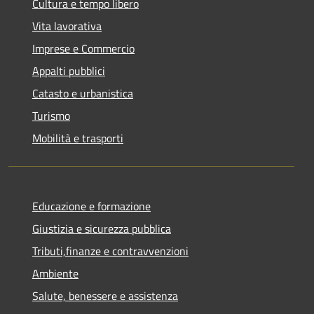
Cultura e tempo libero
Vita lavorativa
Imprese e Commercio
Appalti pubblici
Catasto e urbanistica
Turismo
Mobilità e trasporti
Educazione e formazione
Giustizia e sicurezza pubblica
Tributi,finanze e contravvenzioni
Ambiente
Salute, benessere e assistenza