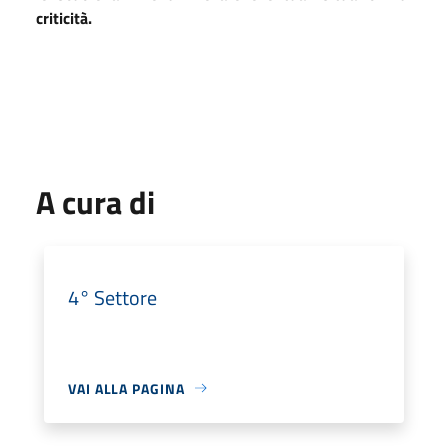
criticità.
A cura di
4° Settore
VAI ALLA PAGINA