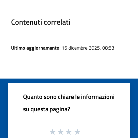
Contenuti correlati
Ultimo aggiornamento
: 16 dicembre 2025, 08:53
Quanto sono chiare le informazioni
su questa pagina?