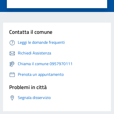
Contatta il comune
Leggi le domande frequenti
Richiedi Assistenza
Chiama il comune 0957970111
Prenota un appuntamento
Problemi in città
Segnala disservizio