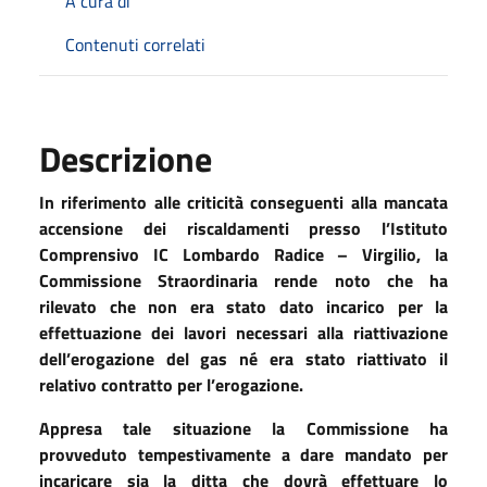
A cura di
Contenuti correlati
Descrizione
In riferimento alle criticità conseguenti alla mancata
accensione dei riscaldamenti presso l’Istituto
Comprensivo IC Lombardo Radice – Virgilio, la
Commissione Straordinaria rende noto che ha
rilevato che non era stato dato incarico per la
effettuazione dei lavori necessari alla riattivazione
dell’erogazione del gas né era stato riattivato il
relativo contratto per l’erogazione.
Appresa tale situazione la Commissione ha
provveduto tempestivamente a dare mandato per
incaricare sia la ditta che dovrà effettuare lo