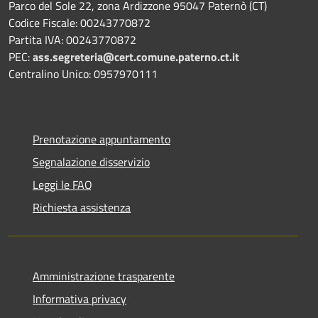
Parco del Sole 22, zona Ardizzone 95047 Paternò (CT)
Codice Fiscale: 00243770872
Partita IVA: 00243770872
PEC:
ass.segreteria@cert.comune.paterno.ct.it
Centralino Unico: 0957970111
Prenotazione appuntamento
Segnalazione disservizio
Leggi le FAQ
Richiesta assistenza
Amministrazione trasparente
Informativa privacy