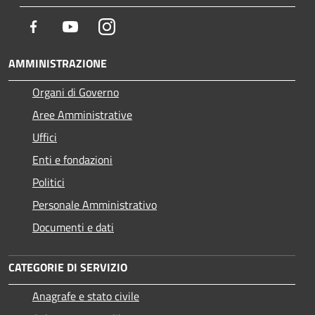
Facebook
Youtube
Instagram
AMMINISTRAZIONE
Organi di Governo
Aree Amministrative
Uffici
Enti e fondazioni
Politici
Personale Amministrativo
Documenti e dati
CATEGORIE DI SERVIZIO
Anagrafe e stato civile