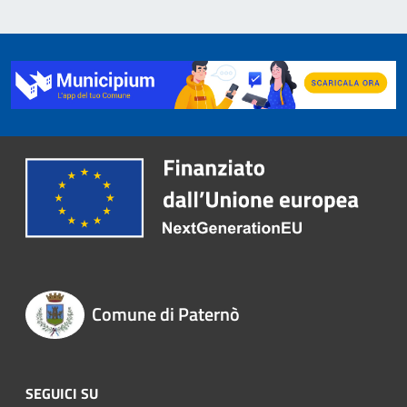
Comune di Paternò
SEGUICI SU