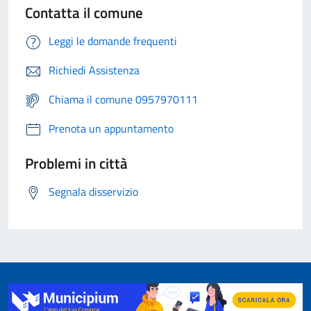
Contatta il comune
Leggi le domande frequenti
Richiedi Assistenza
Chiama il comune 0957970111
Prenota un appuntamento
Problemi in città
Segnala disservizio