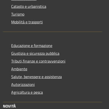
Catasto e urbanistica
Turismo
Mobilità e trasporti
Educazione e formazione
Giustizia e sicurezza pubblica
Tributi,finanze e contravvenzioni
Ambiente
Salute, benessere e assistenza
Autorizzazioni
Agricoltura e pesca
NOVITÀ