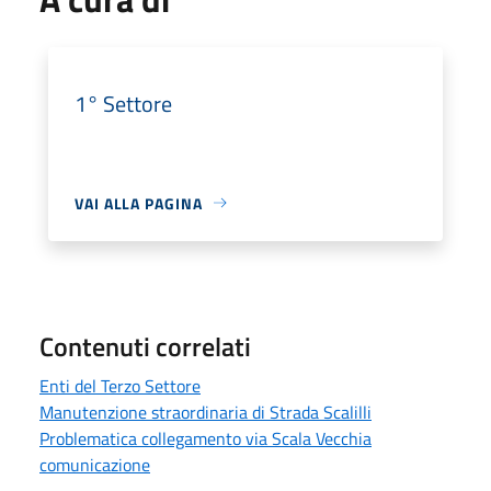
1° Settore
VAI ALLA PAGINA
Contenuti correlati
Enti del Terzo Settore
Manutenzione straordinaria di Strada Scalilli
Problematica collegamento via Scala Vecchia
comunicazione