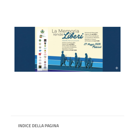
INDICE DELLA PAGINA