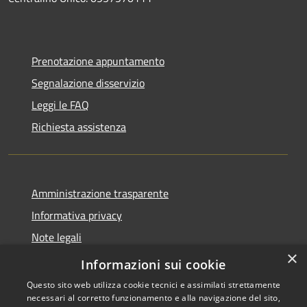
Prenotazione appuntamento
Segnalazione disservizio
Leggi le FAQ
Richiesta assistenza
Amministrazione trasparente
Informativa privacy
Note legali
×
Dichiarazione di accessibilità
Informazioni sui cookie
Questo sito web utilizza cookie tecnici e assimilati strettamente
necessari al corretto funzionamento e alla navigazione del sito,