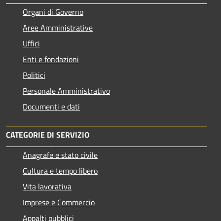
Organi di Governo
Aree Amministrative
Uffici
Enti e fondazioni
Politici
Personale Amministrativo
Documenti e dati
CATEGORIE DI SERVIZIO
Anagrafe e stato civile
Cultura e tempo libero
Vita lavorativa
Imprese e Commercio
Appalti pubblici