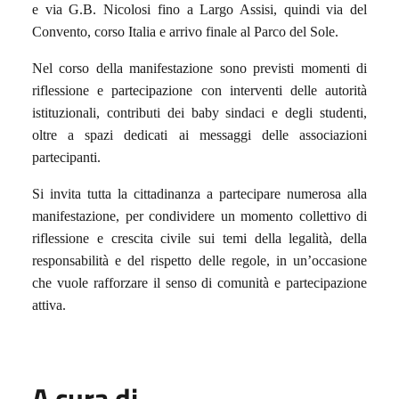
e via G.B. Nicolosi fino a Largo Assisi, quindi via del
Convento, corso Italia e arrivo finale al Parco del Sole.
Nel corso della manifestazione sono previsti momenti di
riflessione e partecipazione con interventi delle autorità
istituzionali, contributi dei baby sindaci e degli studenti,
oltre a spazi dedicati ai messaggi delle associazioni
partecipanti.
Si invita tutta la cittadinanza a partecipare numerosa alla
manifestazione, per condividere un momento collettivo di
riflessione e crescita civile sui temi della legalità, della
responsabilità e del rispetto delle regole, in un’occasione
che vuole rafforzare il senso di comunità e partecipazione
attiva.
A cura di