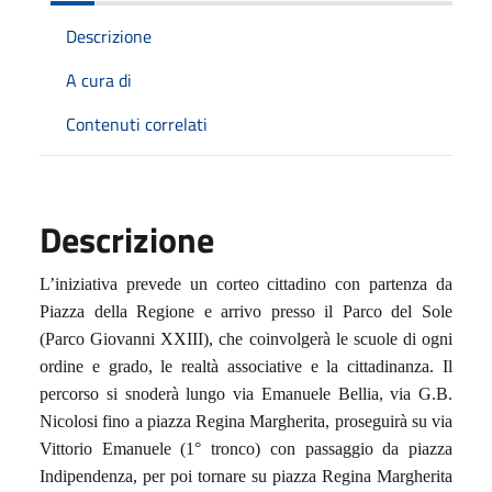
Descrizione
A cura di
Contenuti correlati
Descrizione
L’iniziativa prevede un corteo cittadino con partenza da
Piazza della Regione e arrivo presso il Parco del Sole
(Parco Giovanni XXIII), che coinvolgerà le scuole di ogni
ordine e grado, le realtà associative e la cittadinanza. Il
percorso si snoderà lungo via Emanuele Bellia, via G.B.
Nicolosi fino a piazza Regina Margherita, proseguirà su via
Vittorio Emanuele (1° tronco) con passaggio da piazza
Indipendenza, per poi tornare su piazza Regina Margherita