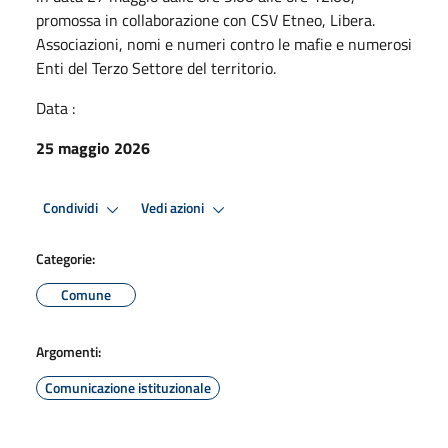
promossa in collaborazione con CSV Etneo, Libera.
Associazioni, nomi e numeri contro le mafie e numerosi
Enti del Terzo Settore del territorio.
Data :
25 maggio 2026
Condividi
Vedi azioni
Categorie:
Comune
Argomenti:
Comunicazione istituzionale