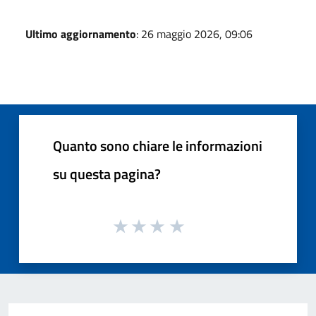
Ultimo aggiornamento
: 26 maggio 2026, 09:06
Quanto sono chiare le informazioni
su questa pagina?