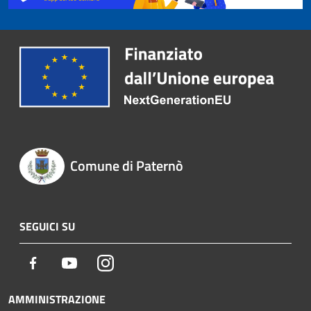
Comune di Paternò
SEGUICI SU
Facebook
Youtube
Instagram
AMMINISTRAZIONE