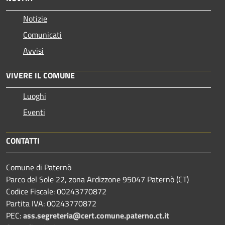
Notizie
Comunicati
Avvisi
VIVERE IL COMUNE
Luoghi
Eventi
CONTATTI
Comune di Paternò
Parco del Sole 22, zona Ardizzone 95047 Paternò (CT)
Codice Fiscale: 00243770872
Partita IVA: 00243770872
PEC:
ass.segreteria@cert.comune.paterno.ct.it