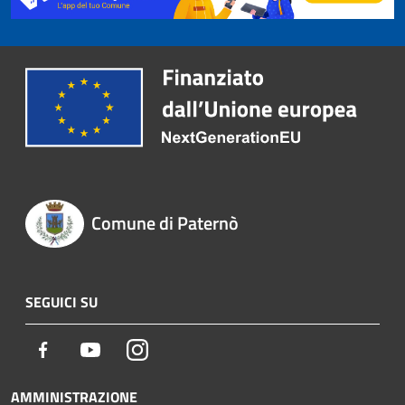
Comune di Paternò
SEGUICI SU
Facebook
Youtube
Instagram
AMMINISTRAZIONE