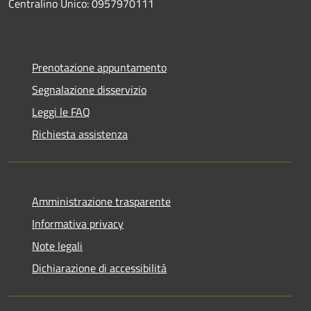
Centralino Unico: 0957970111
Prenotazione appuntamento
Segnalazione disservizio
Leggi le FAQ
Richiesta assistenza
Amministrazione trasparente
Informativa privacy
Note legali
Dichiarazione di accessibilità