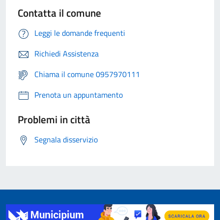
Contatta il comune
Leggi le domande frequenti
Richiedi Assistenza
Chiama il comune 0957970111
Prenota un appuntamento
Problemi in città
Segnala disservizio