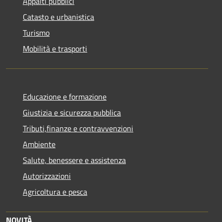
Appalti pubblici
Catasto e urbanistica
Turismo
Mobilità e trasporti
Educazione e formazione
Giustizia e sicurezza pubblica
Tributi,finanze e contravvenzioni
Ambiente
Salute, benessere e assistenza
Autorizzazioni
Agricoltura e pesca
NOVITÀ