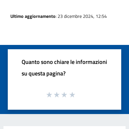
Ultimo aggiornamento
: 23 dicembre 2024, 12:54
Quanto sono chiare le informazioni
su questa pagina?