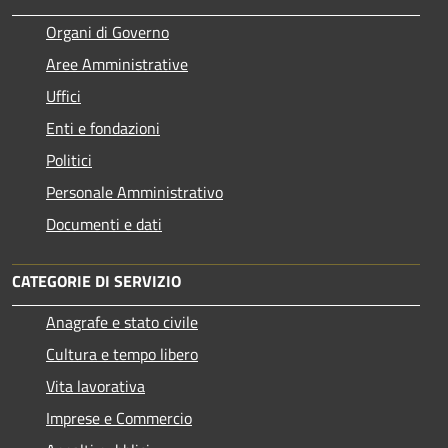
Organi di Governo
Aree Amministrative
Uffici
Enti e fondazioni
Politici
Personale Amministrativo
Documenti e dati
CATEGORIE DI SERVIZIO
Anagrafe e stato civile
Cultura e tempo libero
Vita lavorativa
Imprese e Commercio