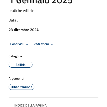
pratiche edilizie
Data :
23 dicembre 2024
Condividi
Vedi azioni
Categorie:
Edilizia
Argomenti:
Urbanizzazione
INDICE DELLA PAGINA