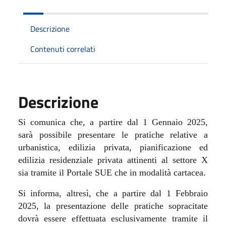
Descrizione
Contenuti correlati
Descrizione
Si comunica che, a partire dal 1 Gennaio 2025,
sarà possibile presentare le pratiche relative a
urbanistica, edilizia privata, pianificazione ed
edilizia residenziale privata attinenti al settore X
sia tramite il Portale SUE che in modalità cartacea.
Si informa, altresì, che a partire dal 1 Febbraio
2025, la presentazione delle pratiche sopracitate
dovrà essere effettuata esclusivamente tramite il