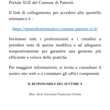
Portale SUE del Comune di Paternò.
Il link di collegamento per accedere allo sportello
telematico è :
https://sportellotelematico.comune.paterno.ct.it/
Invitiamo tutti i professionisti e i cittadini a
prendere nota di questa modifica e ad adeguarsi
tempestivamente per garantire una gestione più
efficiente e veloce delle pratiche.
Per maggiori informazioni, si invita a consultare il
nostro sito web o a contattare gli uffici competenti.
IL RESPONSABILE DEL SETTORE X
Dott. Arch. Giovanni Francesco Ursino