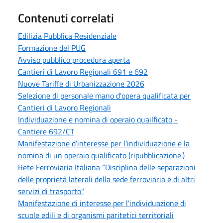
Contenuti correlati
Edilizia Pubblica Residenziale
Formazione del PUG
Avviso pubblico procedura aperta
Cantieri di Lavoro Regionali 691 e 692
Nuove Tariffe di Urbanizzazione 2026
Selezione di personale mano d'opera qualificata per
Cantieri di Lavoro Regionali
Individuazione e nomina di operaio quailficato -
Cantiere 692/CT
Manifestazione d’interesse per l’individuazione e la
nomina di un operaio qualificato (ripubblicazione.)
Rete Ferroviaria Italiana “Disciplina delle separazioni
delle proprietà laterali della sede ferroviaria e di altri
servizi di trasporto"
Manifestazione di interesse per l'individuazione di
scuole edili e di organismi paritetici territoriali