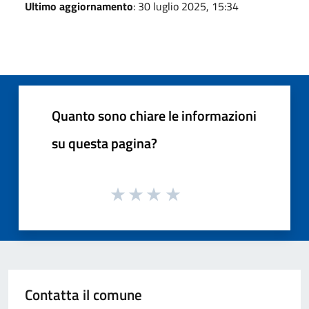
Ultimo aggiornamento
: 30 luglio 2025, 15:34
Quanto sono chiare le informazioni
su questa pagina?
Contatta il comune