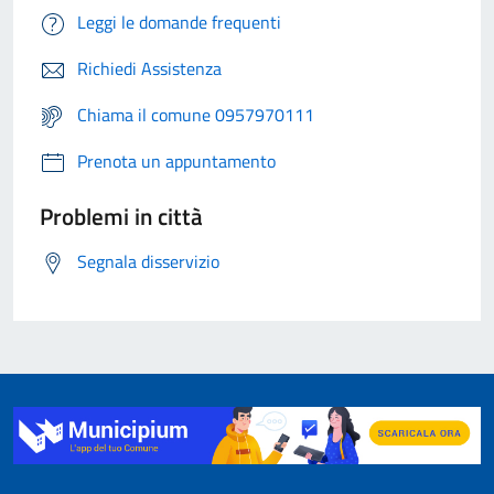
Leggi le domande frequenti
Richiedi Assistenza
Chiama il comune 0957970111
Prenota un appuntamento
Problemi in città
Segnala disservizio