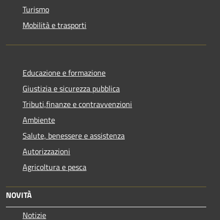
Turismo
Mobilità e trasporti
Educazione e formazione
Giustizia e sicurezza pubblica
Tributi,finanze e contravvenzioni
Ambiente
Salute, benessere e assistenza
Autorizzazioni
Agricoltura e pesca
NOVITÀ
Notizie