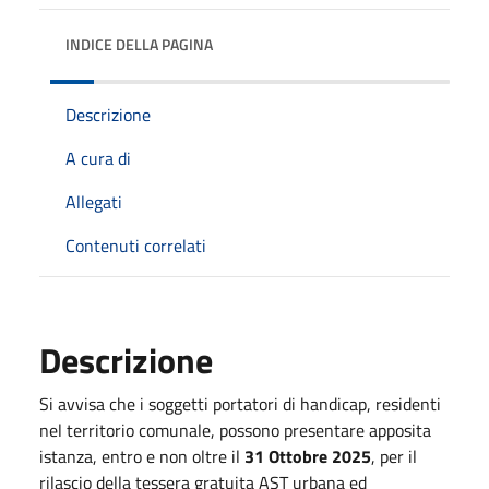
INDICE DELLA PAGINA
Descrizione
A cura di
Allegati
Contenuti correlati
Descrizione
Si avvisa che i soggetti portatori di handicap, residenti
nel territorio comunale, possono presentare apposita
istanza, entro e non oltre il
31 Ottobre 2025
, per il
rilascio della tessera gratuita AST urbana ed