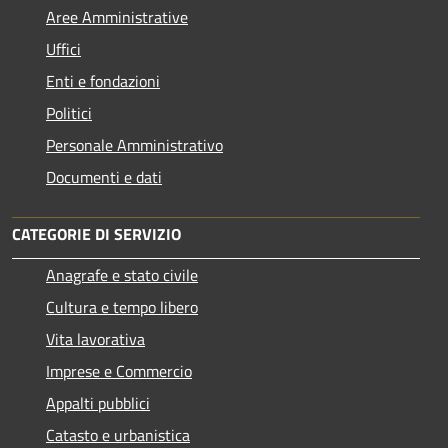
Aree Amministrative
Uffici
Enti e fondazioni
Politici
Personale Amministrativo
Documenti e dati
CATEGORIE DI SERVIZIO
Anagrafe e stato civile
Cultura e tempo libero
Vita lavorativa
Imprese e Commercio
Appalti pubblici
Catasto e urbanistica