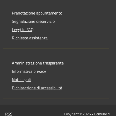
Prenotazione appuntamento
Segnalazione disservizio
Leggi le FAQ
Richiesta assistenza
Amministrazione trasparente
Informativa privacy
Note legali
Dichiarazione di accessibilità
RSS
Copyright © 2026 • Comune di