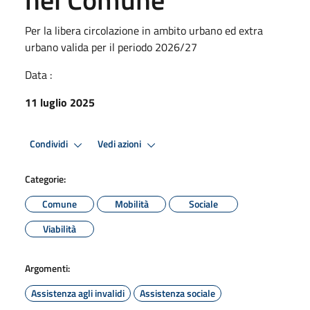
Per la libera circolazione in ambito urbano ed extra
urbano valida per il periodo 2026/27
Data :
11 luglio 2025
Condividi
Vedi azioni
Categorie:
Comune
Mobilità
Sociale
Viabilità
Argomenti:
Assistenza agli invalidi
Assistenza sociale