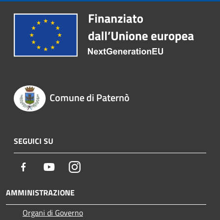
Comune di Paternò
SEGUICI SU
Facebook
Youtube
Instagram
AMMINISTRAZIONE
Organi di Governo