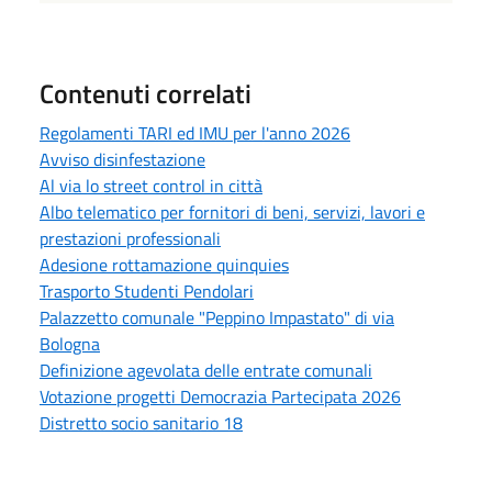
Contenuti correlati
Regolamenti TARI ed IMU per l'anno 2026
Avviso disinfestazione
Al via lo street control in città
Albo telematico per fornitori di beni, servizi, lavori e
prestazioni professionali
Adesione rottamazione quinquies
Trasporto Studenti Pendolari
Palazzetto comunale "Peppino Impastato" di via
Bologna
Definizione agevolata delle entrate comunali
Votazione progetti Democrazia Partecipata 2026
Distretto socio sanitario 18