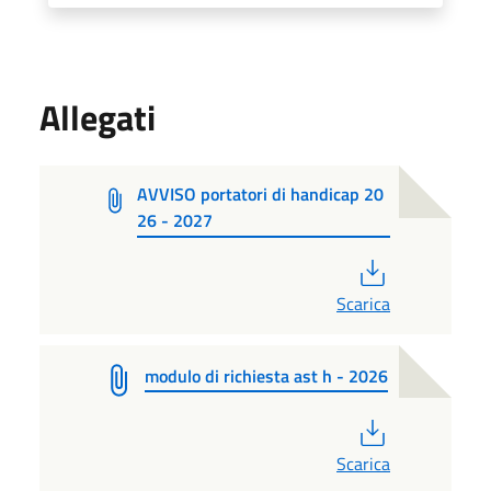
Allegati
AVVISO portatori di handicap 20
26 - 2027
PDF
Scarica
modulo di richiesta ast h - 2026
PDF
Scarica