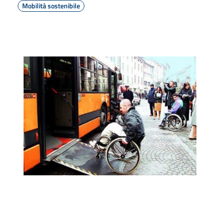
Mobilità sostenibile