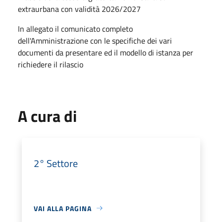
extraurbana con validità 2026/2027
In allegato il comunicato completo
dell'Amministrazione con le specifiche dei vari
documenti da presentare ed il modello di istanza per
richiedere il rilascio
A cura di
2° Settore
VAI ALLA PAGINA