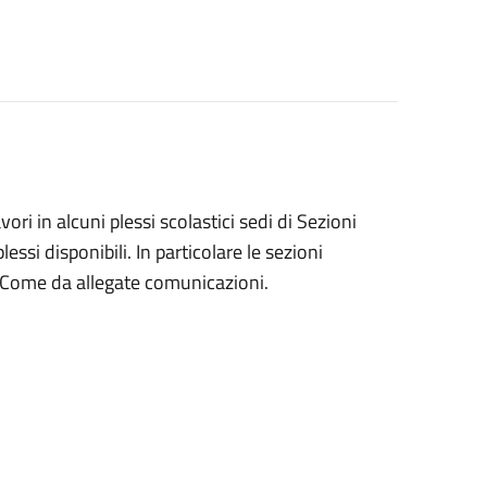
i in alcuni plessi scolastici sedi di Sezioni
essi disponibili. In particolare le sezioni
Come da allegate comunicazioni.