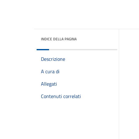
INDICE DELLA PAGINA
Descrizione
A cura di
Allegati
Contenuti correlati