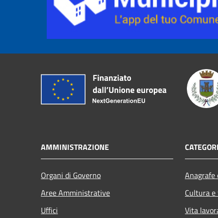
AMMINISTRAZIONE
CATEGORI
Organi di Governo
Anagrafe e
Aree Amministrative
Cultura e
Uffici
Vita lavor