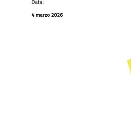
Data :
4 marzo 2026