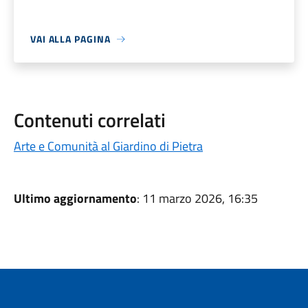
VAI ALLA PAGINA
Contenuti correlati
Arte e Comunità al Giardino di Pietra
Ultimo aggiornamento
: 11 marzo 2026, 16:35