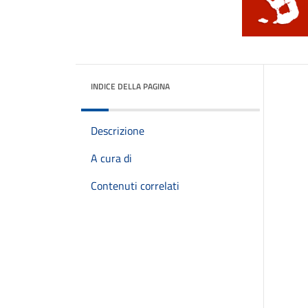
INDICE DELLA PAGINA
Descrizione
A cura di
Contenuti correlati