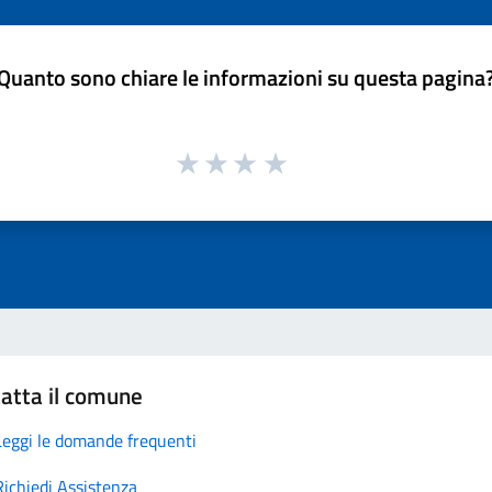
Quanto sono chiare le informazioni su questa pagina
atta il comune
Leggi le domande frequenti
Richiedi Assistenza