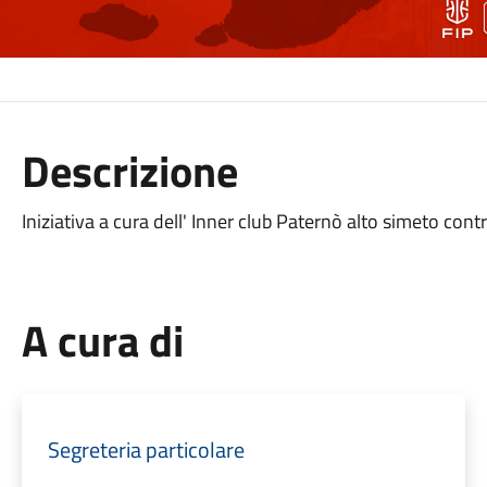
Descrizione
Iniziativa a cura dell' Inner club Paternò alto simeto con
A cura di
Segreteria particolare