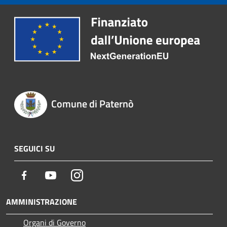
Comune di Paternò
SEGUICI SU
Facebook
Youtube
Instagram
AMMINISTRAZIONE
Organi di Governo