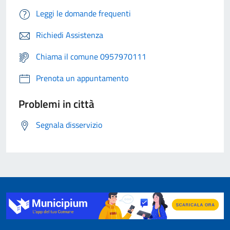
Leggi le domande frequenti
Richiedi Assistenza
Chiama il comune 0957970111
Prenota un appuntamento
Problemi in città
Segnala disservizio