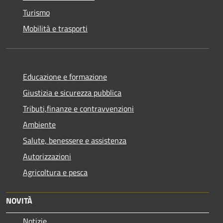
Turismo
Mobilità e trasporti
Educazione e formazione
Giustizia e sicurezza pubblica
Tributi,finanze e contravvenzioni
Ambiente
Salute, benessere e assistenza
Autorizzazioni
Agricoltura e pesca
NOVITÀ
Notizie