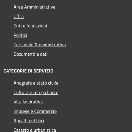
Aree Amministrative
Uffici
Enti e fondazioni
Politici
Personale Amministrativo
Documenti e dati
CATEGORIE DI SERVIZIO
Anagrafe e stato civile
Cultura e tempo libero
Vita lavorativa
Imprese e Commercio
Appalti pubblici
Catasto e urbanistica