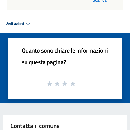
Vedi azioni
Quanto sono chiare le informazioni
su questa pagina?
Contatta il comune