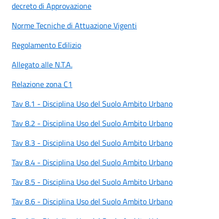
decreto di Approvazione
Norme Tecniche di Attuazione Vigenti
Regolamento Edilizio
Allegato alle N.T.A.
Relazione zona C1
Tav 8.1 - Disciplina Uso del Suolo Ambito Urbano
Tav 8.2 - Disciplina Uso del Suolo Ambito Urbano
Tav 8.3 - Disciplina Uso del Suolo Ambito Urbano
Tav 8.4 - Disciplina Uso del Suolo Ambito Urbano
Tav 8.5 - Disciplina Uso del Suolo Ambito Urbano
Tav 8.6 - Disciplina Uso del Suolo Ambito Urbano