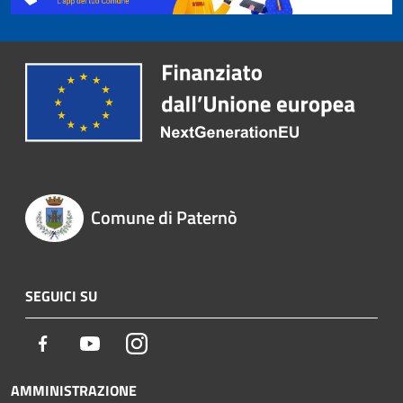
Comune di Paternò
SEGUICI SU
Facebook
Youtube
Instagram
AMMINISTRAZIONE