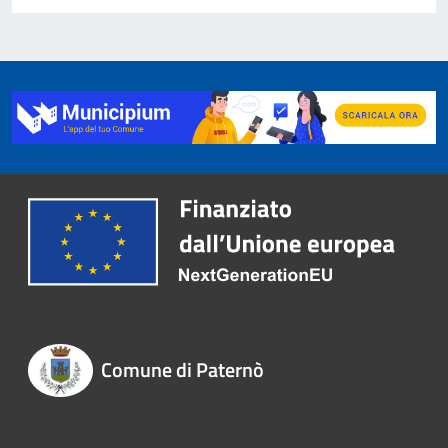
Comune di Paternò