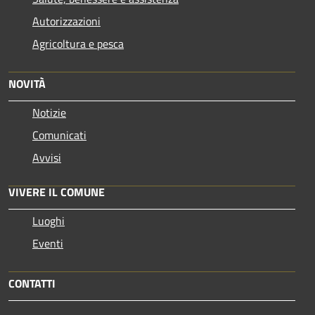
Autorizzazioni
Agricoltura e pesca
NOVITÀ
Notizie
Comunicati
Avvisi
VIVERE IL COMUNE
Luoghi
Eventi
CONTATTI