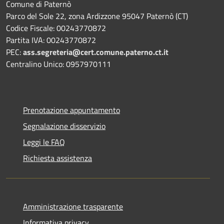
Comune di Paternò
Parco del Sole 22, zona Ardizzone 95047 Paternò (CT)
Codice Fiscale: 00243770872
Partita IVA: 00243770872
PEC:
ass.segreteria@cert.comune.paterno.ct.it
Centralino Unico: 0957970111
Prenotazione appuntamento
Segnalazione disservizio
Leggi le FAQ
Richiesta assistenza
Amministrazione trasparente
Informativa privacy