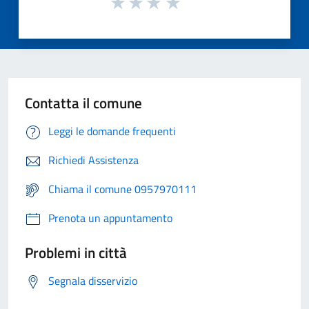
Contatta il comune
Leggi le domande frequenti
Richiedi Assistenza
Chiama il comune 0957970111
Prenota un appuntamento
Problemi in città
Segnala disservizio