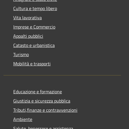
Cultura e tempo libero
Vita lavorativa
Imprese e Commercio
Appalti pubblici
Catasto e urbanistica
Turismo
Mobilità e trasporti
Educazione e formazione
Giustizia e sicurezza pubblica
Tributi,finanze e contravvenzioni
Ambiente
Salute, benessere e assistenza