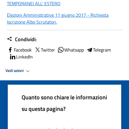
TEMPORANEI ALL’ ESTERO
Elezioni Amministrative 11 giugno 2017 - Richiesta
Iscrizione Albo Scrutatori.
Condividi:
Facebook
Twitter
Whatsapp
Telegram
LinkedIn
Vedi azioni
Quanto sono chiare le informazioni
su questa pagina?