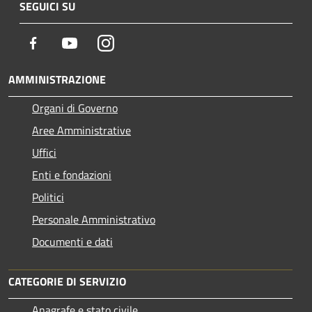
SEGUICI SU
Facebook
Youtube
Instagram
AMMINISTRAZIONE
Organi di Governo
Aree Amministrative
Uffici
Enti e fondazioni
Politici
Personale Amministrativo
Documenti e dati
CATEGORIE DI SERVIZIO
Anagrafe e stato civile