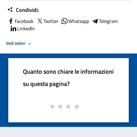
Condividi:
Facebook
Twitter
Whatsapp
Telegram
LinkedIn
Vedi azioni
Quanto sono chiare le informazioni
su questa pagina?