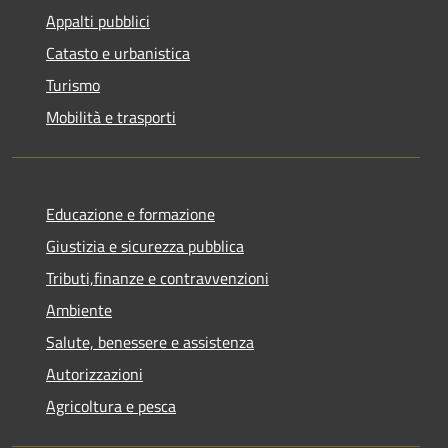
Appalti pubblici
Catasto e urbanistica
Turismo
Mobilità e trasporti
Educazione e formazione
Giustizia e sicurezza pubblica
Tributi,finanze e contravvenzioni
Ambiente
Salute, benessere e assistenza
Autorizzazioni
Agricoltura e pesca