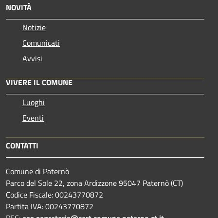
NOVITÀ
Notizie
Comunicati
Avvisi
VIVERE IL COMUNE
Luoghi
Eventi
CONTATTI
Comune di Paternò
Parco del Sole 22, zona Ardizzone 95047 Paternò (CT)
Codice Fiscale: 00243770872
Partita IVA: 00243770872