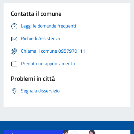
Contatta il comune
Leggi le domande frequenti
Richiedi Assistenza
Chiama il comune 0957970111
Prenota un appuntamento
Problemi in città
Segnala disservizio