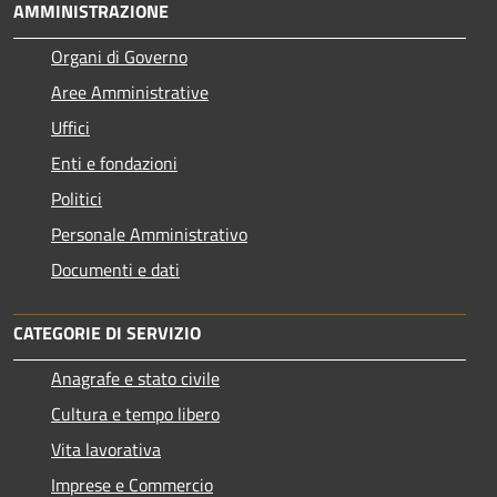
AMMINISTRAZIONE
Organi di Governo
Aree Amministrative
Uffici
Enti e fondazioni
Politici
Personale Amministrativo
Documenti e dati
CATEGORIE DI SERVIZIO
Anagrafe e stato civile
Cultura e tempo libero
Vita lavorativa
Imprese e Commercio