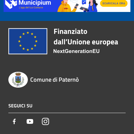
Comune di Paternò
SEGUICI SU
Facebook
Youtube
Instagram