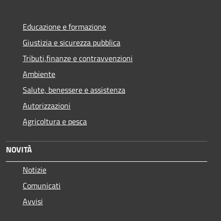
Educazione e formazione
Giustizia e sicurezza pubblica
Tributi,finanze e contravvenzioni
Ambiente
Salute, benessere e assistenza
Autorizzazioni
Agricoltura e pesca
NOVITÀ
Notizie
Comunicati
Avvisi