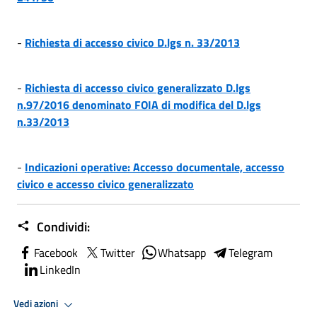
-
Richiesta di accesso civico D.lgs n. 33/2013
-
Richiesta di accesso civico generalizzato D.lgs
n.97/2016 denominato FOIA di modifica del D.lgs
n.33/2013
-
Indicazioni operative: Accesso documentale, accesso
civico e accesso civico generalizzato
Condividi:
Facebook
Twitter
Whatsapp
Telegram
LinkedIn
Vedi azioni