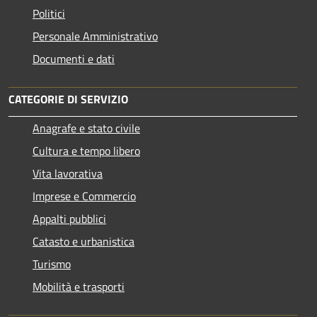
Politici
Personale Amministrativo
Documenti e dati
CATEGORIE DI SERVIZIO
Anagrafe e stato civile
Cultura e tempo libero
Vita lavorativa
Imprese e Commercio
Appalti pubblici
Catasto e urbanistica
Turismo
Mobilità e trasporti