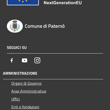
Comune di Paternò
SEGUICI SU
Facebook
Youtube
Instagram
AMMINISTRAZIONE
Organi di Governo
Aree Amministrative
Uffici
Enti e fondazioni