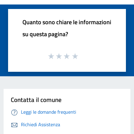
Quanto sono chiare le informazioni
su questa pagina?
Contatta il comune
Leggi le domande frequenti
Richiedi Assistenza