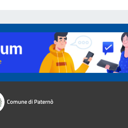
Comune di Paternò