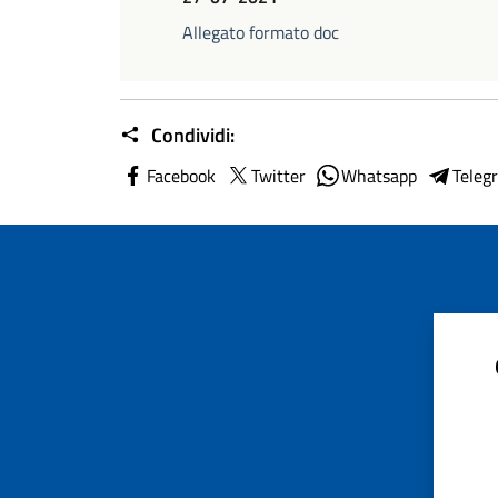
Allegato formato doc
Condividi:
Facebook
Twitter
Whatsapp
Teleg