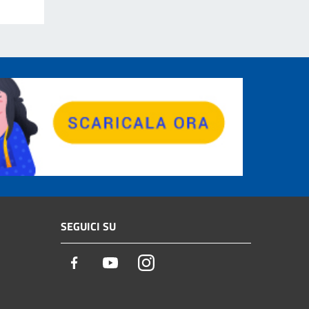
SEGUICI SU
Facebook
Youtube
Instagram