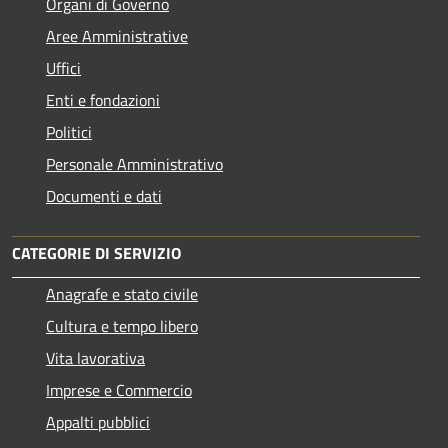
Organi di Governo
Aree Amministrative
Uffici
Enti e fondazioni
Politici
Personale Amministrativo
Documenti e dati
CATEGORIE DI SERVIZIO
Anagrafe e stato civile
Cultura e tempo libero
Vita lavorativa
Imprese e Commercio
Appalti pubblici