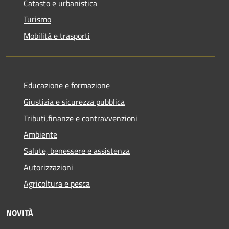
Catasto e urbanistica
Turismo
Mobilità e trasporti
Educazione e formazione
Giustizia e sicurezza pubblica
Tributi,finanze e contravvenzioni
Ambiente
Salute, benessere e assistenza
Autorizzazioni
Agricoltura e pesca
NOVITÀ