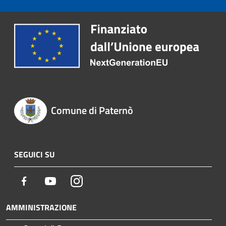
Comune di Paternò
SEGUICI SU
Facebook
Youtube
Instagram
AMMINISTRAZIONE