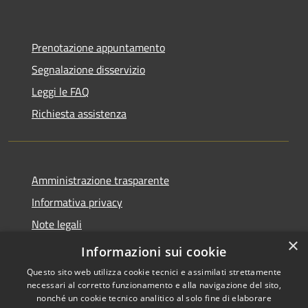
Prenotazione appuntamento
Segnalazione disservizio
Leggi le FAQ
Richiesta assistenza
Amministrazione trasparente
Informativa privacy
Note legali
×
Dichiarazione di accessibilità
Informazioni sui cookie
Questo sito web utilizza cookie tecnici e assimilati strettamente
necessari al corretto funzionamento e alla navigazione del sito,
nonché un cookie tecnico analitico al solo fine di elaborare