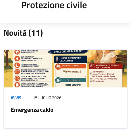
Protezione civile
Novità (11)
AVVISI
15 LUGLIO 2026
Emergenza caldo