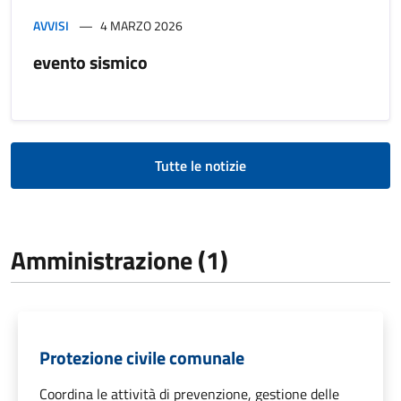
AVVISI
4 MARZO 2026
evento sismico
Tutte le notizie
Amministrazione (1)
Protezione civile comunale
Coordina le attività di prevenzione, gestione delle