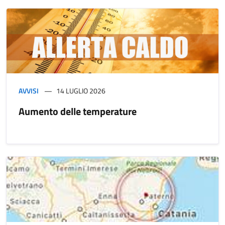
AVVISI
14 LUGLIO 2026
Aumento delle temperature