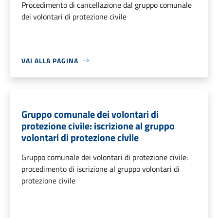
Procedimento di cancellazione dal gruppo comunale
dei volontari di protezione civile
VAI ALLA PAGINA
Gruppo comunale dei volontari di
protezione civile: iscrizione al gruppo
volontari di protezione civile
Gruppo comunale dei volontari di protezione civile:
procedimento di iscrizione al gruppo volontari di
protezione civile