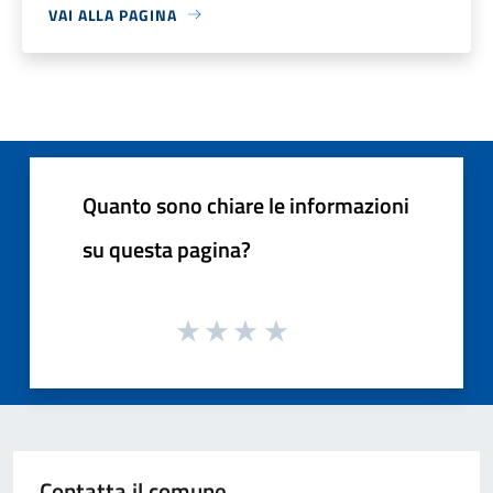
VAI ALLA PAGINA
Quanto sono chiare le informazioni
su questa pagina?
Contatta il comune