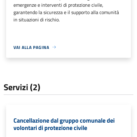
emergenze e interventi di protezione civile,
garantendo la sicurezza e il supporto alla comunità
in situazioni di rischio.
VAI ALLA PAGINA
Servizi (2)
Cancellazione dal gruppo comunale dei
volontari di protezione civile