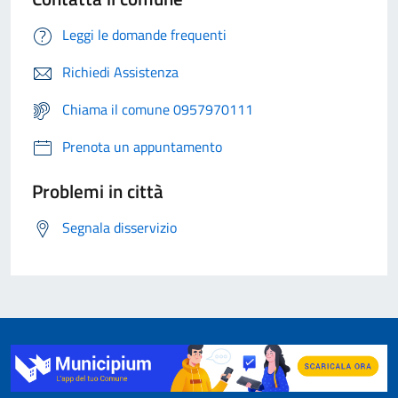
Leggi le domande frequenti
Richiedi Assistenza
Chiama il comune 0957970111
Prenota un appuntamento
Problemi in città
Segnala disservizio