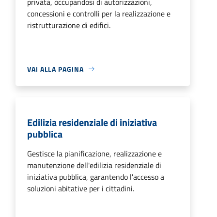
privata, occupandosi di autorizzazioni,
concessioni e controlli per la realizzazione e
ristrutturazione di edifici.
VAI ALLA PAGINA
Edilizia residenziale di iniziativa
pubblica
Gestisce la pianificazione, realizzazione e
manutenzione dell'edilizia residenziale di
iniziativa pubblica, garantendo l'accesso a
soluzioni abitative per i cittadini.