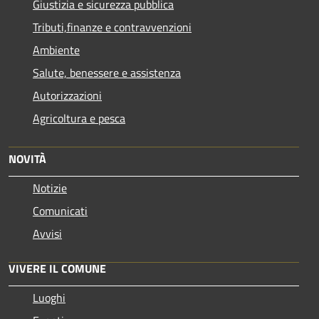
Giustizia e sicurezza pubblica
Tributi,finanze e contravvenzioni
Ambiente
Salute, benessere e assistenza
Autorizzazioni
Agricoltura e pesca
NOVITÀ
Notizie
Comunicati
Avvisi
VIVERE IL COMUNE
Luoghi