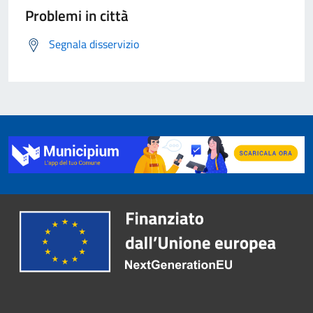
Problemi in città
Segnala disservizio