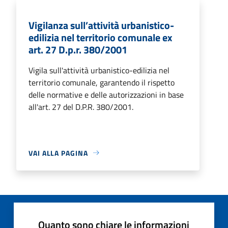
Vigilanza sull’attività urbanistico-
edilizia nel territorio comunale ex
art. 27 D.p.r. 380/2001
Vigila sull'attività urbanistico-edilizia nel
territorio comunale, garantendo il rispetto
delle normative e delle autorizzazioni in base
all'art. 27 del D.P.R. 380/2001.
VAI ALLA PAGINA
Quanto sono chiare le informazioni