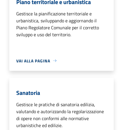
Piano territoriale e urbanistica
Gestisce la pianificazione territoriale e
urbanistica, sviluppando e aggiornando il
Piano Regolatore Comunale per il corretto
sviluppo e uso del territorio.
VAI ALLA PAGINA
Sanatoria
Gestisce le pratiche di sanatoria edilizia,
valutando e autorizzando la regolarizzazione
di opere non conformi alle normative
urbanistiche ed edilizie.