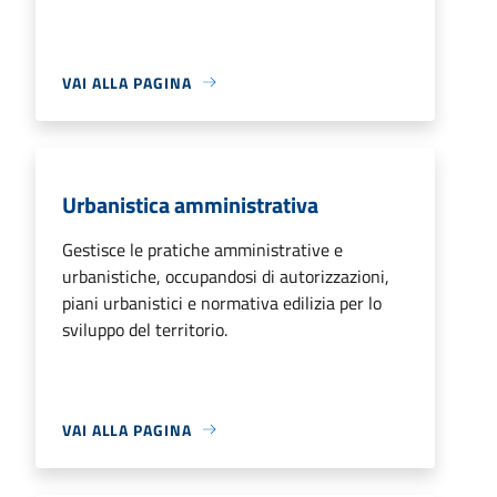
VAI ALLA PAGINA
Urbanistica amministrativa
Gestisce le pratiche amministrative e
urbanistiche, occupandosi di autorizzazioni,
piani urbanistici e normativa edilizia per lo
sviluppo del territorio.
VAI ALLA PAGINA