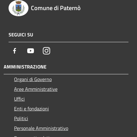
Comune di Paternò
SEGUICI SU
Facebook
Youtube
Instagram
AMMINISTRAZIONE
Organi di Governo
Aree Amministrative
Uffici
Enti e fondazioni
Politici
Personale Amministrativo