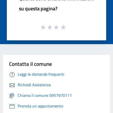
su questa pagina?
Contatta il comune
Leggi le domande frequenti
Richiedi Assistenza
Chiama il comune 0957970111
Prenota un appuntamento