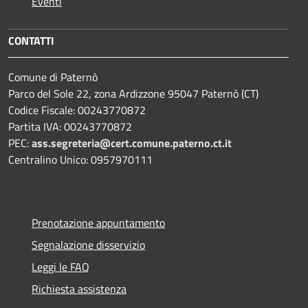
Eventi
CONTATTI
Comune di Paternò
Parco del Sole 22, zona Ardizzone 95047 Paternò (CT)
Codice Fiscale: 00243770872
Partita IVA: 00243770872
PEC:
ass.segreteria@cert.comune.paterno.ct.it
Centralino Unico: 0957970111
Prenotazione appuntamento
Segnalazione disservizio
Leggi le FAQ
Richiesta assistenza