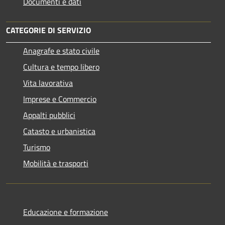
Documenti e dati
CATEGORIE DI SERVIZIO
Anagrafe e stato civile
Cultura e tempo libero
Vita lavorativa
Imprese e Commercio
Appalti pubblici
Catasto e urbanistica
Turismo
Mobilità e trasporti
Educazione e formazione