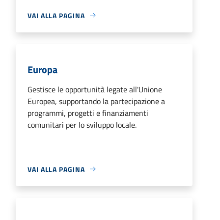
VAI ALLA PAGINA
Europa
Gestisce le opportunità legate all'Unione
Europea, supportando la partecipazione a
programmi, progetti e finanziamenti
comunitari per lo sviluppo locale.
VAI ALLA PAGINA