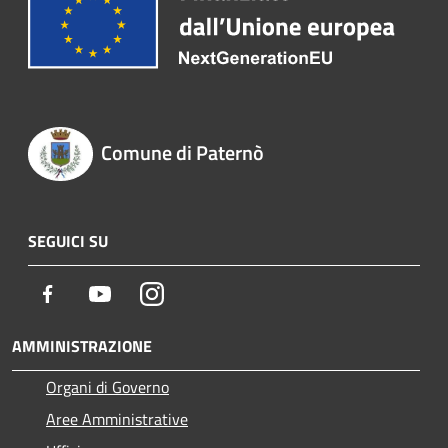
Comune di Paternò
SEGUICI SU
Facebook
Youtube
Instagram
AMMINISTRAZIONE
Organi di Governo
Aree Amministrative