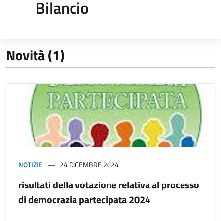
Bilancio
Novità (1)
NOTIZIE
24 DICEMBRE 2024
risultati della votazione relativa al processo
di democrazia partecipata 2024