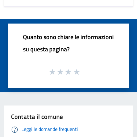
Quanto sono chiare le informazioni
su questa pagina?
Contatta il comune
Leggi le domande frequenti