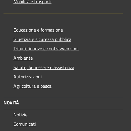
Mobilità e trasporti
Educazione e formazione
Giustizia e sicurezza pubblica
Tributi,finanze e contravvenzioni
Ambiente
Salute, benessere e assistenza
Autorizzazioni
Agricoltura e pesca
NOVITÀ
Notizie
Comunicati