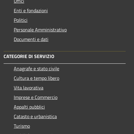
Uffici
Enti e fondazioni
Politici
Personale Amministrativo
Documenti e dati
CATEGORIE DI SERVIZIO
Anagrafe e stato civile
Cultura e tempo libero
Vita lavorativa
Imprese e Commercio
Appalti pubblici
Catasto e urbanistica
Turismo