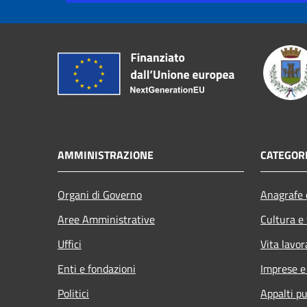
AMMINISTRAZIONE
CATEGORI
Organi di Governo
Anagrafe e
Aree Amministrative
Cultura e
Uffici
Vita lavor
Enti e fondazioni
Imprese 
Politici
Appalti pu