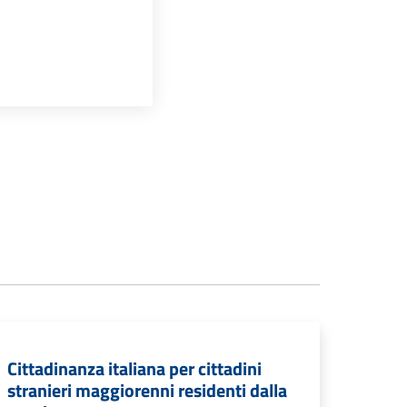
Cittadinanza italiana per cittadini
stranieri maggiorenni residenti dalla