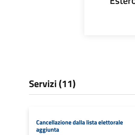
Ester
Servizi (11)
Cancellazione dalla lista elettorale
aggiunta