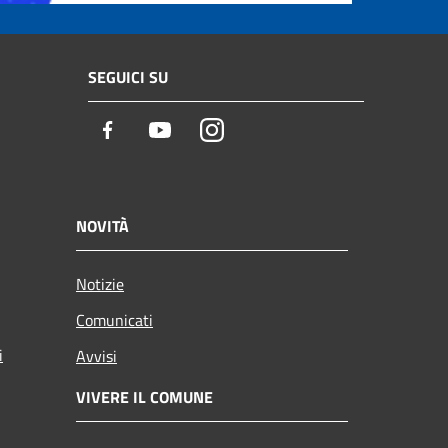
SEGUICI SU
Facebook
Youtube
Instagram
NOVITÀ
Notizie
Comunicati
i
Avvisi
VIVERE IL COMUNE