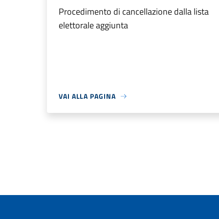
Procedimento di cancellazione dalla lista
elettorale aggiunta
VAI ALLA PAGINA