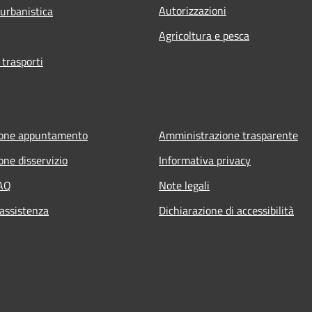
Autorizzazioni
 urbanistica
Agricoltura e pesca
 trasporti
ione appuntamento
Amministrazione trasparente
one disservizio
Informativa privacy
FAQ
Note legali
 assistenza
Dichiarazione di accessibilità