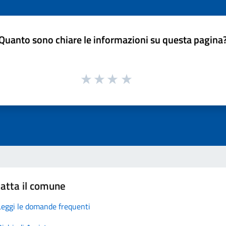
Quanto sono chiare le informazioni su questa pagina
atta il comune
Leggi le domande frequenti