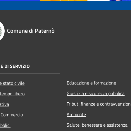
Comune di Paternò
E DI SERVIZIO
Educazione e formazione
 stato civile
Giustizia e sicurezza pubblica
 tempo libero
Tributi,finanze e contravvenzion
ativa
Ambiente
e Commercio
Salute, benessere e assistenza
bblici