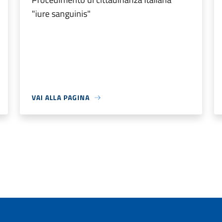
"iure sanguinis"
VAI ALLA PAGINA