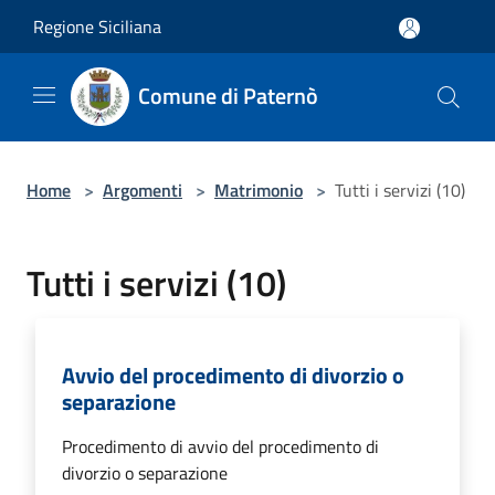
Salta al contenuto principale
Regione Siciliana
Comune di Paternò
Home
>
Argomenti
>
Matrimonio
>
Tutti i servizi (10)
Tutti i servizi (10)
Avvio del procedimento di divorzio o
separazione
Procedimento di avvio del procedimento di
divorzio o separazione