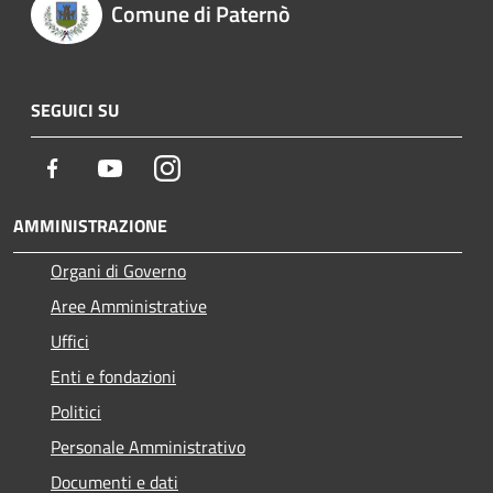
Comune di Paternò
SEGUICI SU
Facebook
Youtube
Instagram
AMMINISTRAZIONE
Organi di Governo
Aree Amministrative
Uffici
Enti e fondazioni
Politici
Personale Amministrativo
Documenti e dati