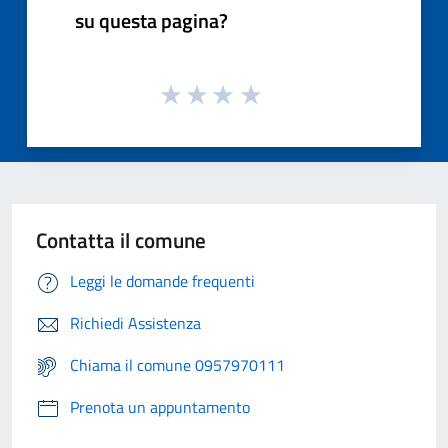
su questa pagina?
Contatta il comune
Leggi le domande frequenti
Richiedi Assistenza
Chiama il comune 0957970111
Prenota un appuntamento