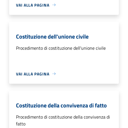
VAI ALLA PAGINA
Costituzione dell'unione civile
Procedimento di costituzione dell'unione civile
VAI ALLA PAGINA
Costituzione della convivenza di fatto
Procedimento di costituzione della convivenza di
fatto