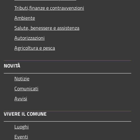
Tributi,finanze e contravvenzioni
Ambiente
Salute, benessere e assistenza
Autorizzazioni
Agricoltura e pesca
NOVITÀ
Notizie
Comunicati
Avvisi
VIVERE IL COMUNE
Luoghi
Eventi