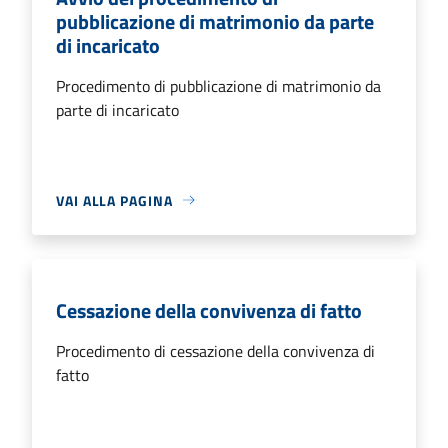
pubblicazione di matrimonio da parte
di incaricato
Procedimento di pubblicazione di matrimonio da
parte di incaricato
VAI ALLA PAGINA
Cessazione della convivenza di fatto
Procedimento di cessazione della convivenza di
fatto