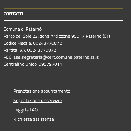
CONTATTI
Comune di Paternò
Parco del Sole 22, zona Ardizzone 95047 Paternò (CT)
Codice Fiscale: 00243770872
Partita IVA: 00243770872
PEC:
ass.segreteria@cert.comune.paterno.ct.it
Centralino Unico: 0957970111
Prenotazione appuntamento
Segnalazione disservizio
Leggi le FAQ
Richiesta assistenza