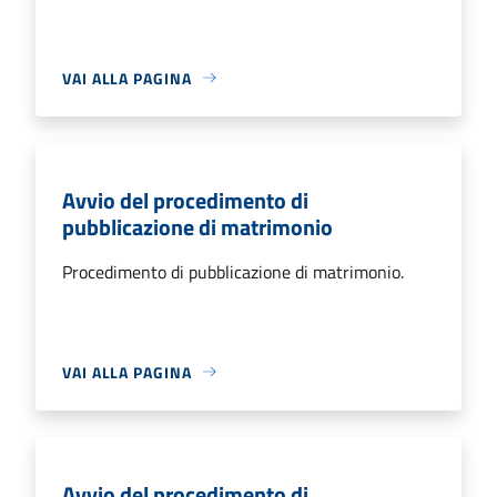
VAI ALLA PAGINA
Avvio del procedimento di
pubblicazione di matrimonio
Procedimento di pubblicazione di matrimonio.
VAI ALLA PAGINA
Avvio del procedimento di