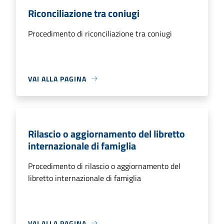
Riconciliazione tra coniugi
Procedimento di riconciliazione tra coniugi
VAI ALLA PAGINA
Rilascio o aggiornamento del libretto
internazionale di famiglia
Procedimento di rilascio o aggiornamento del
libretto internazionale di famiglia
VAI ALLA PAGINA