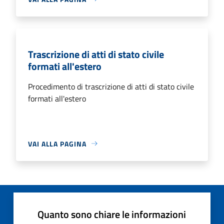
Trascrizione di atti di stato civile
formati all'estero
Procedimento di trascrizione di atti di stato civile
formati all'estero
VAI ALLA PAGINA
Quanto sono chiare le informazioni