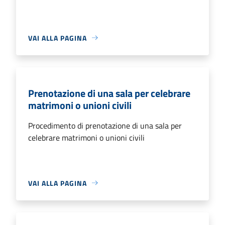
VAI ALLA PAGINA
Prenotazione di una sala per celebrare
matrimoni o unioni civili
Procedimento di prenotazione di una sala per
celebrare matrimoni o unioni civili
VAI ALLA PAGINA