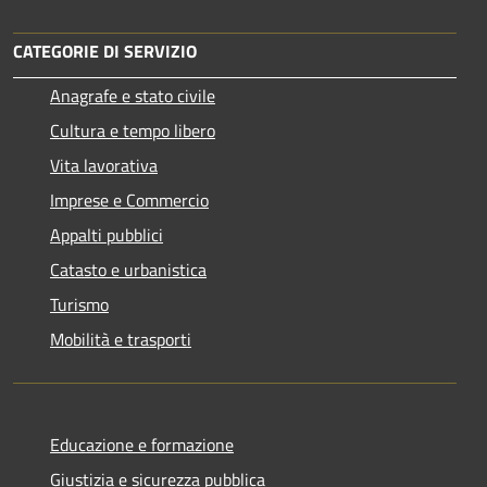
CATEGORIE DI SERVIZIO
Anagrafe e stato civile
Cultura e tempo libero
Vita lavorativa
Imprese e Commercio
Appalti pubblici
Catasto e urbanistica
Turismo
Mobilità e trasporti
Educazione e formazione
Giustizia e sicurezza pubblica