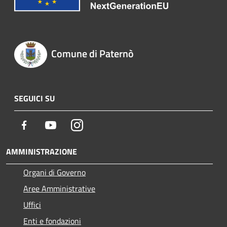
Comune di Paternò
SEGUICI SU
Facebook
Youtube
Instagram
AMMINISTRAZIONE
Organi di Governo
Aree Amministrative
Uffici
Enti e fondazioni