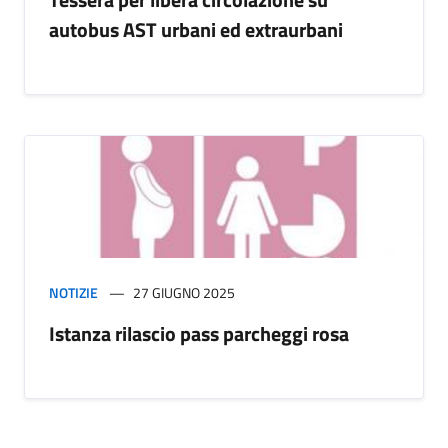
autobus AST urbani ed extraurbani
NOTIZIE
27 GIUGNO 2025
Istanza rilascio pass parcheggi rosa