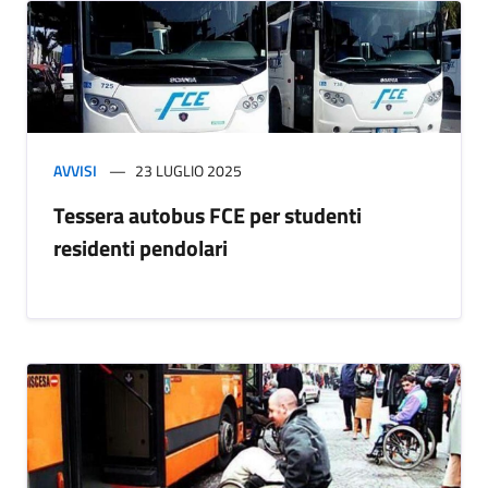
AVVISI
23 LUGLIO 2025
Tessera autobus FCE per studenti
residenti pendolari