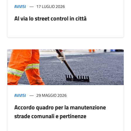
AVVISI
17 LUGLIO 2026
Al via lo street control in città
AVVISI
29 MAGGIO 2026
Accordo quadro per la manutenzione
strade comunali e pertinenze