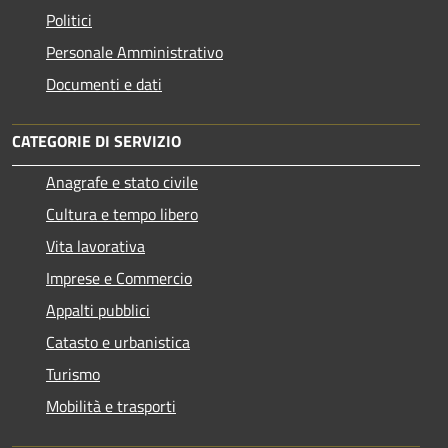
Politici
Personale Amministrativo
Documenti e dati
CATEGORIE DI SERVIZIO
Anagrafe e stato civile
Cultura e tempo libero
Vita lavorativa
Imprese e Commercio
Appalti pubblici
Catasto e urbanistica
Turismo
Mobilità e trasporti