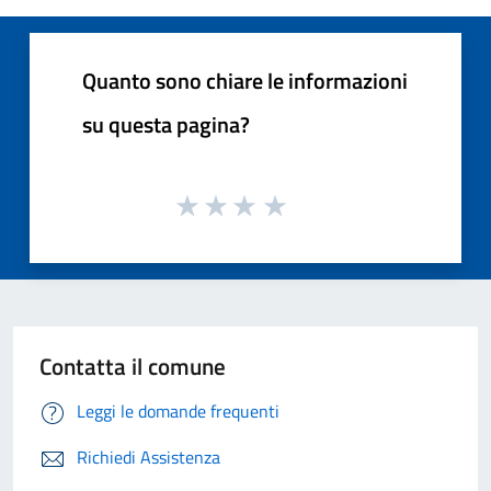
Quanto sono chiare le informazioni
su questa pagina?
Contatta il comune
Leggi le domande frequenti
Richiedi Assistenza