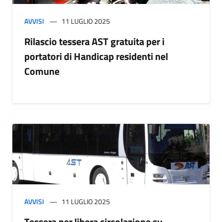
AVVISI
11 LUGLIO 2025
Rilascio tessera AST gratuita per i
portatori di Handicap residenti nel
Comune
AVVISI
11 LUGLIO 2025
Tessera per libera circolazione su