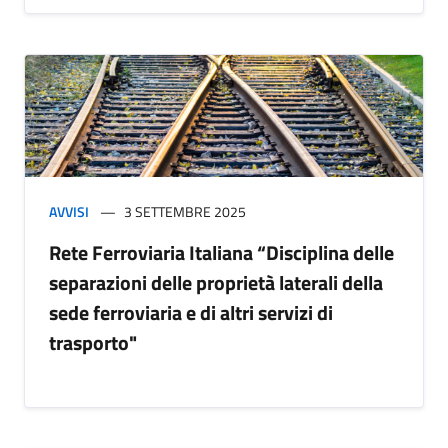
AVVISI
3 SETTEMBRE 2025
Rete Ferroviaria Italiana “Disciplina delle
separazioni delle proprietà laterali della
sede ferroviaria e di altri servizi di
trasporto"