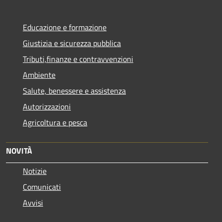
Educazione e formazione
Giustizia e sicurezza pubblica
Tributi,finanze e contravvenzioni
Ambiente
Salute, benessere e assistenza
Autorizzazioni
Agricoltura e pesca
NOVITÀ
Notizie
Comunicati
Avvisi