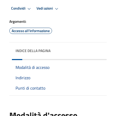
Condividi
Vedi azioni
Argomenti:
Accesso all'informazione
INDICE DELLA PAGINA
Modalità di accesso
Indirizzo
Punti di contatto
Modalità d'accesso