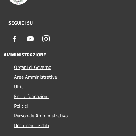
SEGUICI SU
Facebook
Youtube
Instagram
AMMINISTRAZIONE
Organi di Governo
Aree Amministrative
Uffici
Enti e fondazioni
Politici
Personale Amministrativo
Documenti e dati