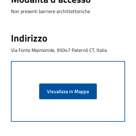
Non presenti barriere archittettoniche
Indirizzo
Via Fonte Maimonide, 95047 Paternò CT, Italia
Visualizza in Mappa