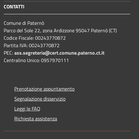
CONTATTI
Comune di Paternò
Parco del Sole 22, zona Ardizzone 95047 Paternò (CT)
Codice Fiscale: 00243770872
Partita IVA: 00243770872
PEC:
ass.segreteria@cert.comune.paterno.ct.it
Centralino Unico: 0957970111
Prenotazione appuntamento
Segnalazione disservizio
Leggi le FAQ
Richiesta assistenza