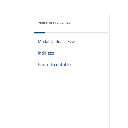
INDICE DELLA PAGINA
Modalità di accesso
Indirizzo
Punti di contatto