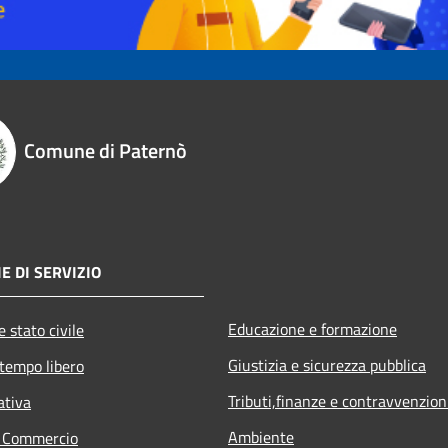
Comune di Paternò
E DI SERVIZIO
Educazione e formazione
 stato civile
Giustizia e sicurezza pubblica
 tempo libero
Tributi,finanze e contravvenzion
ativa
Ambiente
e Commercio