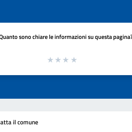
Quanto sono chiare le informazioni su questa pagina
atta il comune