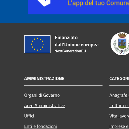
AMMINISTRAZIONE
CATEGORI
Organi di Governo
Anagrafe e
Aree Amministrative
Cultura e
Uffici
Vita lavor
Enti e fondazioni
Imprese 