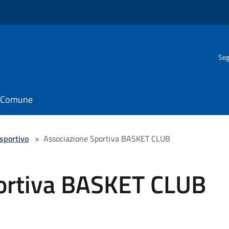
Seg
il Comune
 sportivo
>
Associazione Sportiva BASKET CLUB
ortiva BASKET CLUB