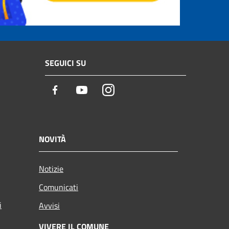
SEGUICI SU
Facebook
Youtube
Instagram
NOVITÀ
Notizie
Comunicati
i
Avvisi
VIVERE IL COMUNE