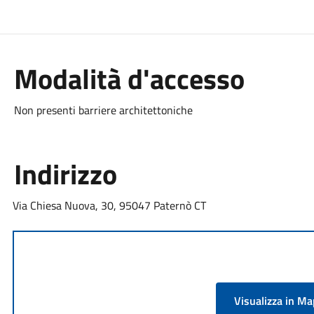
Modalità d'accesso
Non presenti barriere architettoniche
Indirizzo
Via Chiesa Nuova, 30, 95047 Paternò CT
Visualizza in M