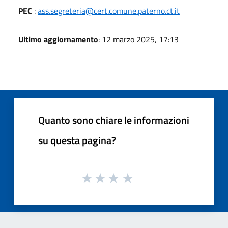
PEC
:
ass.segreteria@cert.comune.paterno.ct.it
Ultimo aggiornamento
: 12 marzo 2025, 17:13
Quanto sono chiare le informazioni
su questa pagina?