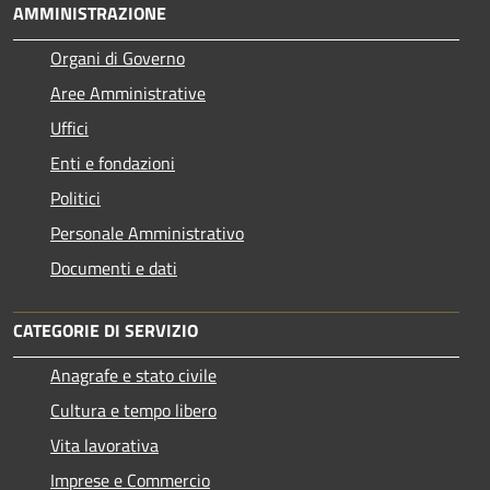
AMMINISTRAZIONE
Organi di Governo
Aree Amministrative
Uffici
Enti e fondazioni
Politici
Personale Amministrativo
Documenti e dati
CATEGORIE DI SERVIZIO
Anagrafe e stato civile
Cultura e tempo libero
Vita lavorativa
Imprese e Commercio