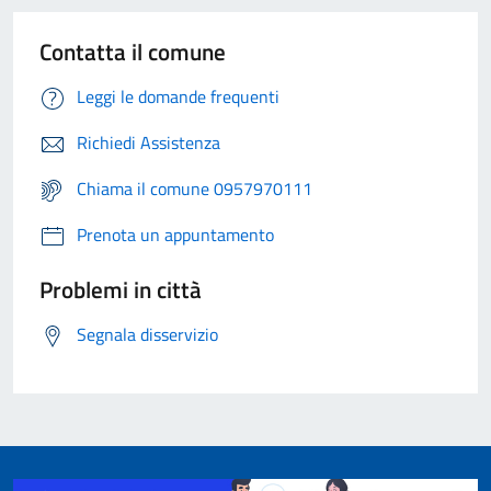
Contatta il comune
Leggi le domande frequenti
Richiedi Assistenza
Chiama il comune 0957970111
Prenota un appuntamento
Problemi in città
Segnala disservizio