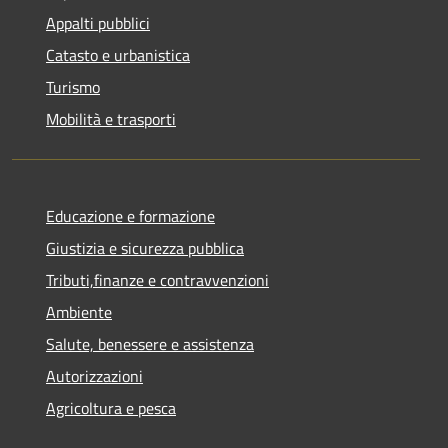
Appalti pubblici
Catasto e urbanistica
Turismo
Mobilità e trasporti
Educazione e formazione
Giustizia e sicurezza pubblica
Tributi,finanze e contravvenzioni
Ambiente
Salute, benessere e assistenza
Autorizzazioni
Agricoltura e pesca