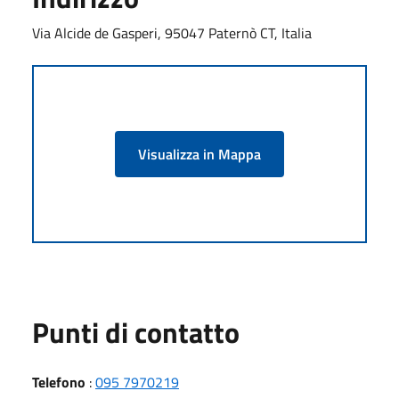
Via Alcide de Gasperi, 95047 Paternò CT, Italia
Visualizza in Mappa
Punti di contatto
Telefono
:
095 7970219