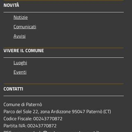
NOVITÀ
Notizie
Comunicati
Avvisi
VIVERE IL COMUNE
Luoghi
Eventi
CONTATTI
Comune di Paternò
Parco del Sole 22, zona Ardizzone 95047 Paternò (CT)
Codice Fiscale: 00243770872
Partita IVA: 00243770872