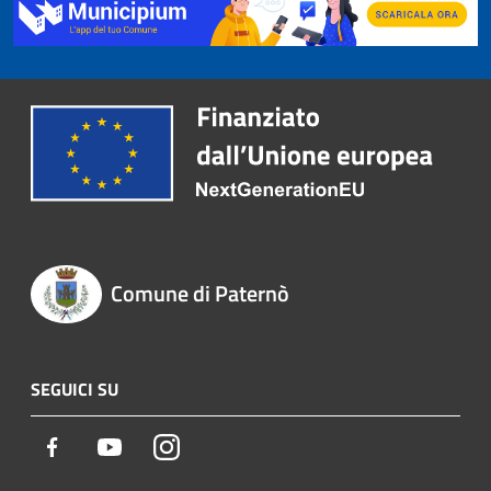
Comune di Paternò
SEGUICI SU
Facebook
Youtube
Instagram