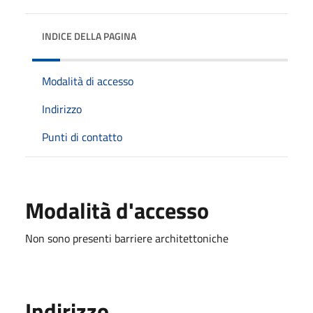
INDICE DELLA PAGINA
Modalità di accesso
Indirizzo
Punti di contatto
Modalità d'accesso
Non sono presenti barriere architettoniche
Indirizzo