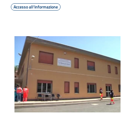
Accesso all'informazione