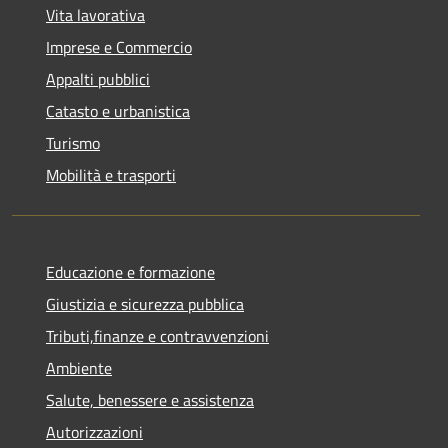
Vita lavorativa
Imprese e Commercio
Appalti pubblici
Catasto e urbanistica
Turismo
Mobilità e trasporti
Educazione e formazione
Giustizia e sicurezza pubblica
Tributi,finanze e contravvenzioni
Ambiente
Salute, benessere e assistenza
Autorizzazioni