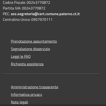
Codice Fiscale: 00243770872
Partita IVA: 00243770872
PEC:
ass.segreteria@cert.comune.paterno.ct.it
Centralino Unico: 0957970111
Prenotazione appuntamento
Segnalazione disservizio
Leggi le FAQ
Richiesta assistenza
Amministrazione trasparente
Informativa privacy
Note legali