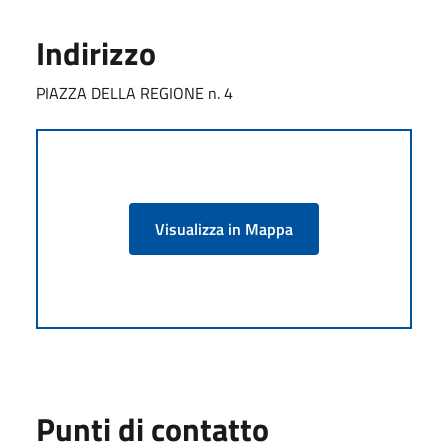
Indirizzo
PIAZZA DELLA REGIONE n. 4
Visualizza in Mappa
Punti di contatto