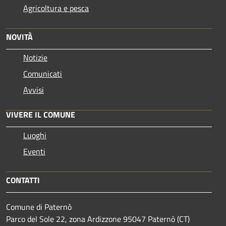
Agricoltura e pesca
NOVITÀ
Notizie
Comunicati
Avvisi
VIVERE IL COMUNE
Luoghi
Eventi
CONTATTI
Comune di Paternò
Parco del Sole 22, zona Ardizzone 95047 Paternò (CT)