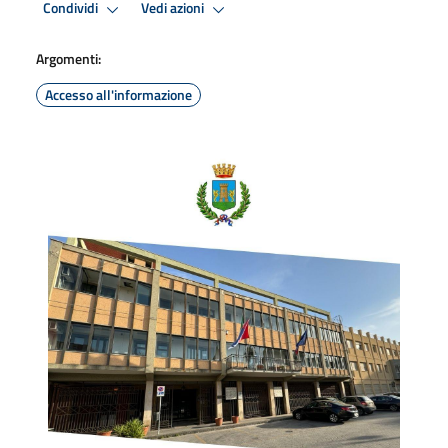
Condividi
Vedi azioni
Argomenti:
Accesso all'informazione