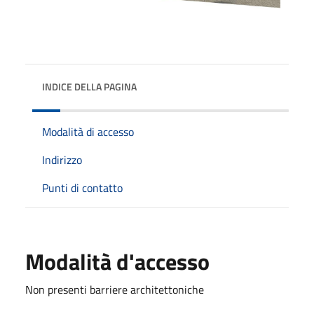
INDICE DELLA PAGINA
Modalità di accesso
Indirizzo
Punti di contatto
Modalità d'accesso
Non presenti barriere architettoniche