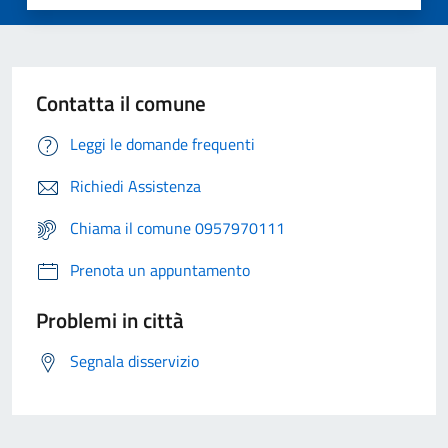
Contatta il comune
Leggi le domande frequenti
Richiedi Assistenza
Chiama il comune 0957970111
Prenota un appuntamento
Problemi in città
Segnala disservizio