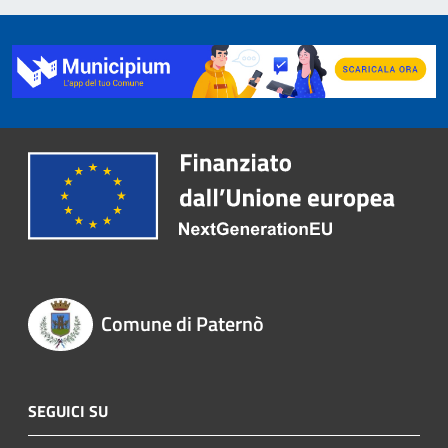
Comune di Paternò
SEGUICI SU