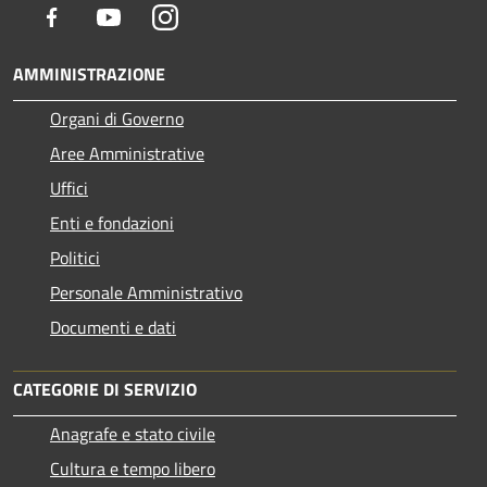
Facebook
Youtube
Instagram
AMMINISTRAZIONE
Organi di Governo
Aree Amministrative
Uffici
Enti e fondazioni
Politici
Personale Amministrativo
Documenti e dati
CATEGORIE DI SERVIZIO
Anagrafe e stato civile
Cultura e tempo libero