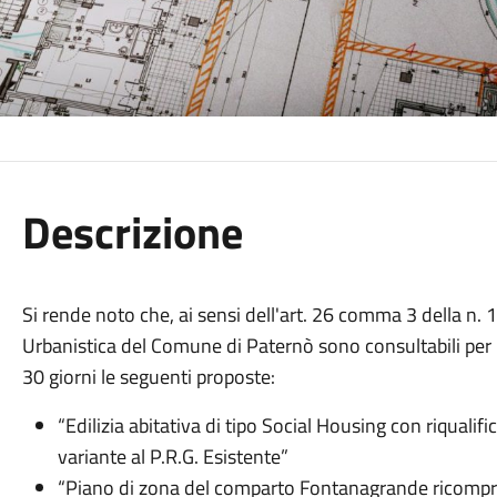
Descrizione
Si rende noto che, ai sensi dell'art. 26 comma 3 della n. 
Urbanistica del Comune di Paternò sono consultabili per la
30 giorni le seguenti proposte:
“Edilizia abitativa di tipo Social Housing con riqualif
variante al P.R.G. Esistente”
“Piano di zona del comparto Fontanagrande ricompr