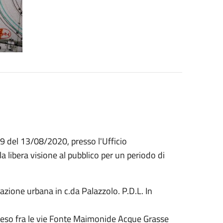
19 del 13/08/2020, presso l'Ufficio
 libera visione al pubblico per un periodo di
icazione urbana in c.da Palazzolo. P.D.L. In
eso fra le vie Fonte Maimonide Acque Grasse