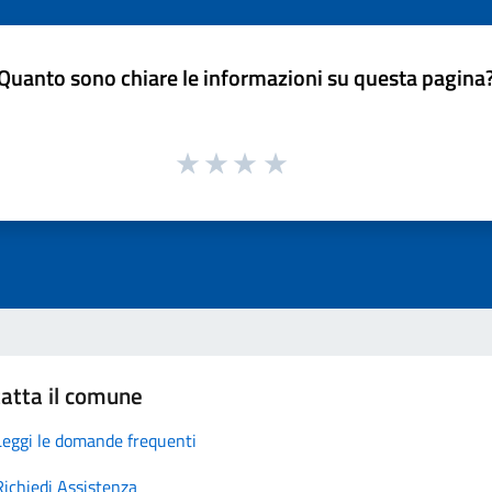
Quanto sono chiare le informazioni su questa pagina
atta il comune
Leggi le domande frequenti
Richiedi Assistenza