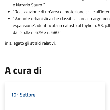
e Nazario Sauro ”
“Realizzazione di un'area di protezione civile all'inter
“Variante urbanistica che classifica l’area in argome
espansione”, identificata in catasto al foglio n. 53, p.l
dalle p.lle n. 679 e n. 680 ”
in allegato gli stralci relativi.
A cura di
10° Settore