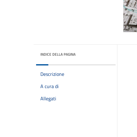
INDICE DELLA PAGINA
Descrizione
A cura di
Allegati