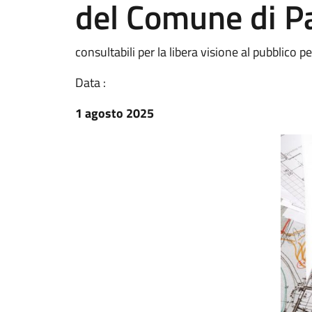
del Comune di P
consultabili per la libera visione al pubblico 
Data :
1 agosto 2025