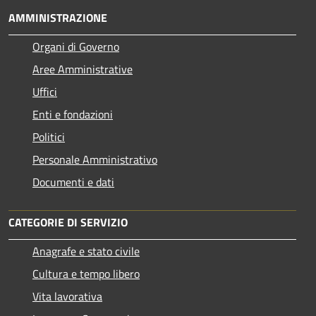
AMMINISTRAZIONE
Organi di Governo
Aree Amministrative
Uffici
Enti e fondazioni
Politici
Personale Amministrativo
Documenti e dati
CATEGORIE DI SERVIZIO
Anagrafe e stato civile
Cultura e tempo libero
Vita lavorativa