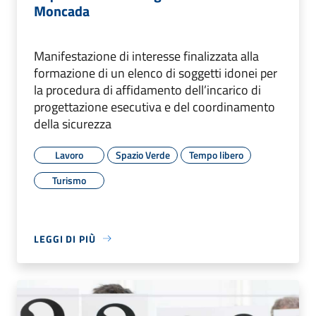
Moncada
Manifestazione di interesse finalizzata alla
formazione di un elenco di soggetti idonei per
la procedura di affidamento dell’incarico di
progettazione esecutiva e del coordinamento
della sicurezza
Lavoro
Spazio Verde
Tempo libero
Turismo
LEGGI DI PIÙ