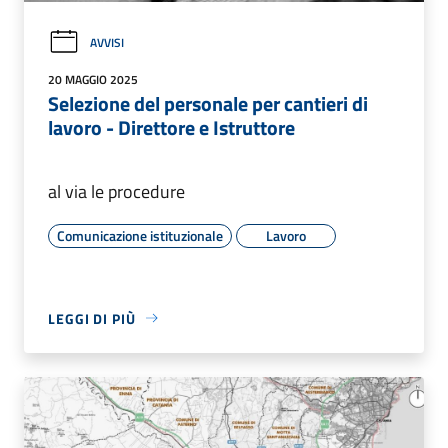
AVVISI
20 MAGGIO 2025
Selezione del personale per cantieri di
lavoro - Direttore e Istruttore
al via le procedure
Comunicazione istituzionale
Lavoro
LEGGI DI PIÙ