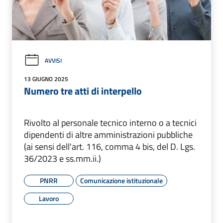
AVVISI
13 GIUGNO 2025
Numero tre atti di interpello
Rivolto al personale tecnico interno o a tecnici
dipendenti di altre amministrazioni pubbliche
(ai sensi dell'art. 116, comma 4 bis, del D. Lgs.
36/2023 e ss.mm.ii.)
PNRR
Comunicazione istituzionale
Lavoro