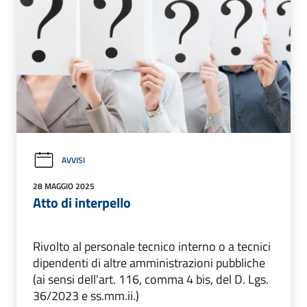
AVVISI
28 MAGGIO 2025
Atto di interpello
Rivolto al personale tecnico interno o a tecnici
dipendenti di altre amministrazioni pubbliche
(ai sensi dell'art. 116, comma 4 bis, del D. Lgs.
36/2023 e ss.mm.ii.)