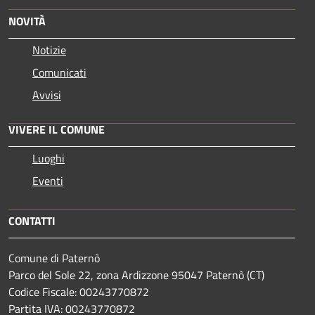
NOVITÀ
Notizie
Comunicati
Avvisi
VIVERE IL COMUNE
Luoghi
Eventi
CONTATTI
Comune di Paternò
Parco del Sole 22, zona Ardizzone 95047 Paternò (CT)
Codice Fiscale: 00243770872
Partita IVA: 00243770872