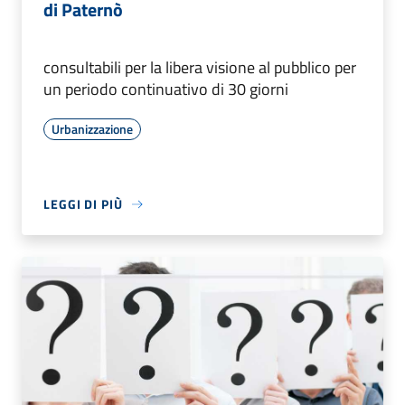
di Paternò
consultabili per la libera visione al pubblico per
un periodo continuativo di 30 giorni
Urbanizzazione
LEGGI DI PIÙ