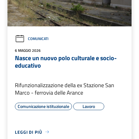
COMUNICATI
6 MAGGIO 2026
Nasce un nuovo polo culturale e socio-
educativo
Rifunzionalizzazione della ex Stazione San
Marco - ferrovia delle Arance
Comunicazione istituzionale
Lavoro
LEGGI DI PIÙ