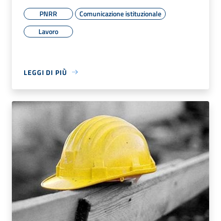
PNRR
Comunicazione istituzionale
Lavoro
LEGGI DI PIÙ