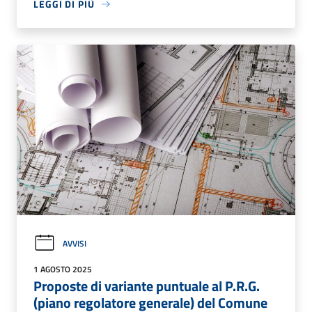
LEGGI DI PIÙ
AVVISI
1 AGOSTO 2025
Proposte di variante puntuale al P.R.G.
(piano regolatore generale) del Comune