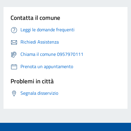
Contatta il comune
Leggi le domande frequenti
Richiedi Assistenza
Chiama il comune 0957970111
Prenota un appuntamento
Problemi in città
Segnala disservizio