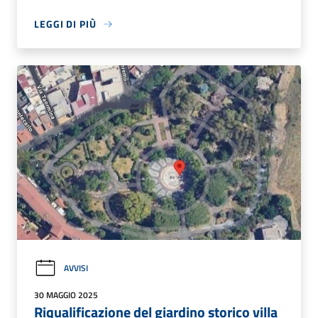
LEGGI DI PIÙ
AVVISI
30 MAGGIO 2025
Riqualificazione del giardino storico villa