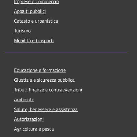
Imprese e Commercio
Appalti pubblici
Catasto e urbanistica
Turismo
Mobilità e trasporti
Educazione e formazione
Giustizia e sicurezza pubblica
Tributi,finanze e contravvenzioni
Ambiente
Salute, benessere e assistenza
Autorizzazioni
Agricoltura e pesca