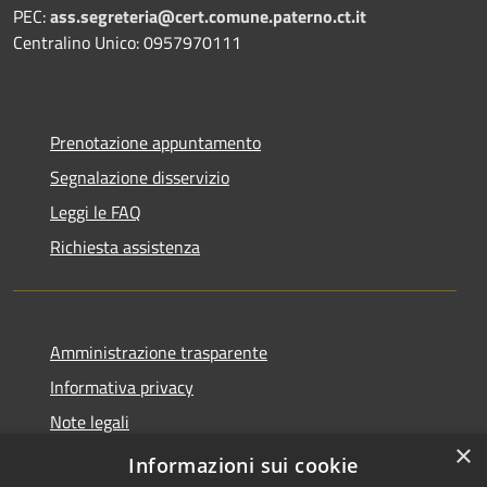
PEC:
ass.segreteria@cert.comune.paterno.ct.it
Centralino Unico: 0957970111
Prenotazione appuntamento
Segnalazione disservizio
Leggi le FAQ
Richiesta assistenza
Amministrazione trasparente
Informativa privacy
Note legali
×
Dichiarazione di accessibilità
Informazioni sui cookie