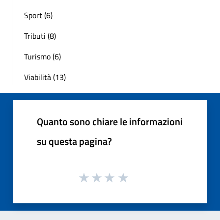
Sport (6)
Tributi (8)
Turismo (6)
Viabilità (13)
Quanto sono chiare le informazioni
su questa pagina?