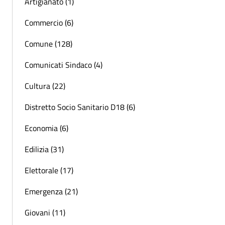
Artigianato (1)
Commercio (6)
Comune (128)
Comunicati Sindaco (4)
Cultura (22)
Distretto Socio Sanitario D18 (6)
Economia (6)
Edilizia (31)
Elettorale (17)
Emergenza (21)
Giovani (11)