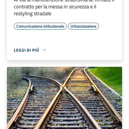
contratto per la messa in sicurezza e il
restyling stradale
Comunicazione istituzionale
Urbanizzazione
LEGGI DI PIÙ