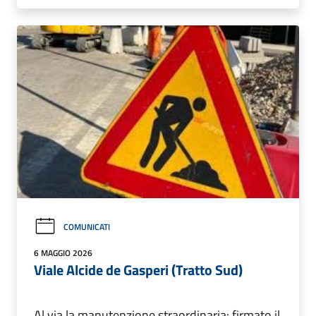
COMUNICATI
6 MAGGIO 2026
Viale Alcide de Gasperi (Tratto Sud)
Al via la manutenzione straordinaria: firmato il