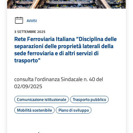
AVVISI
3 SETTEMBRE 2025
Rete Ferroviaria Italiana “Disciplina delle
separazioni delle proprietà laterali della
sede ferroviaria e di altri servizi di
trasporto"
consulta l'ordinanza Sindacale n. 40 del
02/09/2025
Comunicazione istituzionale
Trasporto pubblico
Mobilità sostenibile
Piano di sviluppo