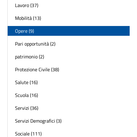
Lavoro (37)
Mobilità (13)
Opere (9)
Pari opportunità (2)
patrimonio (2)
Protezione Civile (38)
Salute (16)
Scuola (16)
Servizi (36)
Servizi Demografici (3)
Sociale (111)