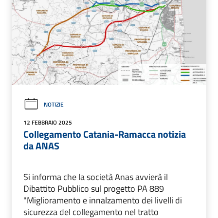
NOTIZIE
12 FEBBRAIO 2025
Collegamento Catania-Ramacca notizia
da ANAS
Si informa che la società Anas avvierà il
Dibattito Pubblico sul progetto PA 889
"Miglioramento e innalzamento dei livelli di
sicurezza del collegamento nel tratto