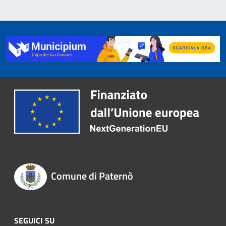
Comune di Paternò
SEGUICI SU