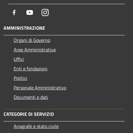
Facebook
Youtube
Instagram
AMMINISTRAZIONE
Organi di Governo
Aree Amministrative
Uffici
Enti e fondazioni
Politici
Personale Amministrativo
Documenti e dati
CATEGORIE DI SERVIZIO
Anagrafe e stato civile