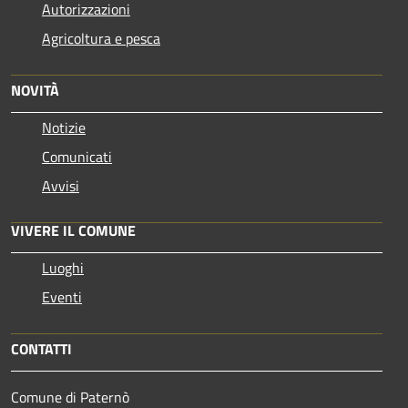
Autorizzazioni
Agricoltura e pesca
NOVITÀ
Notizie
Comunicati
Avvisi
VIVERE IL COMUNE
Luoghi
Eventi
CONTATTI
Comune di Paternò