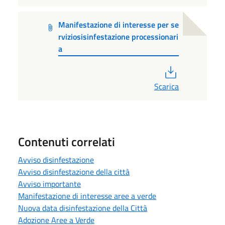
Manifestazione di interesse per se
rviziosisinfestazione processionari
a
PDF
Scarica
Contenuti correlati
Avviso disinfestazione
Avviso disinfestazione della città
Avviso importante
Manifestazione di interesse aree a verde
Nuova data disinfestazione della Città
Adozione Aree a Verde