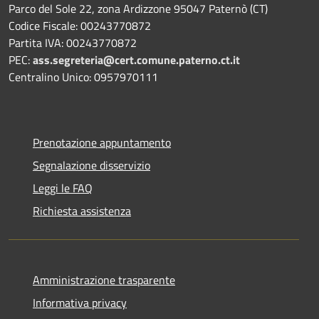
Parco del Sole 22, zona Ardizzone 95047 Paternò (CT)
Codice Fiscale: 00243770872
Partita IVA: 00243770872
PEC:
ass.segreteria@cert.comune.paterno.ct.it
Centralino Unico: 0957970111
Prenotazione appuntamento
Segnalazione disservizio
Leggi le FAQ
Richiesta assistenza
Amministrazione trasparente
Informativa privacy