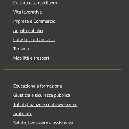
Cultura e tempo libero
Vita lavorativa
Imprese e Commercio
Appalti pubblici
Catasto e urbanistica
Turismo
Mobilità e trasporti
Educazione e formazione
Giustizia e sicurezza pubblica
Tributi,finanze e contravvenzioni
Ambiente
Salute, benessere e assistenza