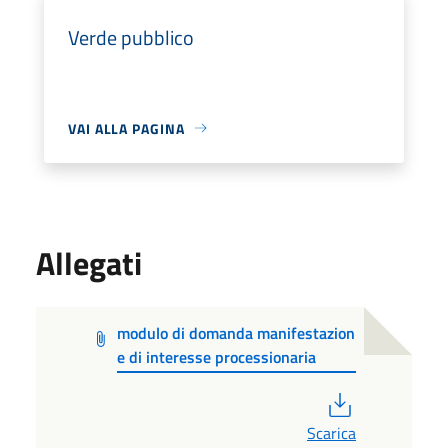
Verde pubblico
VAI ALLA PAGINA
Allegati
modulo di domanda manifestazion
e di interesse processionaria
PDF
Scarica