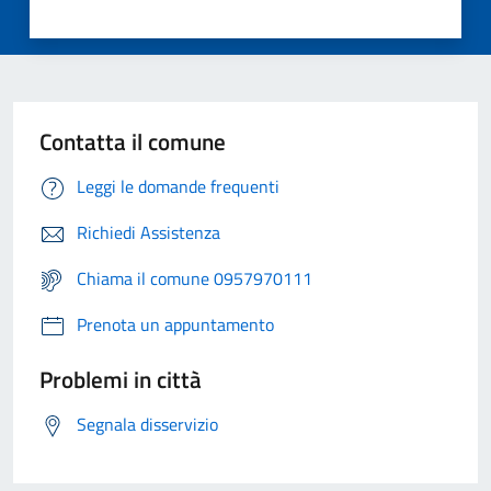
Contatta il comune
Leggi le domande frequenti
Richiedi Assistenza
Chiama il comune 0957970111
Prenota un appuntamento
Problemi in città
Segnala disservizio