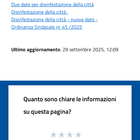
Due date per disinfestazione della città
Disinfestazione della città .
Disinfestazione della città - nuove date -
Ordinanza Sindacale nr 45 /2025
Ultimo aggiornamento
: 29 settembre 2025, 12:09
Quanto sono chiare le informazioni
su questa pagina?