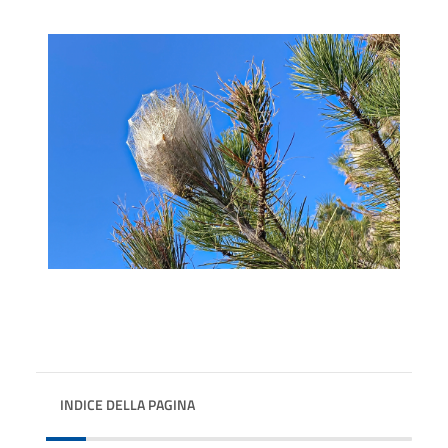
INDICE DELLA PAGINA