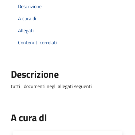
Descrizione
A cura di
Allegati
Contenuti correlati
Descrizione
tutti i documenti negli allegati seguenti
A cura di