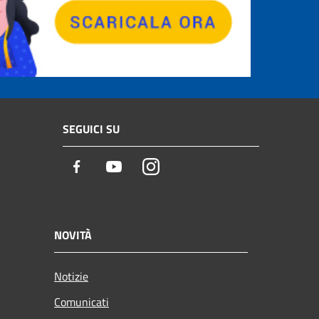
SEGUICI SU
Facebook
Youtube
Instagram
NOVITÀ
Notizie
Comunicati