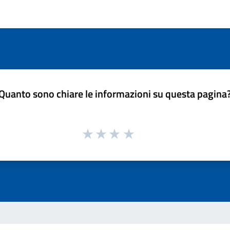
Quanto sono chiare le informazioni su questa pagina