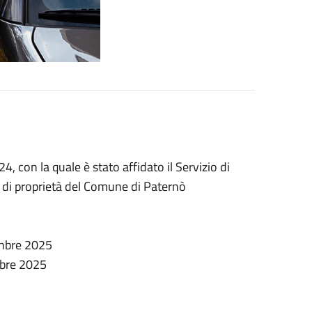
, con la quale è stato affidato il Servizio di
ee di proprietà del Comune di Paternò
enbre 2025
mbre 2025