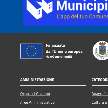
AMMINISTRAZIONE
CATEGORI
Organi di Governo
Anagrafe e
Aree Amministrative
Cultura e