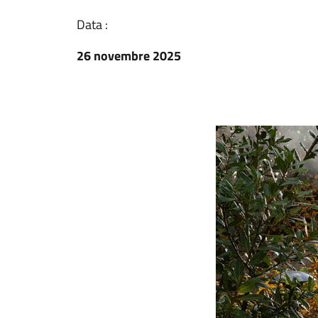
Data :
26 novembre 2025