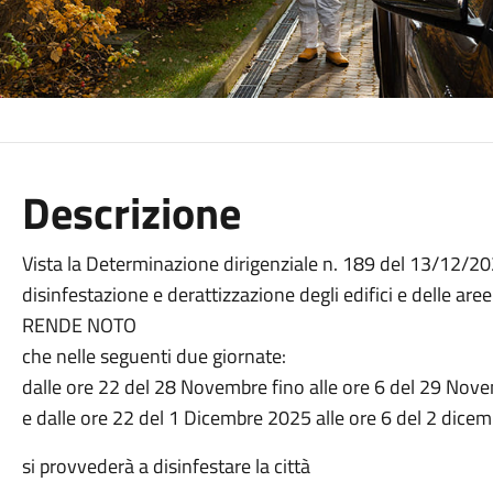
Descrizione
Vista la Determinazione dirigenziale n. 189 del 13/12/2024
disinfestazione e derattizzazione degli edifici e delle ar
RENDE NOTO
che nelle seguenti due giornate:
dalle ore 22 del 28 Novembre fino alle ore 6 del 29 Nov
e dalle ore 22 del 1 Dicembre 2025 alle ore 6 del 2 dice
si provvederà a disinfestare la città