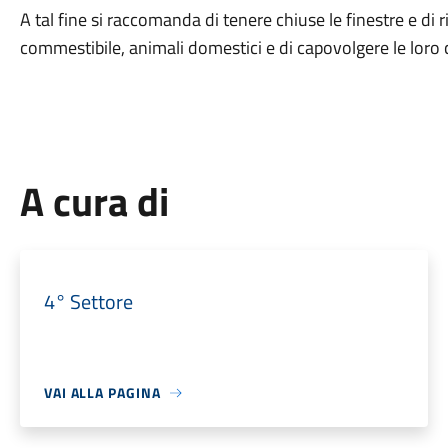
A tal fine si raccomanda di tenere chiuse le finestre e di r
commestibile, animali domestici e di capovolgere le loro 
A cura di
4° Settore
VAI ALLA PAGINA