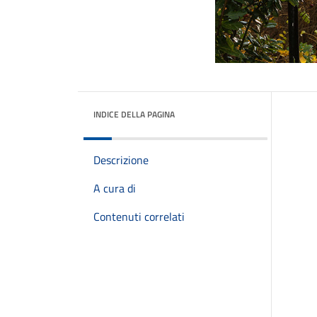
INDICE DELLA PAGINA
Descrizione
A cura di
Contenuti correlati