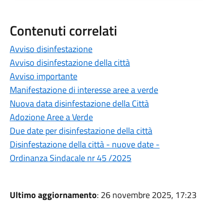
Contenuti correlati
Avviso disinfestazione
Avviso disinfestazione della città
Avviso importante
Manifestazione di interesse aree a verde
Nuova data disinfestazione della Città
Adozione Aree a Verde
Due date per disinfestazione della città
Disinfestazione della città - nuove date -
Ordinanza Sindacale nr 45 /2025
Ultimo aggiornamento
: 26 novembre 2025, 17:23