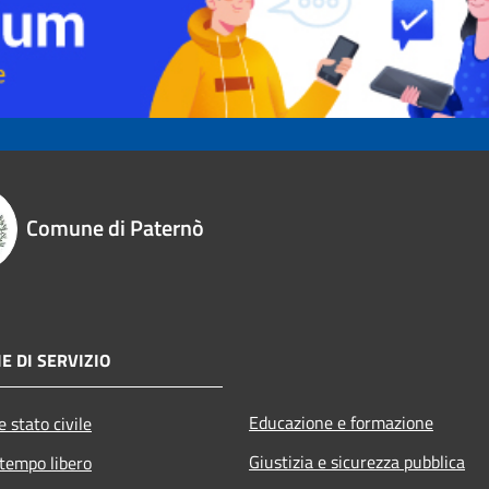
Comune di Paternò
E DI SERVIZIO
Educazione e formazione
 stato civile
Giustizia e sicurezza pubblica
 tempo libero