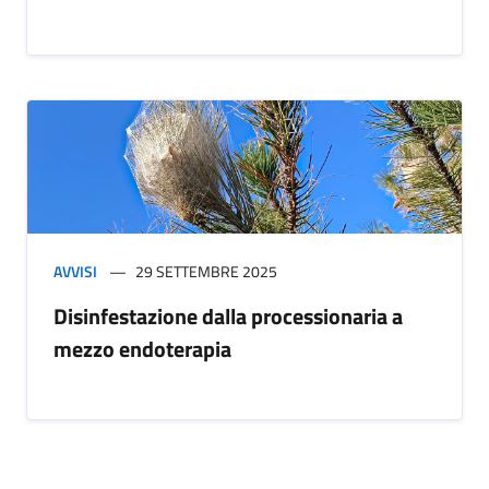
AVVISI
29 SETTEMBRE 2025
Disinfestazione dalla processionaria a
mezzo endoterapia