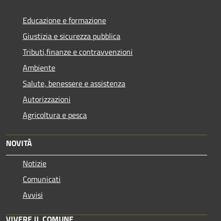
Educazione e formazione
Giustizia e sicurezza pubblica
Tributi,finanze e contravvenzioni
Ambiente
Salute, benessere e assistenza
Autorizzazioni
Agricoltura e pesca
NOVITÀ
Notizie
Comunicati
Avvisi
VIVERE IL COMUNE