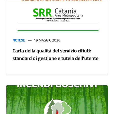
NOTIZIE
19 MAGGIO 2026
Carta della qualità del servizio rifiuti:
standard di gestione e tutela dell’utente