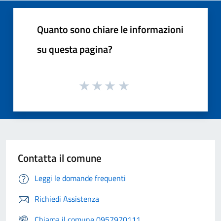
Quanto sono chiare le informazioni
su questa pagina?
Contatta il comune
Leggi le domande frequenti
Richiedi Assistenza
Chiama il comune 0957970111