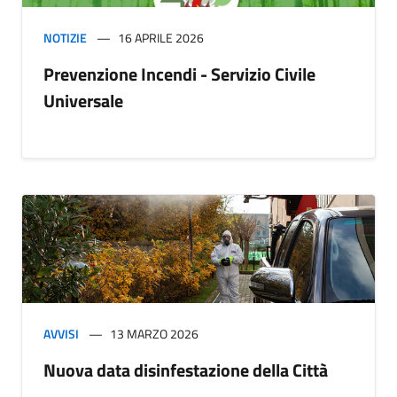
NOTIZIE
16 APRILE 2026
Prevenzione Incendi - Servizio Civile
Universale
AVVISI
13 MARZO 2026
Nuova data disinfestazione della Città