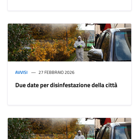
AVVISI
27 FEBBRAIO 2026
Due date per disinfestazione della città