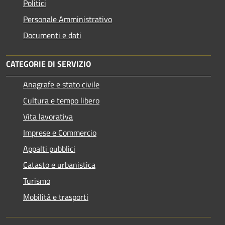
Politici
Personale Amministrativo
Documenti e dati
CATEGORIE DI SERVIZIO
Anagrafe e stato civile
Cultura e tempo libero
Vita lavorativa
Imprese e Commercio
Appalti pubblici
Catasto e urbanistica
Turismo
Mobilità e trasporti