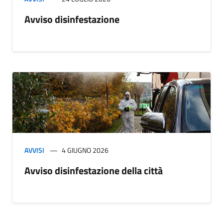
Avviso disinfestazione
AVVISI
4 GIUGNO 2026
Avviso disinfestazione della città