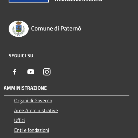
Comune di Paternò
SEGUICI SU
Facebook
Youtube
Instagram
AMMINISTRAZIONE
Organi di Governo
Aree Amministrative
Uffici
Enti e fondazioni