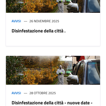
AVVISI
26 NOVEMBRE 2025
Disinfestazione della città .
AVVISI
28 OTTOBRE 2025
Disinfestazione della città - nuove date -