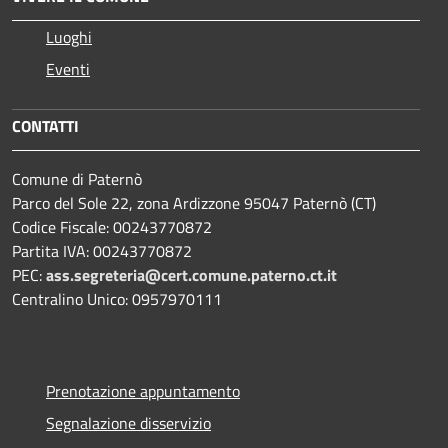
Luoghi
Eventi
CONTATTI
Comune di Paternò
Parco del Sole 22, zona Ardizzone 95047 Paternò (CT)
Codice Fiscale: 00243770872
Partita IVA: 00243770872
PEC:
ass.segreteria@cert.comune.paterno.ct.it
Centralino Unico: 0957970111
Prenotazione appuntamento
Segnalazione disservizio