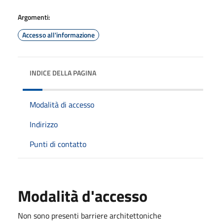
Argomenti:
Accesso all'informazione
INDICE DELLA PAGINA
Modalità di accesso
Indirizzo
Punti di contatto
Modalità d'accesso
Non sono presenti barriere architettoniche