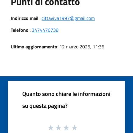
Punti di contatto
Indirizzo mail
:
cittaviva1997@gmail.com
Telefono
:
3474476738
Ultimo aggiornamento
: 12 marzo 2025, 11:36
Quanto sono chiare le informazioni
su questa pagina?