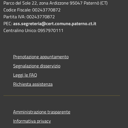
Parco del Sole 22, zona Ardizzone 95047 Paternò (CT)
Codice Fiscale: 00243770872
Partita IVA: 00243770872
PEC:
ass.segreteria@cert.comune.paterno.ct.it
Centralino Unico: 0957970111
Prenotazione appuntamento
Segnalazione disservizio
Leggi le FAQ
Richiesta assistenza
Amministrazione trasparente
Informativa privacy