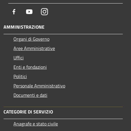
Facebook
Youtube
Instagram
AMMINISTRAZIONE
Organi di Governo
Aree Amministrative
Uffici
Enti e fondazioni
Politici
Personale Amministrativo
Documenti e dati
CATEGORIE DI SERVIZIO
Anagrafe e stato civile