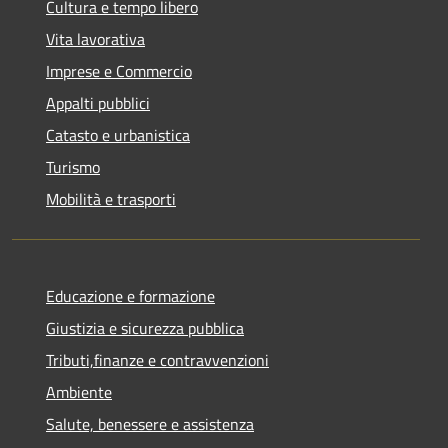
Cultura e tempo libero
Vita lavorativa
Imprese e Commercio
Appalti pubblici
Catasto e urbanistica
Turismo
Mobilità e trasporti
Educazione e formazione
Giustizia e sicurezza pubblica
Tributi,finanze e contravvenzioni
Ambiente
Salute, benessere e assistenza