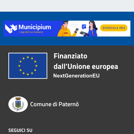
Comune di Paternò
SEGUICI SU