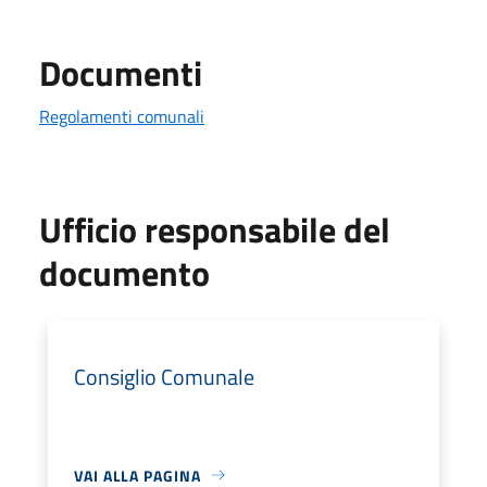
Documenti
Regolamenti comunali
Ufficio responsabile del
documento
Consiglio Comunale
VAI ALLA PAGINA