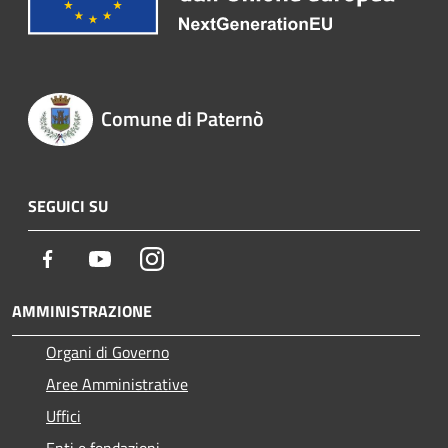
Comune di Paternò
SEGUICI SU
Facebook
Youtube
Instagram
AMMINISTRAZIONE
Organi di Governo
Aree Amministrative
Uffici