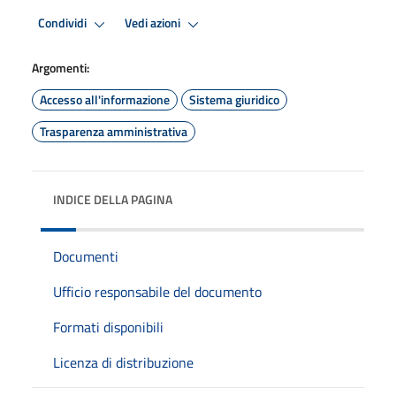
Condividi
Vedi azioni
Argomenti:
Accesso all'informazione
Sistema giuridico
Trasparenza amministrativa
INDICE DELLA PAGINA
Documenti
Ufficio responsabile del documento
Formati disponibili
Licenza di distribuzione