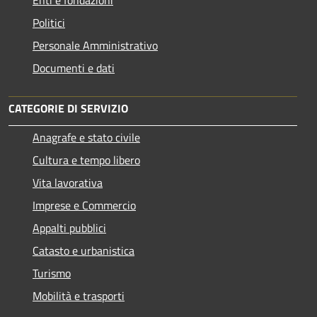
Enti e fondazioni
Politici
Personale Amministrativo
Documenti e dati
CATEGORIE DI SERVIZIO
Anagrafe e stato civile
Cultura e tempo libero
Vita lavorativa
Imprese e Commercio
Appalti pubblici
Catasto e urbanistica
Turismo
Mobilità e trasporti