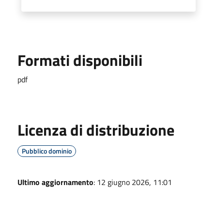
Formati disponibili
pdf
Licenza di distribuzione
Pubblico dominio
Ultimo aggiornamento
: 12 giugno 2026, 11:01