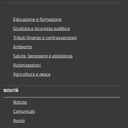
Educazione e formazione
Giustizia e sicurezza pubblica
Tributi,finanze e contravvenzioni
Ambiente
Salute, benessere e assistenza
Autorizzazioni
Agricoltura e pesca
NOVITÀ
Notizie
Comunicati
Avvisi