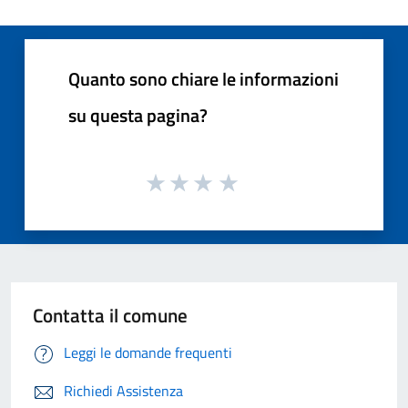
Quanto sono chiare le informazioni
su questa pagina?
Contatta il comune
Leggi le domande frequenti
Richiedi Assistenza