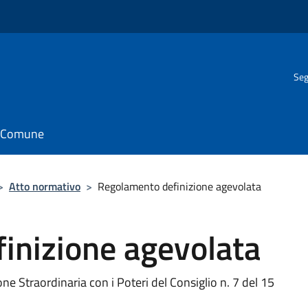
Seg
il Comune
>
Atto normativo
>
Regolamento definizione agevolata
inizione agevolata
 Straordinaria con i Poteri del Consiglio n. 7 del 15