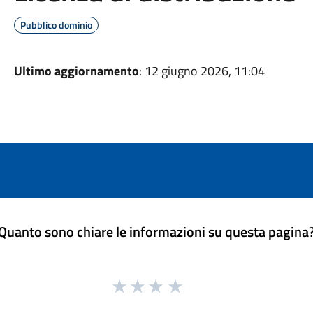
Pubblico dominio
Ultimo aggiornamento
: 12 giugno 2026, 11:04
Quanto sono chiare le informazioni su questa pagina