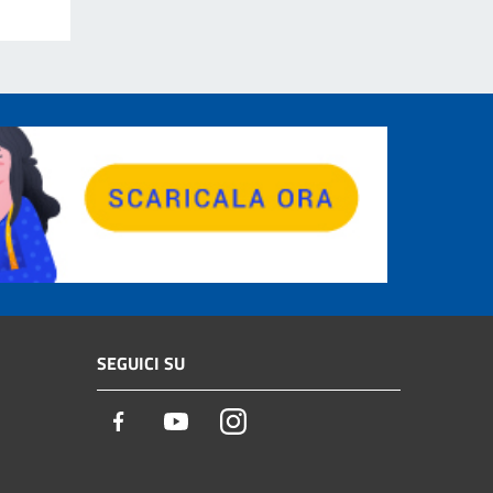
SEGUICI SU
Facebook
Youtube
Instagram