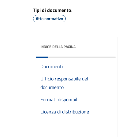
Tipi di documento
:
Atto normativo
INDICE DELLA PAGINA
Documenti
Ufficio responsabile del
documento
Formati disponibili
Licenza di distribuzione