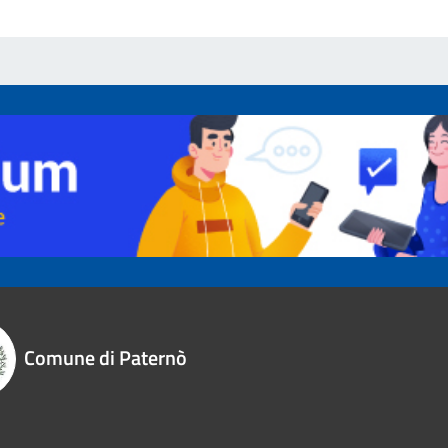
Comune di Paternò