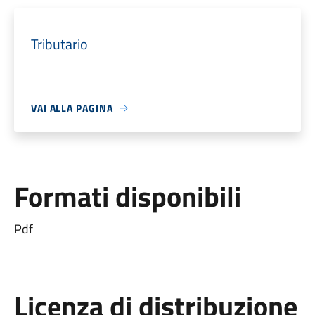
Tributario
VAI ALLA PAGINA
Formati disponibili
Pdf
Licenza di distribuzione