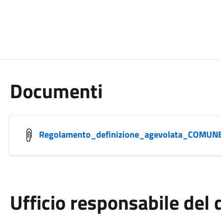
Documenti
Regolamento_definizione_agevolata_COMUNE
Ufficio responsabile de