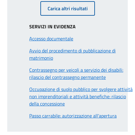
Carica altri risultati
SERVIZI IN EVIDENZA
Accesso documentale
Avvio del procedimento di pubblicazione di
matrimonio
Contrassegno per veicoli a servizio dei disabili:
rilascio del contrassegno permanente
Occupazione di suolo pubblico per svolgere attività
non imprenditoriali e attività benefiche: rilascio
della concessione
Passo carrabile: autorizzazione all'apertura