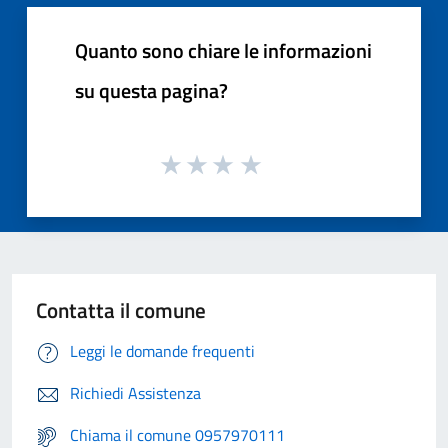
Quanto sono chiare le informazioni
su questa pagina?
Contatta il comune
Leggi le domande frequenti
Richiedi Assistenza
Chiama il comune 0957970111