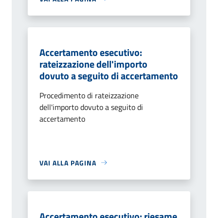
Accertamento esecutivo:
rateizzazione dell'importo
dovuto a seguito di accertamento
Procedimento di rateizzazione
dell'importo dovuto a seguito di
accertamento
VAI ALLA PAGINA
Accertamento esecutivo: riesame