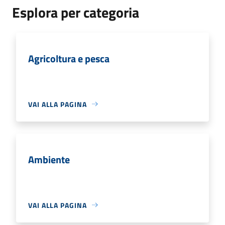
Esplora per categoria
Agricoltura e pesca
VAI ALLA PAGINA
Ambiente
VAI ALLA PAGINA