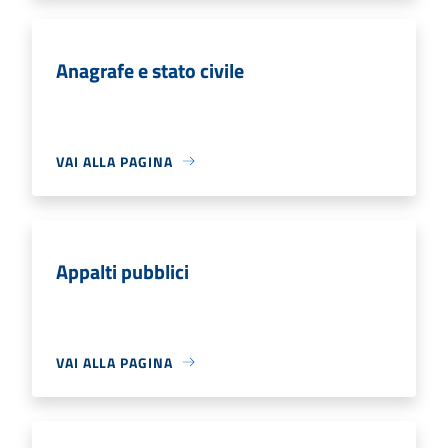
Anagrafe e stato civile
VAI ALLA PAGINA
Appalti pubblici
VAI ALLA PAGINA