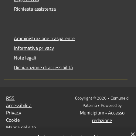
Richiesta assistenza
Amministrazione trasparente
Informativa privacy
Note legali
Dichiarazione di accessibilità
RSS
Copyright © 2026 • Comune di
Accessibilità
Paternò • Powered by
Privacy
Municipium
Accesso
•
Cookie
redazione
Mappa del sito
×