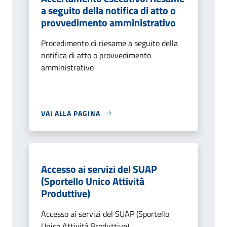
a seguito della notifica di atto o
provvedimento amministrativo
Procedimento di riesame a seguito della
notifica di atto o provvedimento
amministrativo
VAI ALLA PAGINA
Accesso ai servizi del SUAP
(Sportello Unico Attività
Produttive)
Accesso ai servizi del SUAP (Sportello
Unico Attività Produttive)