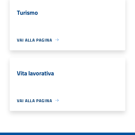
Turismo
VAI ALLA PAGINA
Vita lavorativa
VAI ALLA PAGINA