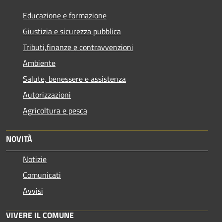
Educazione e formazione
Giustizia e sicurezza pubblica
Tributi,finanze e contravvenzioni
Ambiente
Salute, benessere e assistenza
Autorizzazioni
Agricoltura e pesca
NOVITÀ
Notizie
Comunicati
Avvisi
VIVERE IL COMUNE