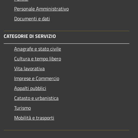
Personale Amministrativo
Documenti e dati
CATEGORIE DI SERVIZIO
Anagrafe e stato civile
Cultura e tempo libero
Vita lavorativa
Imprese e Commercio
Appalti pubblici
Catasto e urbanistica
Turismo
Mobilità e trasporti