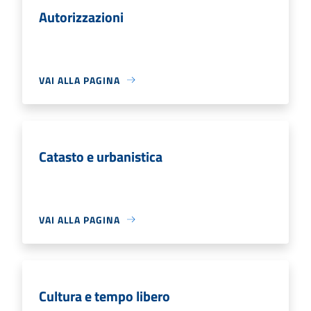
Autorizzazioni
VAI ALLA PAGINA
Catasto e urbanistica
VAI ALLA PAGINA
Cultura e tempo libero