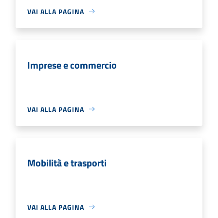
VAI ALLA PAGINA
Imprese e commercio
VAI ALLA PAGINA
Mobilità e trasporti
VAI ALLA PAGINA