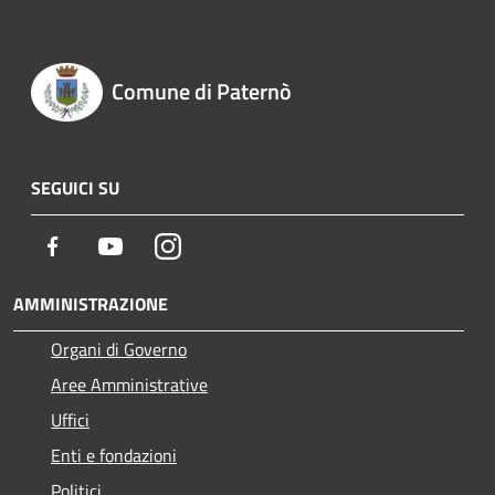
Comune di Paternò
SEGUICI SU
Facebook
Youtube
Instagram
AMMINISTRAZIONE
Organi di Governo
Aree Amministrative
Uffici
Enti e fondazioni
Politici