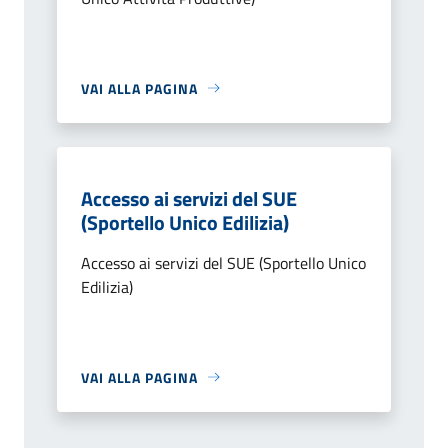
VAI ALLA PAGINA
Accesso ai servizi del SUE
(Sportello Unico Edilizia)
Accesso ai servizi del SUE (Sportello Unico
Edilizia)
VAI ALLA PAGINA