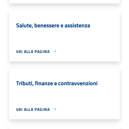
Salute, benessere e assistenza
VAI ALLA PAGINA
Tributi, finanze e contravvenzioni
VAI ALLA PAGINA