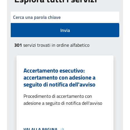
Invia
301
servizi trovati in ordine alfabetico
Accertamento esecutivo:
accertamento con adesione a
seguito di notifica dell'avviso
Procedimento di accertamento con
adesione a seguito di notifica dell'avviso
VAI ALLA PAGINA