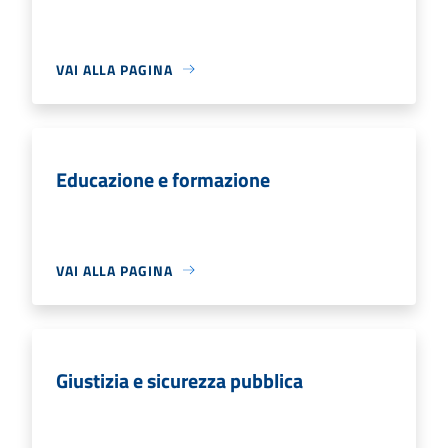
VAI ALLA PAGINA
Educazione e formazione
VAI ALLA PAGINA
Giustizia e sicurezza pubblica