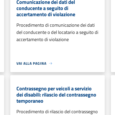
Comunicazione dei dati del
conducente a seguito di
accertamento di violazione
Procedimento di comunicazione dei dati
del conducente o del locatario a seguito di
accertamento di violazione
VAI ALLA PAGINA
Contrassegno per veicoli a servizio
dei disabili: rilascio del contrassegno
temporaneo
Procedimento di rilascio del contrassegno