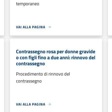
temporaneo
VAI ALLA PAGINA
Contrassegno rosa per donne gravide
o con figli fino a due anni: rinnovo del
contrassegno
Procedimento di rinnovo del
contrassegno
VAI ALLA PAGINA