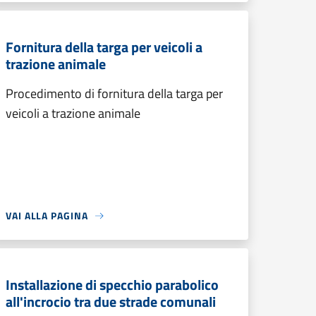
Fornitura della targa per veicoli a
trazione animale
Procedimento di fornitura della targa per
veicoli a trazione animale
VAI ALLA PAGINA
Installazione di specchio parabolico
all'incrocio tra due strade comunali