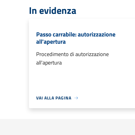
In evidenza
Passo carrabile: autorizzazione
all'apertura
Procedimento di autorizzazione
all'apertura
VAI ALLA PAGINA