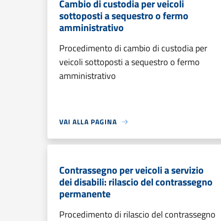
Cambio di custodia per veicoli
sottoposti a sequestro o fermo
amministrativo
Procedimento di cambio di custodia per
veicoli sottoposti a sequestro o fermo
amministrativo
VAI ALLA PAGINA
Contrassegno per veicoli a servizio
dei disabili: rilascio del contrassegno
permanente
Procedimento di rilascio del contrassegno