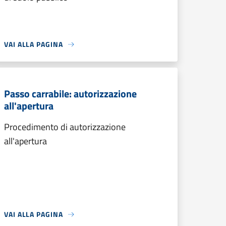
VAI ALLA PAGINA
Passo carrabile: autorizzazione
all'apertura
Procedimento di autorizzazione
all'apertura
VAI ALLA PAGINA