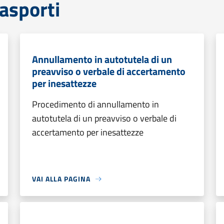
rasporti
Annullamento in autotutela di un
preavviso o verbale di accertamento
per inesattezze
Procedimento di annullamento in
autotutela di un preavviso o verbale di
accertamento per inesattezze
VAI ALLA PAGINA