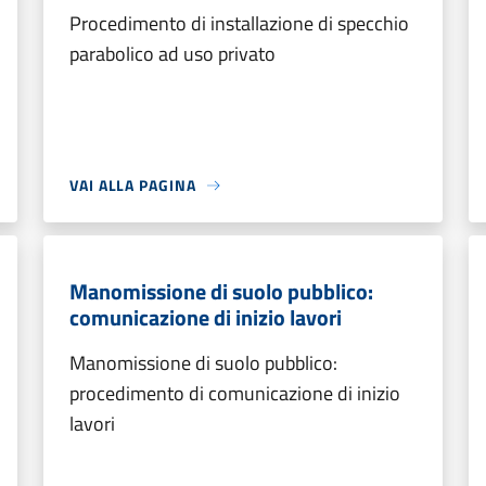
Procedimento di installazione di specchio
parabolico ad uso privato
VAI ALLA PAGINA
Manomissione di suolo pubblico:
comunicazione di inizio lavori
Manomissione di suolo pubblico:
procedimento di comunicazione di inizio
lavori