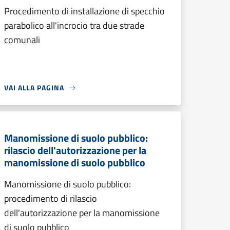
Procedimento di installazione di specchio
parabolico all'incrocio tra due strade
comunali
VAI ALLA PAGINA
Manomissione di suolo pubblico:
rilascio dell'autorizzazione per la
manomissione di suolo pubblico
Manomissione di suolo pubblico:
procedimento di rilascio
dell'autorizzazione per la manomissione
di suolo pubblico