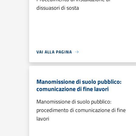
dissuasori di sosta
VAI ALLA PAGINA
Manomissione di suolo pubblico:
comunicazione di fine lavori
Manomissione di suolo pubblico:
procedimento di comunicazione di fine
lavori