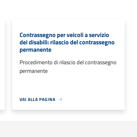
Contrassegno per veicoli a servizio
dei disabili: rilascio del contrassegno
permanente
Procedimento di rilascio del contrassegno
permanente
VAI ALLA PAGINA