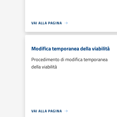
VAI ALLA PAGINA
Modifica temporanea della viabilità
Procedimento di modifica temporanea
della viabilità
VAI ALLA PAGINA