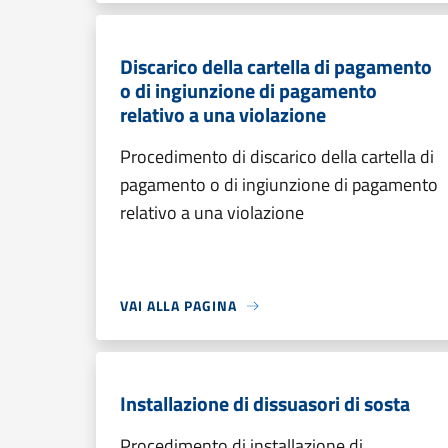
Discarico della cartella di pagamento
o di ingiunzione di pagamento
relativo a una violazione
Procedimento di discarico della cartella di
pagamento o di ingiunzione di pagamento
relativo a una violazione
VAI ALLA PAGINA
Installazione di dissuasori di sosta
Procedimento di installazione di