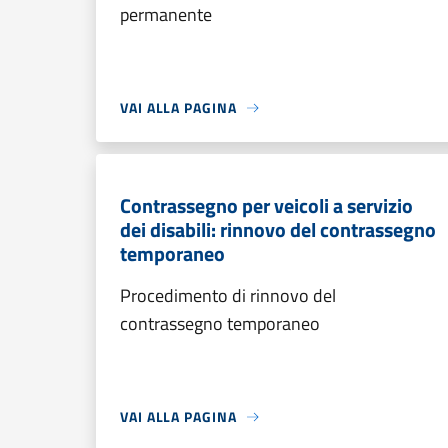
permanente
VAI ALLA PAGINA
Contrassegno per veicoli a servizio
dei disabili: rinnovo del contrassegno
temporaneo
Procedimento di rinnovo del
contrassegno temporaneo
VAI ALLA PAGINA