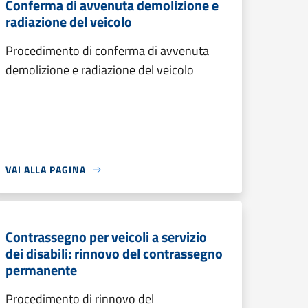
Conferma di avvenuta demolizione e
radiazione del veicolo
Procedimento di conferma di avvenuta
demolizione e radiazione del veicolo
VAI ALLA PAGINA
Contrassegno per veicoli a servizio
dei disabili: rinnovo del contrassegno
permanente
Procedimento di rinnovo del