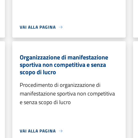
VAI ALLA PAGINA
Organizzazione di manifestazione
sportiva non competitiva e senza
scopo di lucro
Procedimento di organizzazione di
manifestazione sportiva non competitiva
e senza scopo di lucro
VAI ALLA PAGINA