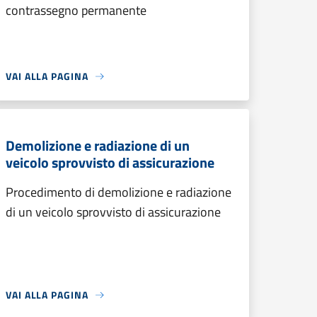
contrassegno permanente
VAI ALLA PAGINA
Demolizione e radiazione di un
veicolo sprovvisto di assicurazione
Procedimento di demolizione e radiazione
di un veicolo sprovvisto di assicurazione
VAI ALLA PAGINA