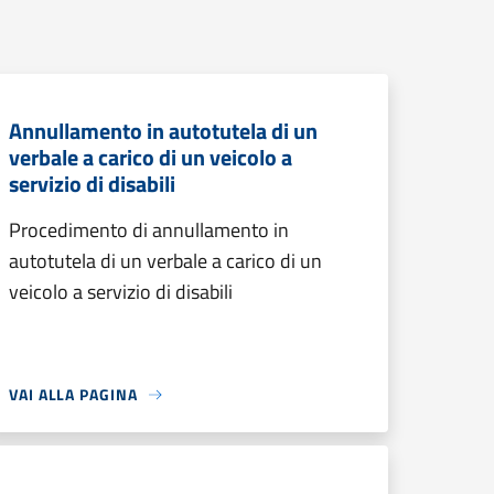
Annullamento in autotutela di un
verbale a carico di un veicolo a
servizio di disabili
Procedimento di annullamento in
autotutela di un verbale a carico di un
veicolo a servizio di disabili
VAI ALLA PAGINA