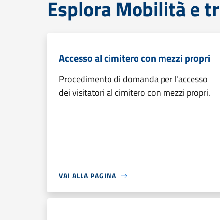
Esplora Mobilità e t
Accesso al cimitero con mezzi propri
Procedimento di domanda per l'accesso
dei visitatori al cimitero con mezzi propri.
VAI ALLA PAGINA