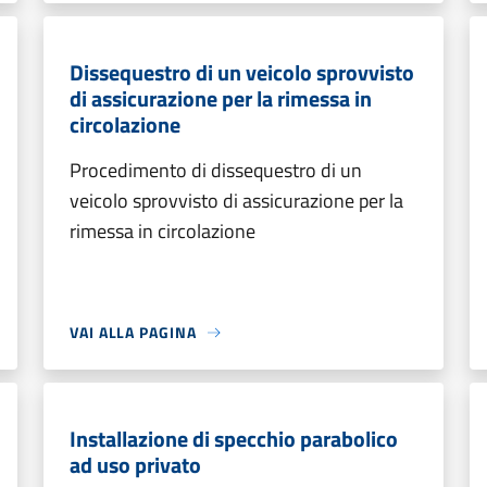
Dissequestro di un veicolo sprovvisto
di assicurazione per la rimessa in
circolazione
Procedimento di dissequestro di un
veicolo sprovvisto di assicurazione per la
rimessa in circolazione
VAI ALLA PAGINA
Installazione di specchio parabolico
ad uso privato