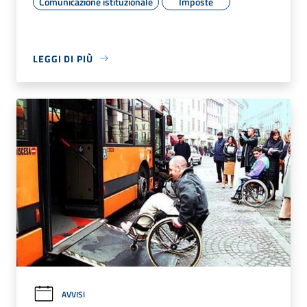
Comunicazione istituzionale
Imposte
LEGGI DI PIÙ
AVVISI