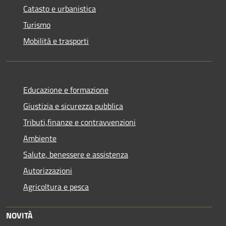
Catasto e urbanistica
Turismo
Mobilità e trasporti
Educazione e formazione
Giustizia e sicurezza pubblica
Tributi,finanze e contravvenzioni
Ambiente
Salute, benessere e assistenza
Autorizzazioni
Agricoltura e pesca
NOVITÀ