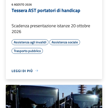
6 AGOSTO 2026
Tessera AST portatori di handicap
Scadenza presentazione istanze 20 ottobre
2026
Assistenza agli invalidi
Assistenza sociale
Trasporto pubblico
LEGGI DI PIÙ