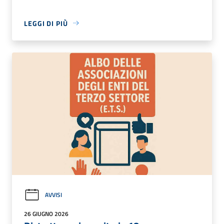
LEGGI DI PIÙ
AVVISI
26 GIUGNO 2026