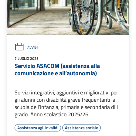
AVVISI
7 LUGLIO 2025
Servizio ASACOM (assistenza alla
comunicazione e all’autonomia)
Servizi integrativi, aggiuntivi e migliorativi per
gli alunni con disabilità grave frequentanti la
scuola dell’infanzia, primaria e secondaria di I
grado. Anno scolastico 2025/26
Assistenza agli invalidi
Assistenza sociale