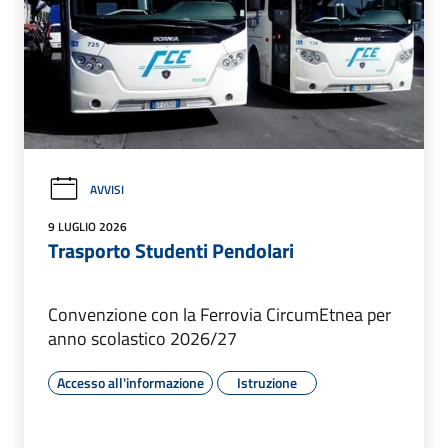
AVVISI
9 LUGLIO 2026
Trasporto Studenti Pendolari
Convenzione con la Ferrovia CircumEtnea per
anno scolastico 2026/27
Accesso all'informazione
Istruzione