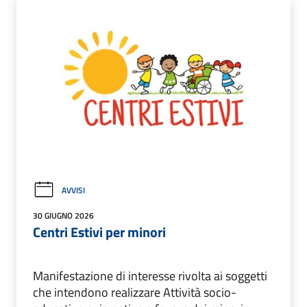
AVVISI
30 GIUGNO 2026
Centri Estivi per minori
Manifestazione di interesse rivolta ai soggetti
che intendono realizzare Attività socio-