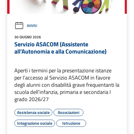
AVVISI
30 GIUGNO 2026
Servizio ASACOM (Assistente
all’Autonomia e alla Comunicazione)
Aperti i termini per la presentazione istanze
per l’accesso al Servizio ASACOM in favore
degli alunni con disabilità grave frequentanti la
scuola dell’infanzia, primaria e secondaria I
grado 2026/27
Assistenza sociale
Associazioni
Integrazione sociale
Istruzione