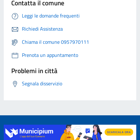
Contatta il comune
Leggi le domande frequenti
Richiedi Assistenza
Chiama il comune 0957970111
Prenota un appuntamento
Problemi in città
Segnala disservizio