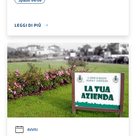
LEGGI DI PIÙ
AVVISI