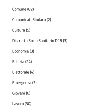
Comune (82)
Comunicati Sindaco (2)
Cultura (5)
Distretto Socio Sanitario D18 (3)
Economia (3)
Edilizia (24)
Elettorale (4)
Emergenza (3)
Giovani (6)
Lavoro (30)