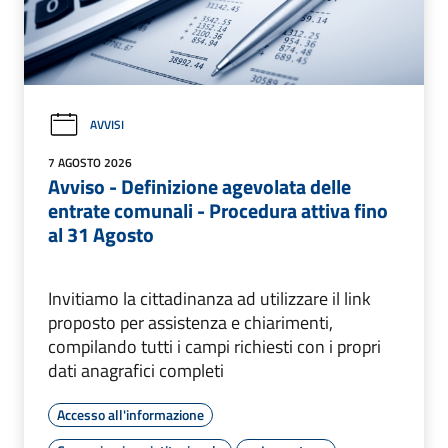
AVVISI
7 AGOSTO 2026
Avviso - Definizione agevolata delle
entrate comunali - Procedura attiva fino
al 31 Agosto
Invitiamo la cittadinanza ad utilizzare il link
proposto per assistenza e chiarimenti,
compilando tutti i campi richiesti con i propri
dati anagrafici completi
Accesso all'informazione