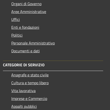
Organi di Governo
Aree Amministrative
Uffici
Enti e fondazioni
Politici
Personale Amministrativo
Documenti e dati
CATEGORIE DI SERVIZIO
Anagrafe e stato civile
Cultura e tempo libero
Vita lavorativa
Imprese e Commercio
Appalti pubblici