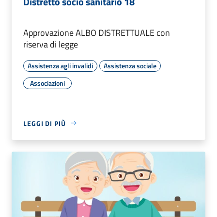
Distretto socio sanitario 18
Approvazione ALBO DISTRETTUALE con
riserva di legge
Assistenza agli invalidi
Assistenza sociale
Associazioni
LEGGI DI PIÙ