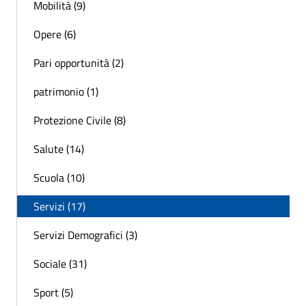
Mobilità (9)
Opere (6)
Pari opportunità (2)
patrimonio (1)
Protezione Civile (8)
Salute (14)
Scuola (10)
Servizi (17)
Servizi Demografici (3)
Sociale (31)
Sport (5)