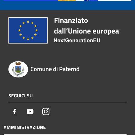
Comune di Paternò
SEGUICI SU
Facebook
Youtube
Instagram
AMMINISTRAZIONE