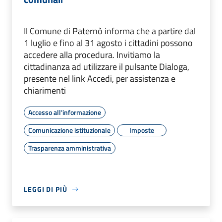
Il Comune di Paternò informa che a partire dal
1 luglio e fino al 31 agosto i cittadini possono
accedere alla procedura. Invitiamo la
cittadinanza ad utilizzare il pulsante Dialoga,
presente nel link Accedi, per assistenza e
chiarimenti
Accesso all'informazione
Comunicazione istituzionale
Imposte
Trasparenza amministrativa
LEGGI DI PIÙ