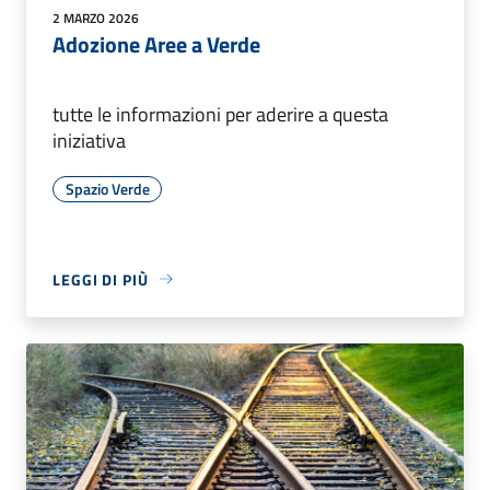
2 MARZO 2026
Adozione Aree a Verde
tutte le informazioni per aderire a questa
iniziativa
Spazio Verde
LEGGI DI PIÙ