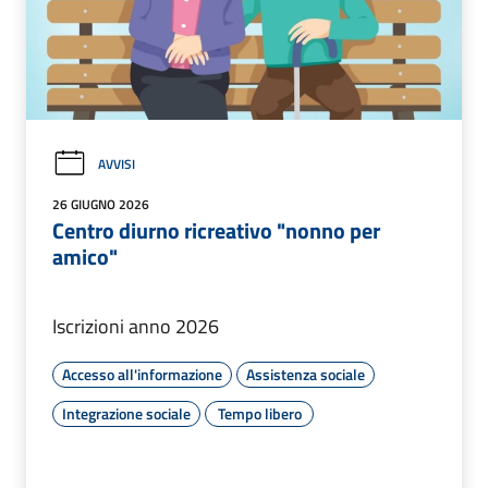
AVVISI
26 GIUGNO 2026
Centro diurno ricreativo "nonno per
amico"
Iscrizioni anno 2026
Accesso all'informazione
Assistenza sociale
Integrazione sociale
Tempo libero