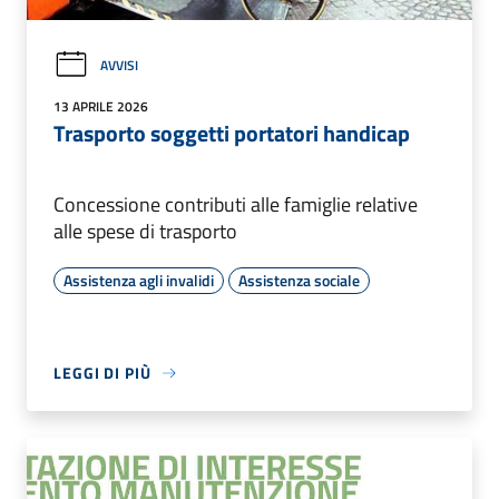
AVVISI
13 APRILE 2026
Trasporto soggetti portatori handicap
Concessione contributi alle famiglie relative
alle spese di trasporto
Assistenza agli invalidi
Assistenza sociale
LEGGI DI PIÙ