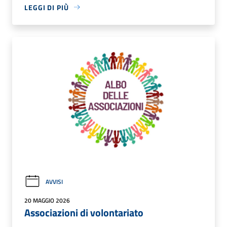
LEGGI DI PIÙ
AVVISI
20 MAGGIO 2026
Associazioni di volontariato