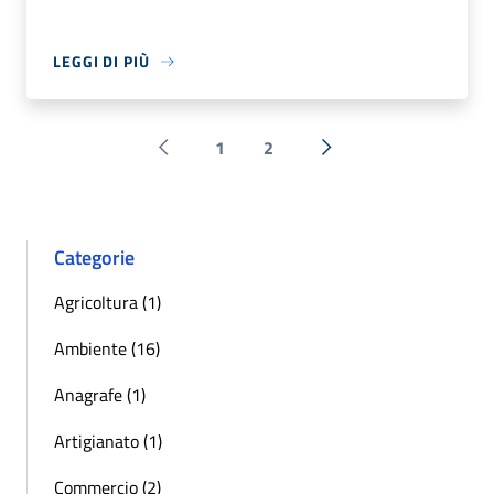
LEGGI DI PIÙ
1
2
Pagina precedente
Successiva »
Categorie
Agricoltura (1)
Ambiente (16)
Anagrafe (1)
Artigianato (1)
Commercio (2)