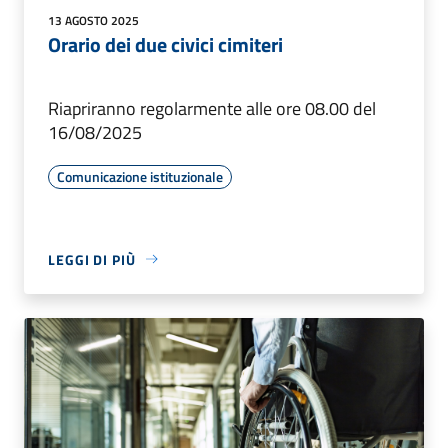
13 AGOSTO 2025
Orario dei due civici cimiteri
Riapriranno regolarmente alle ore 08.00 del
16/08/2025
Comunicazione istituzionale
LEGGI DI PIÙ