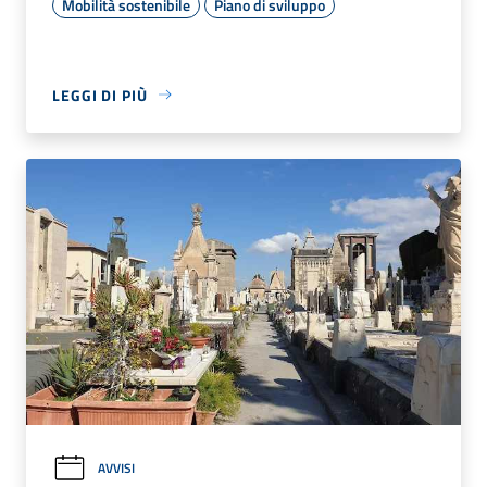
Mobilità sostenibile
Piano di sviluppo
LEGGI DI PIÙ
AVVISI