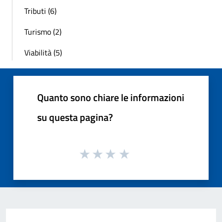
Tributi (6)
Turismo (2)
Viabilità (5)
Quanto sono chiare le informazioni
su questa pagina?