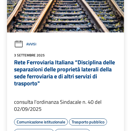
AVVISI
3 SETTEMBRE 2025
Rete Ferroviaria Italiana “Disciplina delle
separazioni delle proprietà laterali della
sede ferroviaria e di altri servizi di
trasporto"
consulta l'ordinanza Sindacale n. 40 del
02/09/2025
Comunicazione istituzionale
Trasporto pubblico