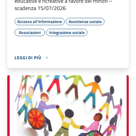
educative e ricreative a favore dei minori –
scadenza 15/07/2026
Accesso all'informazione
Assistenza sociale
Associazioni
Integrazione sociale
LEGGI DI PIÙ