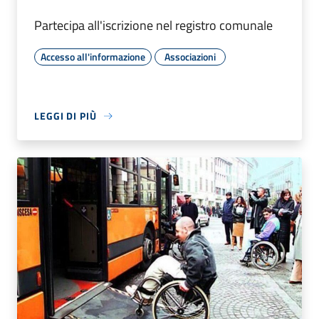
Partecipa all'iscrizione nel registro comunale
Accesso all'informazione
Associazioni
LEGGI DI PIÙ