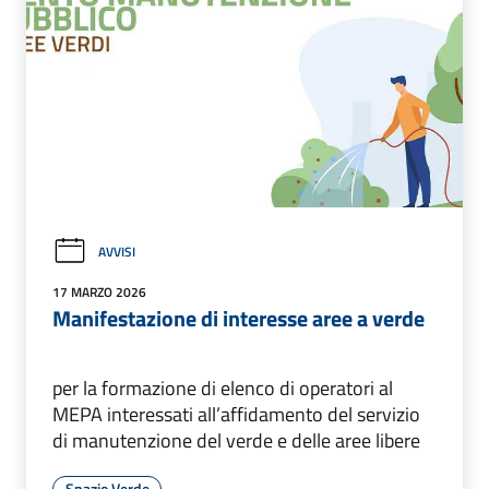
AVVISI
17 MARZO 2026
Manifestazione di interesse aree a verde
per la formazione di elenco di operatori al
MEPA interessati all’affidamento del servizio
di manutenzione del verde e delle aree libere
Spazio Verde