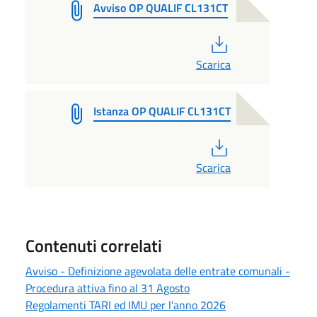
Avviso OP QUALIF CL131CT
PDF
Scarica
Istanza OP QUALIF CL131CT
PDF
Scarica
Contenuti correlati
Avviso - Definizione agevolata delle entrate comunali -
Procedura attiva fino al 31 Agosto
Regolamenti TARI ed IMU per l'anno 2026