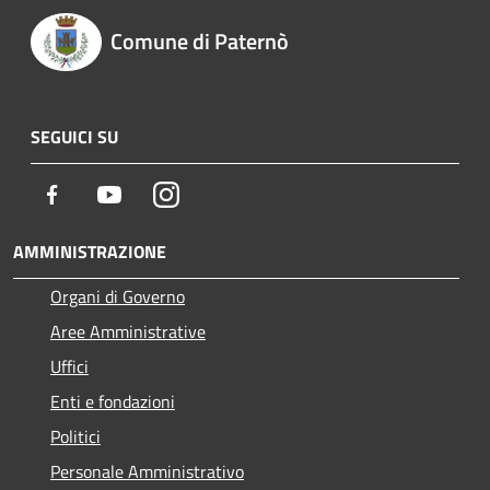
Comune di Paternò
SEGUICI SU
Facebook
Youtube
Instagram
AMMINISTRAZIONE
Organi di Governo
Aree Amministrative
Uffici
Enti e fondazioni
Politici
Personale Amministrativo