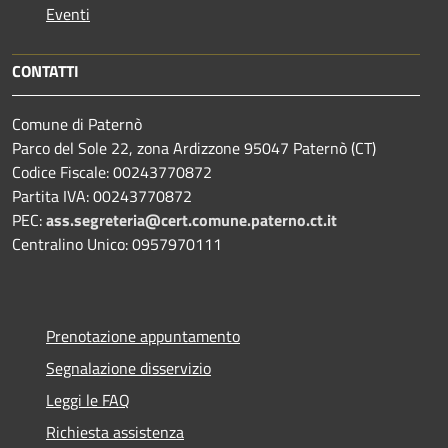
Eventi
CONTATTI
Comune di Paternò
Parco del Sole 22, zona Ardizzone 95047 Paternò (CT)
Codice Fiscale: 00243770872
Partita IVA: 00243770872
PEC:
ass.segreteria@cert.comune.paterno.ct.it
Centralino Unico: 0957970111
Prenotazione appuntamento
Segnalazione disservizio
Leggi le FAQ
Richiesta assistenza