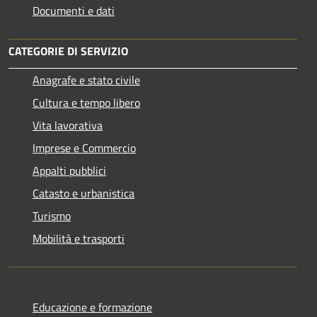
Documenti e dati
CATEGORIE DI SERVIZIO
Anagrafe e stato civile
Cultura e tempo libero
Vita lavorativa
Imprese e Commercio
Appalti pubblici
Catasto e urbanistica
Turismo
Mobilità e trasporti
Educazione e formazione