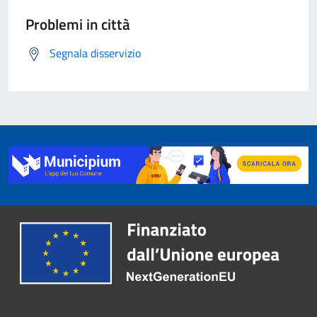
Problemi in città
Segnala disservizio