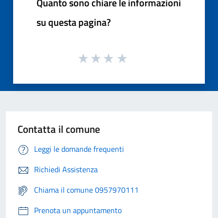
Quanto sono chiare le informazioni
su questa pagina?
Contatta il comune
Leggi le domande frequenti
Richiedi Assistenza
Chiama il comune 0957970111
Prenota un appuntamento