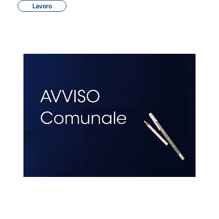
Lavoro