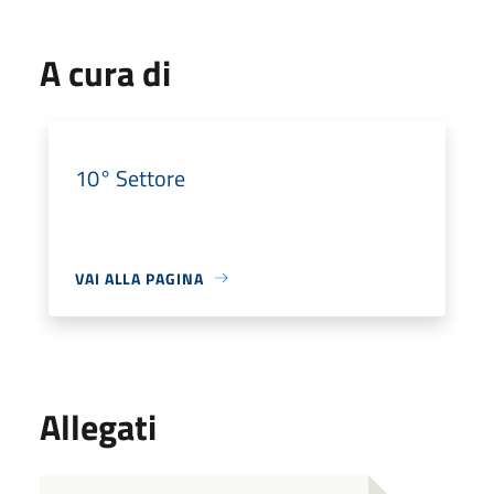
A cura di
10° Settore
VAI ALLA PAGINA
Allegati