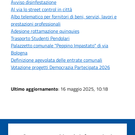
Avviso disinfestazione
Al via lo street control in città
Albo telematico per fornitori di beni, servizi, lavori e
prestazioni professionali
Adesione rottamazione quinquies
Trasporto Studenti Pendolari
Palazzetto comunale "Peppino Impastato" di via
Bologna
Definizione agevolata delle entrate comunali
Votazione progetti Democrazia Partecipata 2026
Ultimo aggiornamento
: 16 maggio 2025, 10:18