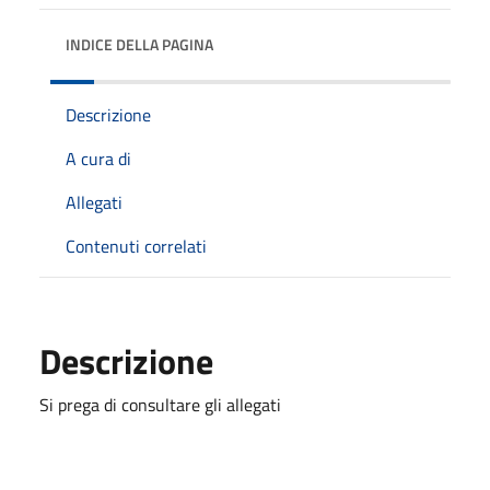
INDICE DELLA PAGINA
Descrizione
A cura di
Allegati
Contenuti correlati
Descrizione
Si prega di consultare gli allegati