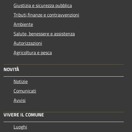
Giustizia e sicurezza pubblica
Tributi,finanze e contravvenzioni
Ambiente
Salute, benessere e assistenza
Autorizzazioni
Agricoltura e pesca
NOVITÀ
Notizie
Comunicati
Avvisi
VIVERE IL COMUNE
Luoghi