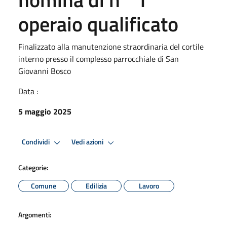
operaio qualificato
Finalizzato alla manutenzione straordinaria del cortile
interno presso il complesso parrocchiale di San
Giovanni Bosco
Data :
5 maggio 2025
Condividi
Vedi azioni
Categorie:
Comune
Edilizia
Lavoro
Argomenti: