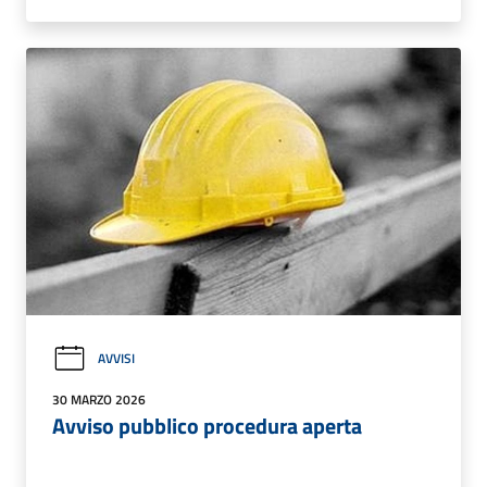
AVVISI
30 MARZO 2026
Avviso pubblico procedura aperta