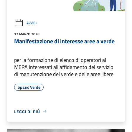
AVVISI
17 MARZO 2026
Manifestazione di interesse aree a verde
per la formazione di elenco di operatori al
MEPA interessati all’affidamento del servizio
di manutenzione del verde e delle aree libere
Spazio Verde
LEGGI DI PIÙ