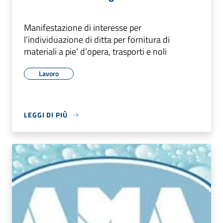
Manifestazione di interesse per
l’individuazione di ditta per fornitura di
materiali a pie’ d’opera, trasporti e noli
Lavoro
LEGGI DI PIÙ