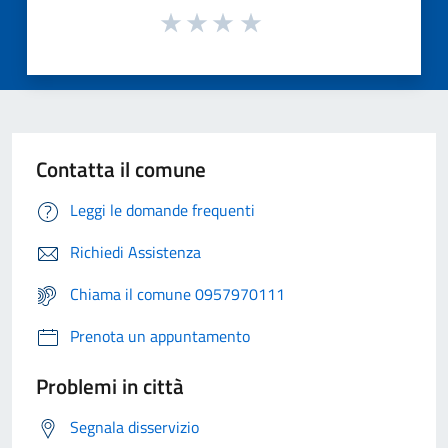
Contatta il comune
Leggi le domande frequenti
Richiedi Assistenza
Chiama il comune 0957970111
Prenota un appuntamento
Problemi in città
Segnala disservizio