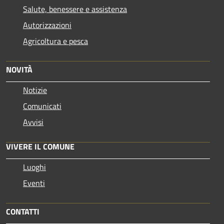
Salute, benessere e assistenza
Autorizzazioni
Agricoltura e pesca
NOVITÀ
Notizie
Comunicati
Avvisi
VIVERE IL COMUNE
Luoghi
Eventi
CONTATTI