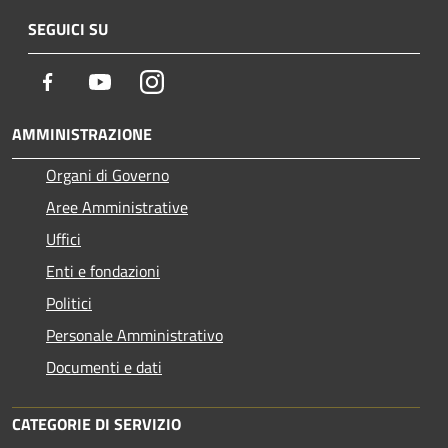
SEGUICI SU
Facebook
Youtube
Instagram
AMMINISTRAZIONE
Organi di Governo
Aree Amministrative
Uffici
Enti e fondazioni
Politici
Personale Amministrativo
Documenti e dati
CATEGORIE DI SERVIZIO