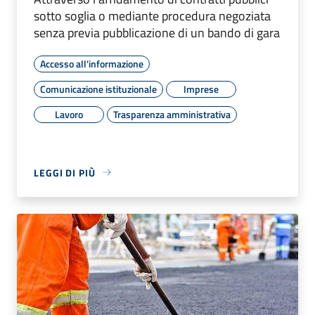
sotto soglia o mediante procedura negoziata
senza previa pubblicazione di un bando di gara
Accesso all'informazione
Comunicazione istituzionale
Imprese
Lavoro
Trasparenza amministrativa
LEGGI DI PIÙ