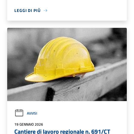
LEGGI DI PIÙ
AVVISI
19 GENNAIO 2026
Cantiere di lavoro regionale n. 691/CT