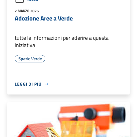
2 MARZO 2026
Adozione Aree a Verde
tutte le informazioni per aderire a questa
iniziativa
Spazio Verde
LEGGI DI PIÙ