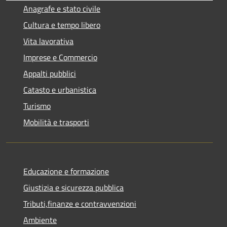
Anagrafe e stato civile
Cultura e tempo libero
Vita lavorativa
Imprese e Commercio
Appalti pubblici
Catasto e urbanistica
Turismo
Mobilità e trasporti
Educazione e formazione
Giustizia e sicurezza pubblica
Tributi,finanze e contravvenzioni
Ambiente