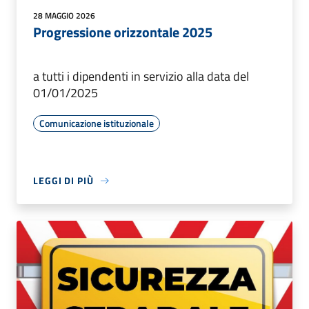
28 MAGGIO 2026
Progressione orizzontale 2025
a tutti i dipendenti in servizio alla data del
01/01/2025
Comunicazione istituzionale
LEGGI DI PIÙ