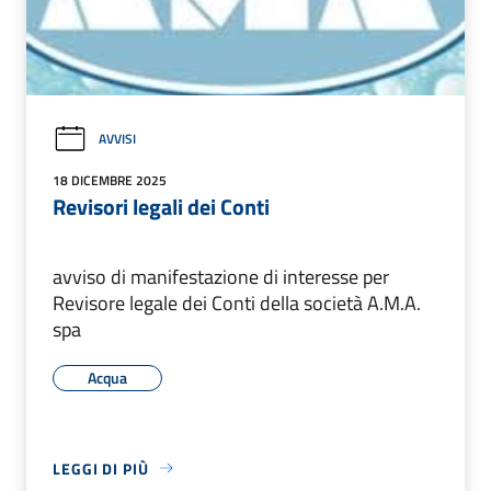
AVVISI
18 DICEMBRE 2025
Revisori legali dei Conti
avviso di manifestazione di interesse per
Revisore legale dei Conti della società A.M.A.
spa
Acqua
LEGGI DI PIÙ