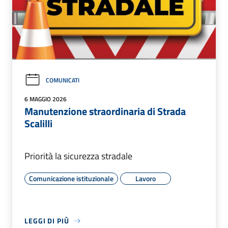
COMUNICATI
6 MAGGIO 2026
Manutenzione straordinaria di Strada
Scalilli
Priorità la sicurezza stradale
Comunicazione istituzionale
Lavoro
LEGGI DI PIÙ