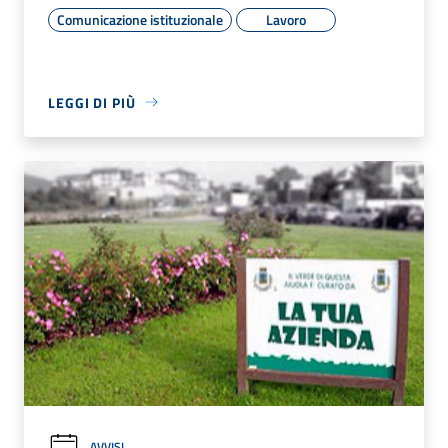
Comunicazione istituzionale
Lavoro
LEGGI DI PIÙ
AVVISI