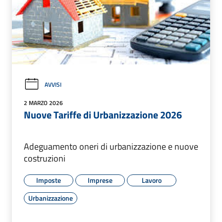
AVVISI
2 MARZO 2026
Nuove Tariffe di Urbanizzazione 2026
Adeguamento oneri di urbanizzazione e nuove
costruzioni
Imposte
Imprese
Lavoro
Urbanizzazione