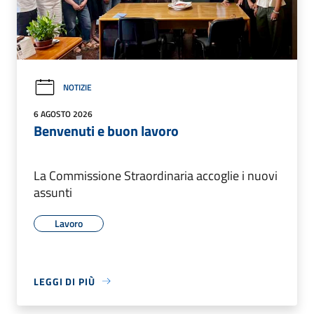
NOTIZIE
6 AGOSTO 2026
Benvenuti e buon lavoro
La Commissione Straordinaria accoglie i nuovi
assunti
Lavoro
LEGGI DI PIÙ