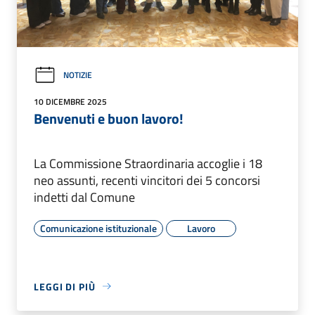
NOTIZIE
10 DICEMBRE 2025
Benvenuti e buon lavoro!
La Commissione Straordinaria accoglie i 18
neo assunti, recenti vincitori dei 5 concorsi
indetti dal Comune
Comunicazione istituzionale
Lavoro
LEGGI DI PIÙ