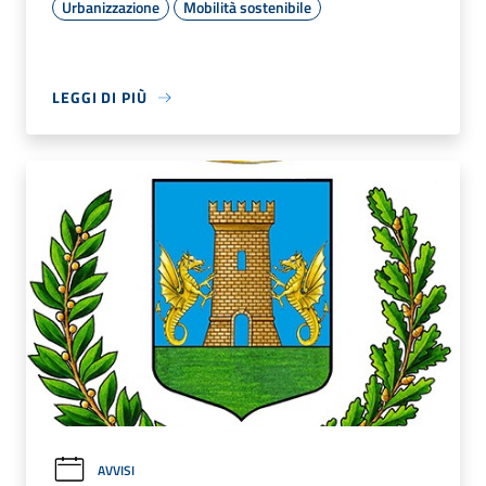
Urbanizzazione
Mobilità sostenibile
LEGGI DI PIÙ
AVVISI