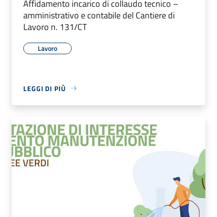
Affidamento incarico di collaudo tecnico –
amministrativo e contabile del Cantiere di
Lavoro n. 131/CT
Lavoro
LEGGI DI PIÙ