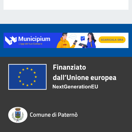
Comune di Paternò