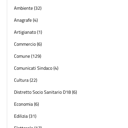
Ambiente (32)
Anagrafe (4)
Artigianato (1)
Commercio (6)
Comune (129)
Comunicati Sindaco (4)
Cultura (22)
Distretto Socio Sanitario D18 (6)
Economia (6)
Edilizia (31)