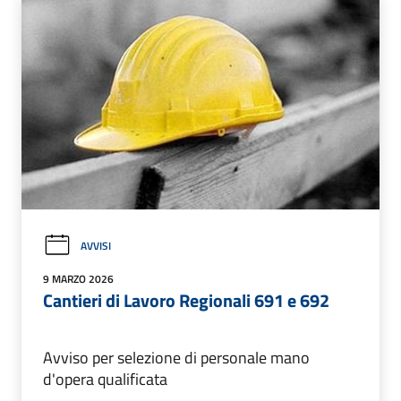
AVVISI
9 MARZO 2026
Cantieri di Lavoro Regionali 691 e 692
Avviso per selezione di personale mano
d'opera qualificata