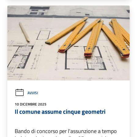
AVVISI
10 DICEMBRE 2025
Il comune assume cinque geometri
Bando di concorso per l'assunzione a tempo