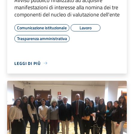
Avviso pubblico finalizzato ad acquisire
manifestazioni di interesse alla nomina dei tre
componenti del nucleo di valutazione dell'ente
Comunicazione istituzionale
Lavoro
Trasparenza amministrativa
LEGGI DI PIÙ