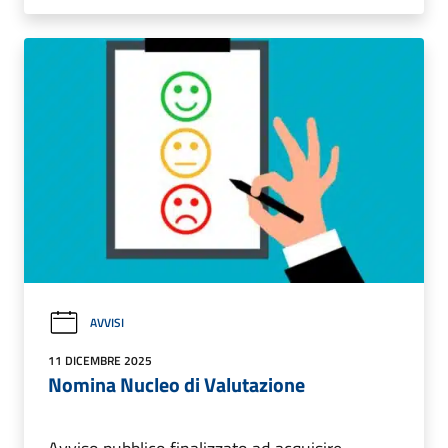
AVVISI
11 DICEMBRE 2025
Nomina Nucleo di Valutazione