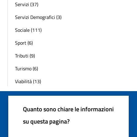
Servizi (37)
Servizi Demografici (3)
Sociale (111)
Sport (6)
Tributi (9)
Turismo (6)
Viabilità (13)
Quanto sono chiare le informazioni
su questa pagina?