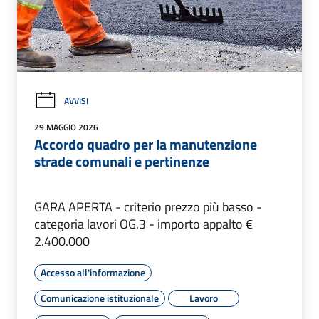
AVVISI
29 MAGGIO 2026
Accordo quadro per la manutenzione
strade comunali e pertinenze
GARA APERTA - criterio prezzo più basso -
categoria lavori OG.3 - importo appalto €
2.400.000
Accesso all'informazione
Comunicazione istituzionale
Lavoro