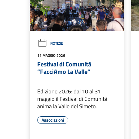
NOTIZIE
11 MAGGIO 2026
Festival di Comunità
“FacciAmo La Valle”
Edizione 2026: dal 10 al 31
maggio il Festival di Comunità
anima la Valle del Simeto.
Associazioni