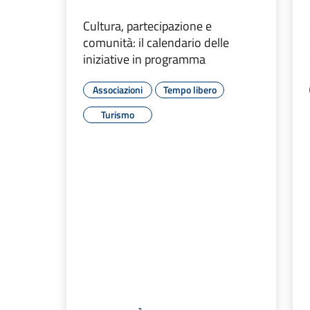
Cultura, partecipazione e
comunità: il calendario delle
iniziative in programma
Associazioni
Tempo libero
Turismo