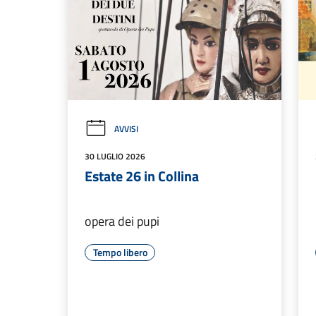
AVVISI
30 LUGLIO 2026
Estate 26 in Collina
opera dei pupi
Tempo libero