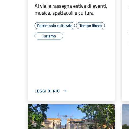
Al via la rassegna estiva di eventi,
musica, spettacoli e cultura
Patrimonio culturale
Tempo libero
Turismo
LEGGI DI PIÙ