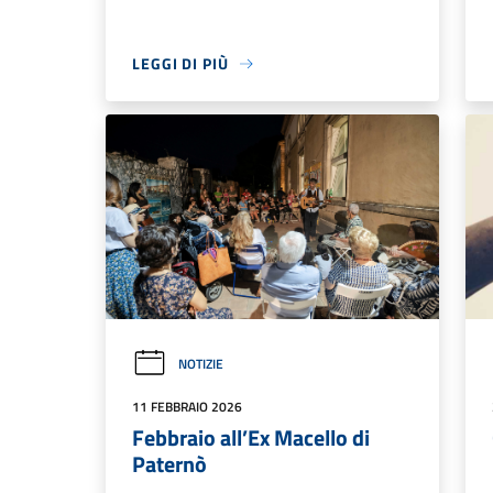
LEGGI DI PIÙ
NOTIZIE
11 FEBBRAIO 2026
Febbraio all’Ex Macello di
Paternò