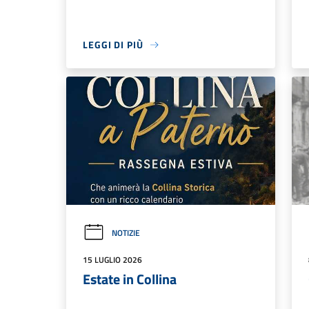
LEGGI DI PIÙ
NOTIZIE
15 LUGLIO 2026
Estate in Collina