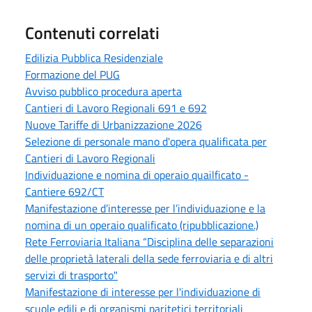
Contenuti correlati
Edilizia Pubblica Residenziale
Formazione del PUG
Avviso pubblico procedura aperta
Cantieri di Lavoro Regionali 691 e 692
Nuove Tariffe di Urbanizzazione 2026
Selezione di personale mano d'opera qualificata per
Cantieri di Lavoro Regionali
Individuazione e nomina di operaio quailficato -
Cantiere 692/CT
Manifestazione d’interesse per l’individuazione e la
nomina di un operaio qualificato (ripubblicazione.)
Rete Ferroviaria Italiana “Disciplina delle separazioni
delle proprietà laterali della sede ferroviaria e di altri
servizi di trasporto"
Manifestazione di interesse per l'individuazione di
scuole edili e di organismi paritetici territoriali