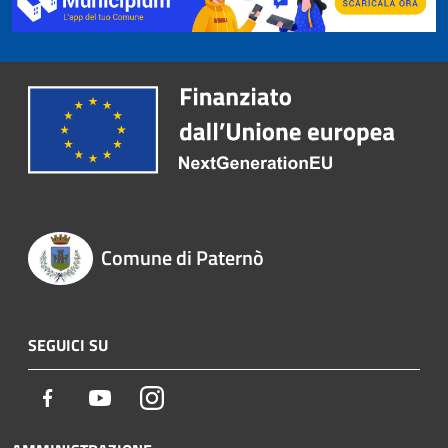
Comune di Paternò
SEGUICI SU
Facebook
Youtube
Instagram