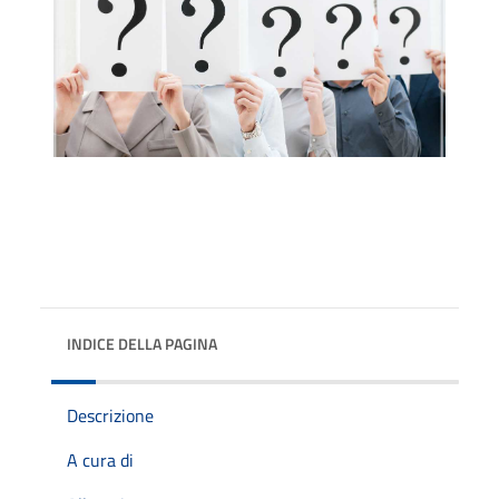
INDICE DELLA PAGINA
Descrizione
A cura di