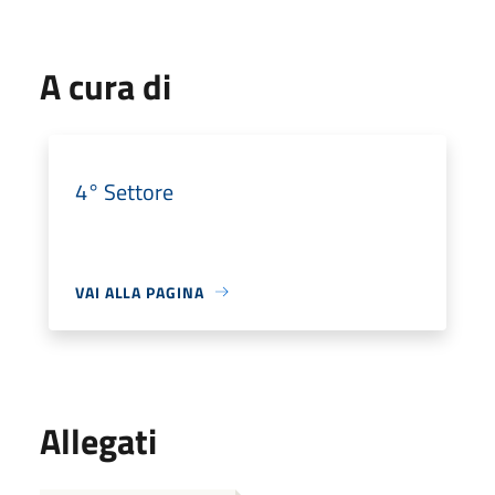
A cura di
4° Settore
VAI ALLA PAGINA
Allegati