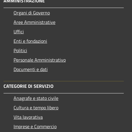
AMMINISTRAZIONE
Organi di Governo
Aree Amministrative
Uffici
Enti e fondazioni
Politici
Personale Amministrativo
Documenti e dati
CATEGORIE DI SERVIZIO
Anagrafe e stato civile
Cultura e tempo libero
Vita lavorativa
Imprese e Commercio