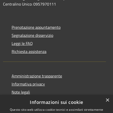
Centralino Unico: 0957970111
Prenotazione appuntamento
Segnalazione disservizio
Leggi le FAQ
Richiesta assistenza
Amministrazione trasparente
Informativa privacy
Note legali
×
Dichiarazione di accessibilità
Informazioni sui cookie
Questo sito web utilizza cookie tecnici e assimilati strettamente