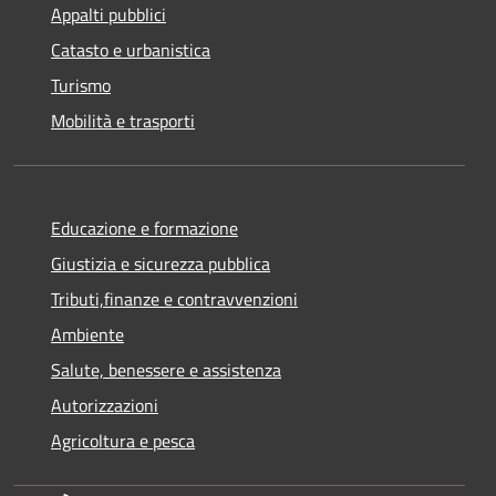
Appalti pubblici
Catasto e urbanistica
Turismo
Mobilità e trasporti
Educazione e formazione
Giustizia e sicurezza pubblica
Tributi,finanze e contravvenzioni
Ambiente
Salute, benessere e assistenza
Autorizzazioni
Agricoltura e pesca