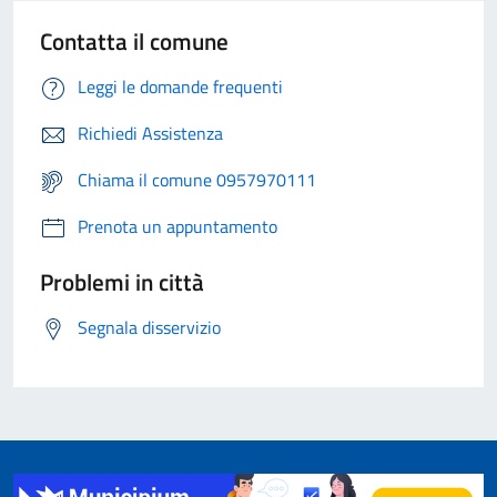
Contatta il comune
Leggi le domande frequenti
Richiedi Assistenza
Chiama il comune 0957970111
Prenota un appuntamento
Problemi in città
Segnala disservizio