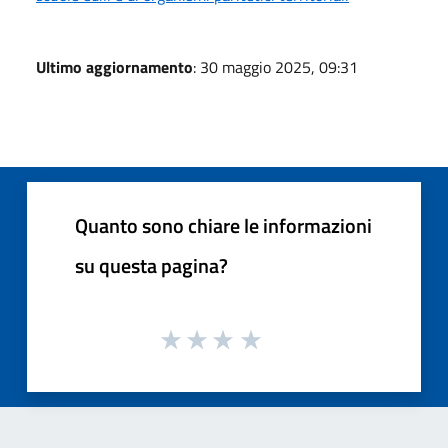
Ultimo aggiornamento
: 30 maggio 2025, 09:31
Quanto sono chiare le informazioni
su questa pagina?