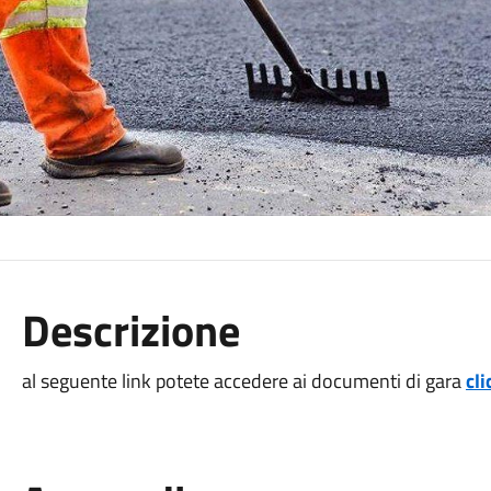
Descrizione
al seguente link potete accedere ai documenti di gara
cli