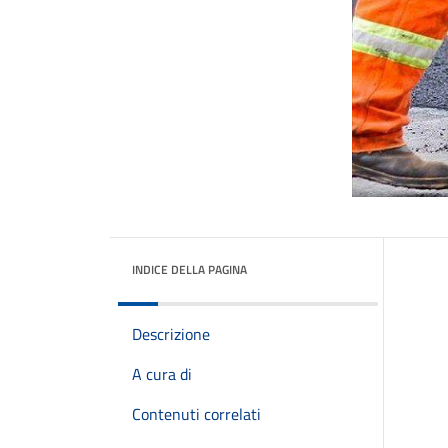
INDICE DELLA PAGINA
Descrizione
A cura di
Contenuti correlati