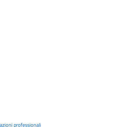
tazioni professionali