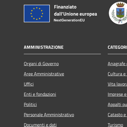
AMMINISTRAZIONE
CATEGORI
Organi di Governo
Anagrafe e
Aree Amministrative
Cultura e
Uffici
Vita lavor
Enti e fondazioni
Imprese 
Politici
Appalti pu
Personale Amministrativo
Catasto e
Documenti e dati
Turismo