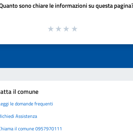
Quanto sono chiare le informazioni su questa pagina
atta il comune
Leggi le domande frequenti
Richiedi Assistenza
Chiama il comune 0957970111