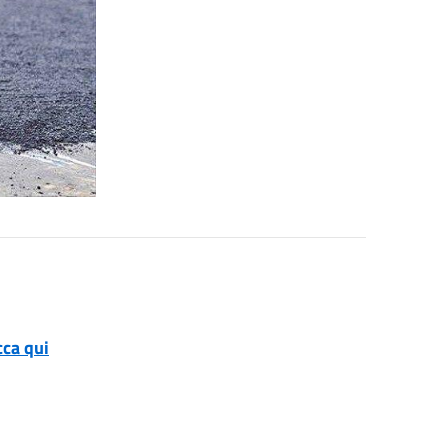
cca qui