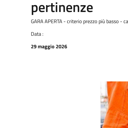
pertinenze
GARA APERTA - criterio prezzo più basso - ca
Data :
29 maggio 2026