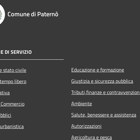
Comune di Paternò
E DI SERVIZIO
Educazione e formazione
 stato civile
Giustizia e sicurezza pubblica
 tempo libero
Tributi,finanze e contravvenzion
ativa
Ambiente
e Commercio
Salute, benessere e assistenza
bblici
Autorizzazioni
 urbanistica
Agricoltura e pesca