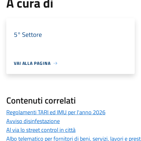
A cura di
5° Settore
VAI ALLA PAGINA
Contenuti correlati
Regolamenti TARI ed IMU per l'anno 2026
Avviso disinfestazione
Al via lo street control in città
Albo telematico per fornitori di beni, servizi, lavori e pres