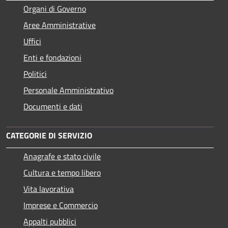
Organi di Governo
Aree Amministrative
Uffici
Enti e fondazioni
Politici
Personale Amministrativo
Documenti e dati
CATEGORIE DI SERVIZIO
Anagrafe e stato civile
Cultura e tempo libero
Vita lavorativa
Imprese e Commercio
Appalti pubblici