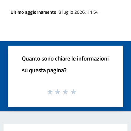
Ultimo aggiornamento
: 8 luglio 2026, 11:54
Quanto sono chiare le informazioni
su questa pagina?