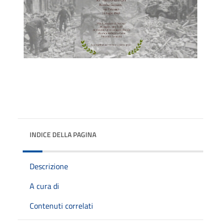
INDICE DELLA PAGINA
Descrizione
A cura di
Contenuti correlati