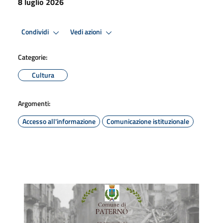
8 luglio 2026
Condividi
Vedi azioni
Categorie:
Cultura
Argomenti:
Accesso all'informazione
Comunicazione istituzionale