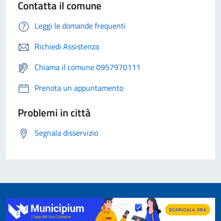
Contatta il comune
Leggi le domande frequenti
Richiedi Assistenza
Chiama il comune 0957970111
Prenota un appuntamento
Problemi in città
Segnala disservizio