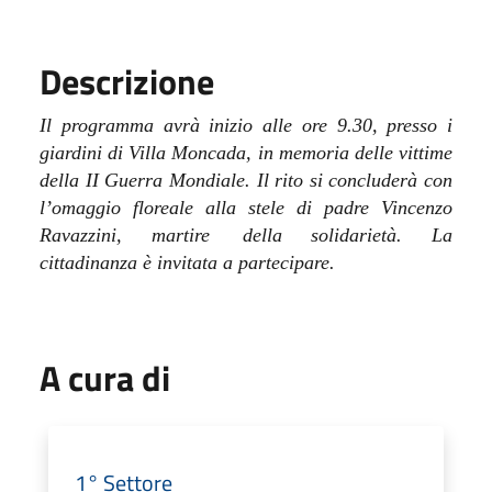
Descrizione
Il programma avrà inizio alle ore 9.30, presso i
giardini di Villa Moncada, in memoria delle vittime
della II Guerra Mondiale.
Il rito si concluderà con
l’omaggio floreale alla stele di padre Vincenzo
Ravazzini, martire della solidarietà. La
cittadinanza è invitata a partecipare.
A cura di
1° Settore