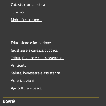
Catasto e urbanistica
Turismo
Mobilità e trasporti
Educazione e formazione
Giustizia e sicurezza pubblica
Tributi,finanze e contravvenzioni
Ambiente
Salute, benessere e assistenza
Autorizzazioni
Agricoltura e pesca
NOVITÀ