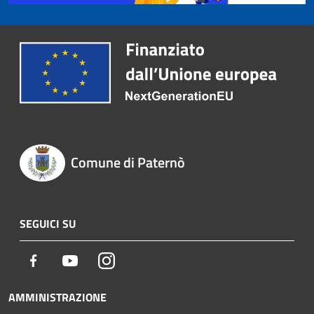
Comune di Paternò
SEGUICI SU
Facebook
Youtube
Instagram
AMMINISTRAZIONE