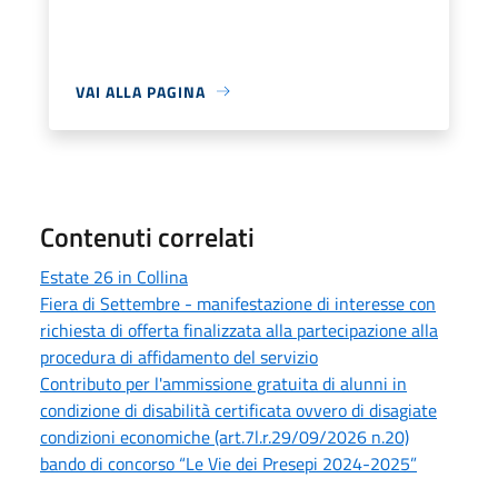
VAI ALLA PAGINA
Contenuti correlati
Estate 26 in Collina
Fiera di Settembre - manifestazione di interesse con
richiesta di offerta finalizzata alla partecipazione alla
procedura di affidamento del servizio
Contributo per l'ammissione gratuita di alunni in
condizione di disabilità certificata ovvero di disagiate
condizioni economiche (art.7l.r.29/09/2026 n.20)
bando di concorso “Le Vie dei Presepi 2024-2025”