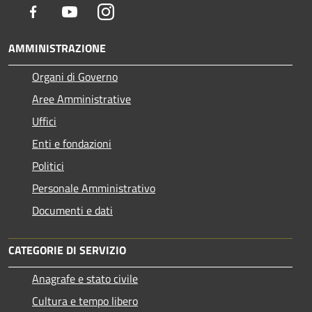
Facebook
Youtube
Instagram
AMMINISTRAZIONE
Organi di Governo
Aree Amministrative
Uffici
Enti e fondazioni
Politici
Personale Amministrativo
Documenti e dati
CATEGORIE DI SERVIZIO
Anagrafe e stato civile
Cultura e tempo libero