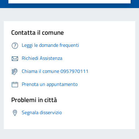
Contatta il comune
Leggi le domande frequenti
Richiedi Assistenza
Chiama il comune 0957970111
Prenota un appuntamento
Problemi in città
Segnala disservizio