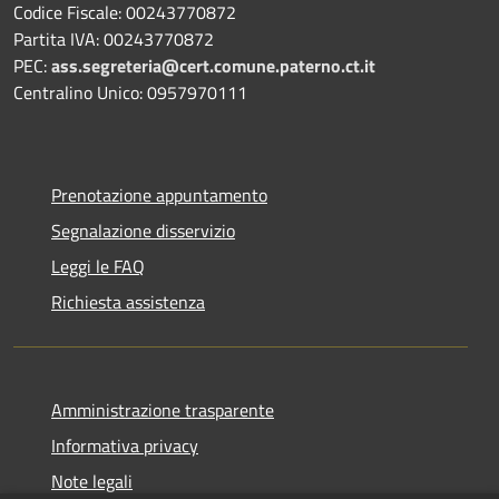
Codice Fiscale: 00243770872
Partita IVA: 00243770872
PEC:
ass.segreteria@cert.comune.paterno.ct.it
Centralino Unico: 0957970111
Prenotazione appuntamento
Segnalazione disservizio
Leggi le FAQ
Richiesta assistenza
Amministrazione trasparente
Informativa privacy
Note legali