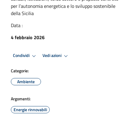
per l’autonomia energetica e lo sviluppo sostenibile
della Sicilia
Data :
4 febbraio 2026
Condividi
Vedi azioni
Categorie:
Ambiente
Argomenti:
Energie rinnovabili