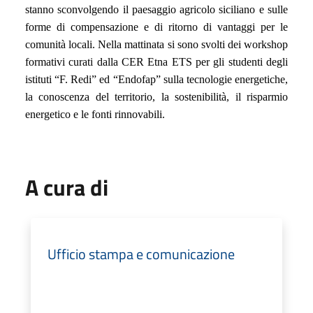
stanno sconvolgendo il paesaggio agricolo siciliano e sulle
forme di compensazione e di ritorno di vantaggi per le
comunità locali. Nella mattinata si sono svolti dei workshop
formativi curati dalla CER Etna ETS per gli studenti degli
istituti “F. Redi” ed “Endofap” sulla tecnologie energetiche,
la conoscenza del territorio, la sostenibilità, il risparmio
energetico e le fonti rinnovabili.
A cura di
Ufficio stampa e comunicazione