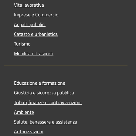
Vita lavorativa
Imprese e Commercio
Appalti pubblici
Catasto e urbanistica
Turismo
Mobilità e trasporti
Educazione e formazione
Giustizia e sicurezza pubblica
Tributi,finanze e contravvenzioni
Ambiente
Salute, benessere e assistenza
Autorizzazioni