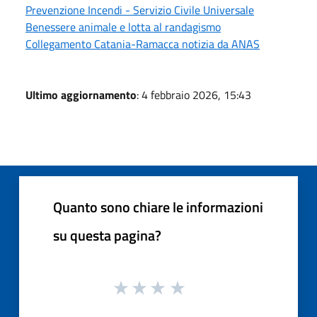
Prevenzione Incendi - Servizio Civile Universale
Benessere animale e lotta al randagismo
Collegamento Catania-Ramacca notizia da ANAS
Ultimo aggiornamento
: 4 febbraio 2026, 15:43
Quanto sono chiare le informazioni
su questa pagina?