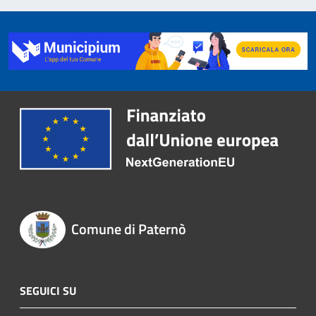
Comune di Paternò
SEGUICI SU