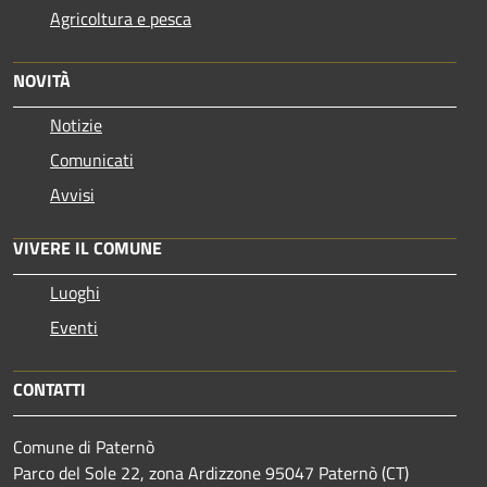
Agricoltura e pesca
NOVITÀ
Notizie
Comunicati
Avvisi
VIVERE IL COMUNE
Luoghi
Eventi
CONTATTI
Comune di Paternò
Parco del Sole 22, zona Ardizzone 95047 Paternò (CT)