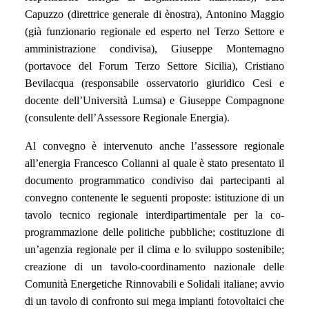
Capuzzo (direttrice generale di ènostra), Antonino Maggio
(già funzionario regionale ed esperto nel Terzo Settore e
amministrazione condivisa), Giuseppe Montemagno
(portavoce del Forum Terzo Settore Sicilia), Cristiano
Bevilacqua (responsabile osservatorio giuridico Cesi e
docente dell’Università Lumsa) e Giuseppe Compagnone
(consulente dell’Assessore Regionale Energia).
Al convegno è intervenuto anche l’assessore regionale
all’energia Francesco Colianni al quale è stato presentato il
documento programmatico condiviso dai partecipanti al
convegno contenente le seguenti proposte: istituzione di un
tavolo tecnico regionale interdipartimentale per la co-
programmazione delle politiche pubbliche; costituzione di
un’agenzia regionale per il clima e lo sviluppo sostenibile;
creazione di un tavolo-coordinamento nazionale delle
Comunità Energetiche Rinnovabili e Solidali italiane; avvio
di un tavolo di confronto sui mega impianti fotovoltaici che