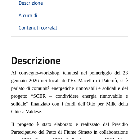
Descrizione
A cura di
Contenuti correlati
Descrizione
Al convegno-workshop, tenutosi nel pomeriggio del 23
gennaio 2026 nei locali dell’Ex Macello di Paternò, si è
parlato di comunità energetiche rinnovabili e solidali e del
progetto “SCER – condividere energia rinnovabile e
solidale” finanziato con i fondi dell’Otto per Mille della
Chiesa Valdese.
Il progetto è stato elaborato e realizzato dal Presidio
Partecipativo del Patto di Fiume Simeto in collaborazione