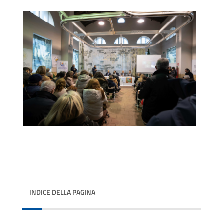
INDICE DELLA PAGINA