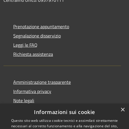
Prenotazione appuntamento
Segnalazione disservizio
Leggi le FAQ
Richiesta assistenza
Amministrazione trasparente
Informativa privacy
Note legali
×
Dichiarazione di accessibilità
Informazioni sui cookie
Questo sito web utilizza cookie tecnici e assimilati strettamente
necessari al corretto funzionamento e alla navigazione del sito,