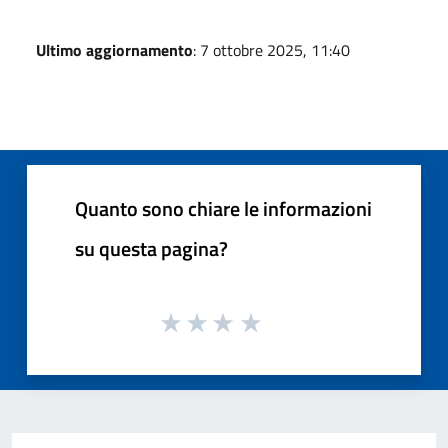
Ultimo aggiornamento
: 7 ottobre 2025, 11:40
Quanto sono chiare le informazioni
su questa pagina?