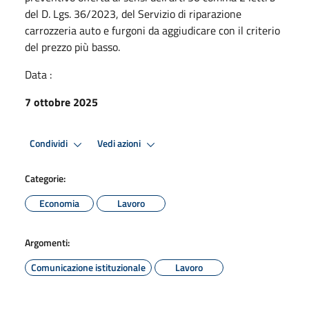
del D. Lgs. 36/2023, del Servizio di riparazione
carrozzeria auto e furgoni da aggiudicare con il criterio
del prezzo più basso.
Data :
7 ottobre 2025
Condividi
Vedi azioni
Categorie:
Economia
Lavoro
Argomenti:
Comunicazione istituzionale
Lavoro