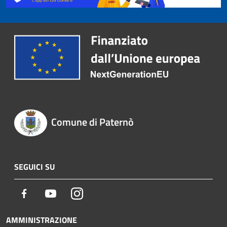
Comune di Paternò
SEGUICI SU
Facebook
Youtube
Instagram
AMMINISTRAZIONE