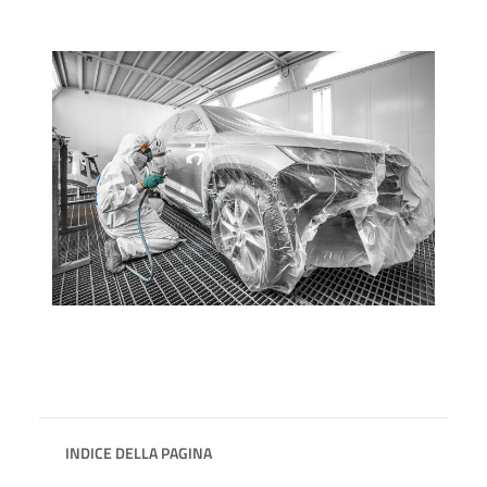
INDICE DELLA PAGINA