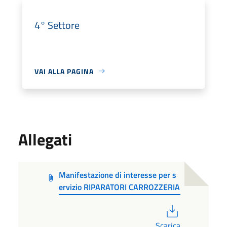
4° Settore
VAI ALLA PAGINA
Allegati
Manifestazione di interesse per s
ervizio RIPARATORI CARROZZERIA
PDF
Scarica