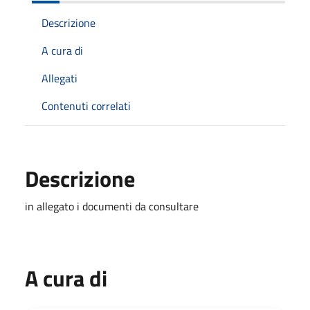
Descrizione
A cura di
Allegati
Contenuti correlati
Descrizione
in allegato i documenti da consultare
A cura di