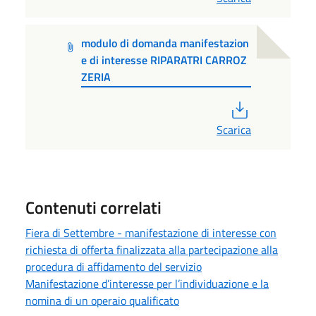
modulo di domanda manifestazion
e di interesse RIPARATRI CARROZ
ZERIA
PDF
Scarica
Contenuti correlati
Fiera di Settembre - manifestazione di interesse con
richiesta di offerta finalizzata alla partecipazione alla
procedura di affidamento del servizio
Manifestazione d’interesse per l’individuazione e la
nomina di un operaio qualificato