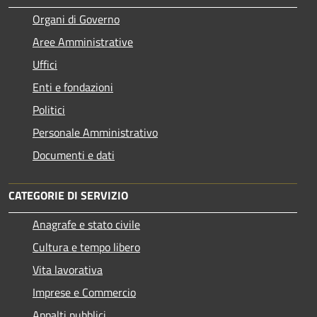
Organi di Governo
Aree Amministrative
Uffici
Enti e fondazioni
Politici
Personale Amministrativo
Documenti e dati
CATEGORIE DI SERVIZIO
Anagrafe e stato civile
Cultura e tempo libero
Vita lavorativa
Imprese e Commercio
Appalti pubblici