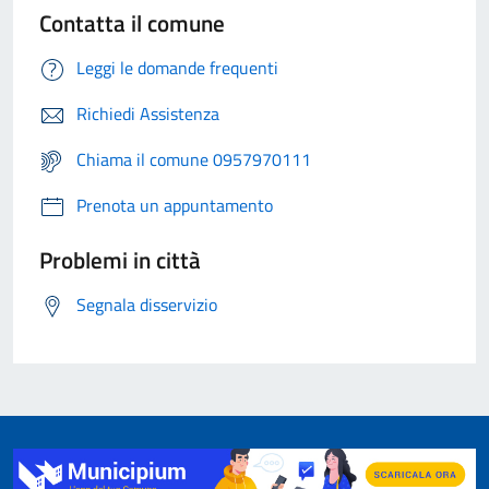
Contatta il comune
Leggi le domande frequenti
Richiedi Assistenza
Chiama il comune 0957970111
Prenota un appuntamento
Problemi in città
Segnala disservizio