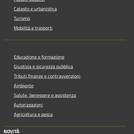
Catasto e urbanistica
Turismo
Mobilità e trasporti
Educazione e formazione
Giustizia e sicurezza pubblica
Tributi,finanze e contravvenzioni
Ambiente
Salute, benessere e assistenza
Autorizzazioni
Agricoltura e pesca
NOVITÀ