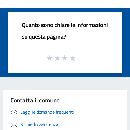
Quanto sono chiare le informazioni
su questa pagina?
Contatta il comune
Leggi le domande frequenti
Richiedi Assistenza