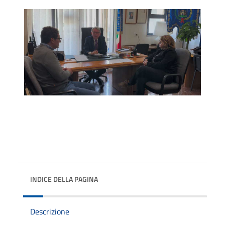
INDICE DELLA PAGINA
Descrizione