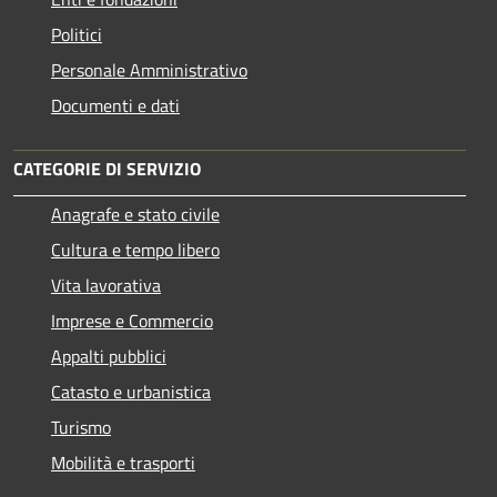
Politici
Personale Amministrativo
Documenti e dati
CATEGORIE DI SERVIZIO
Anagrafe e stato civile
Cultura e tempo libero
Vita lavorativa
Imprese e Commercio
Appalti pubblici
Catasto e urbanistica
Turismo
Mobilità e trasporti