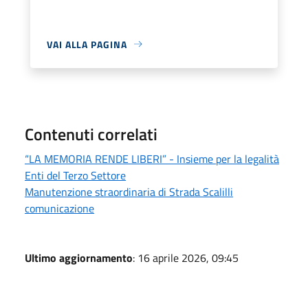
VAI ALLA PAGINA
Contenuti correlati
“LA MEMORIA RENDE LIBERI” - Insieme per la legalità
Enti del Terzo Settore
Manutenzione straordinaria di Strada Scalilli
comunicazione
Ultimo aggiornamento
: 16 aprile 2026, 09:45