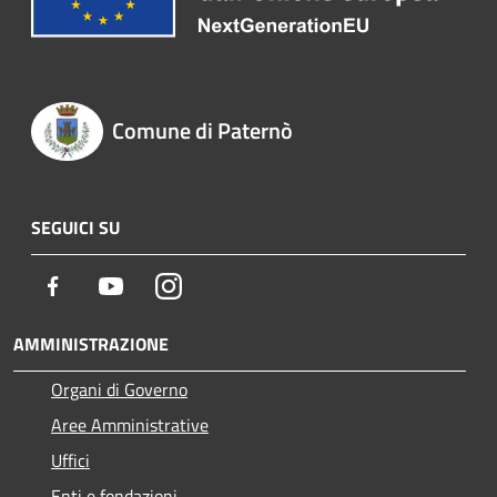
Comune di Paternò
SEGUICI SU
Facebook
Youtube
Instagram
AMMINISTRAZIONE
Organi di Governo
Aree Amministrative
Uffici
Enti e fondazioni