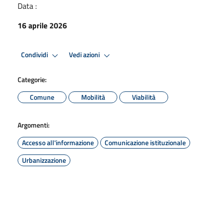
Data :
16 aprile 2026
Condividi
Vedi azioni
Categorie:
Comune
Mobilità
Viabilità
Argomenti:
Accesso all'informazione
Comunicazione istituzionale
Urbanizzazione