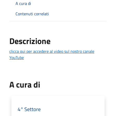
A cura di
Contenuti correlati
Descrizione
clicca qui per accedere al video sul nostro canale
YouTube
A cura di
4° Settore