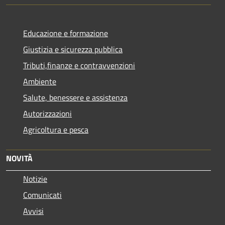
Educazione e formazione
Giustizia e sicurezza pubblica
Tributi,finanze e contravvenzioni
Ambiente
Salute, benessere e assistenza
Autorizzazioni
Agricoltura e pesca
NOVITÀ
Notizie
Comunicati
Avvisi