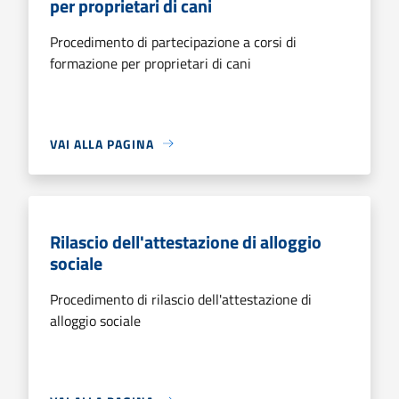
per proprietari di cani
Procedimento di partecipazione a corsi di
formazione per proprietari di cani
VAI ALLA PAGINA
Rilascio dell'attestazione di alloggio
sociale
Procedimento di rilascio dell'attestazione di
alloggio sociale