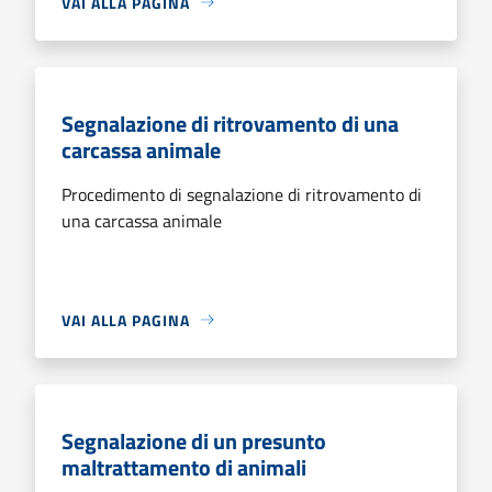
VAI ALLA PAGINA
Segnalazione di ritrovamento di una
carcassa animale
Procedimento di segnalazione di ritrovamento di
una carcassa animale
VAI ALLA PAGINA
Segnalazione di un presunto
maltrattamento di animali