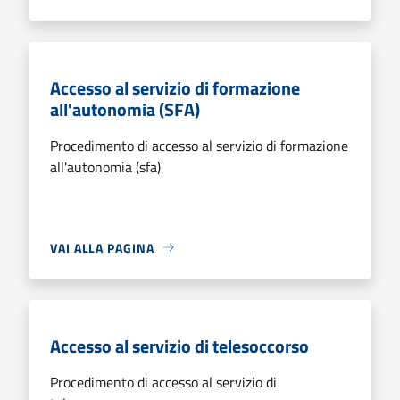
Accesso al servizio di formazione
all'autonomia (SFA)
Procedimento di accesso al servizio di formazione
all'autonomia (sfa)
VAI ALLA PAGINA
Accesso al servizio di telesoccorso
Procedimento di accesso al servizio di