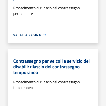
Procedimento di rilascio del contrassegno
permanente
VAI ALLA PAGINA
Contrassegno per veicoli a servizio dei
disabili: rilascio del contrassegno
temporaneo
Procedimento di rilascio del contrassegno
temporaneo