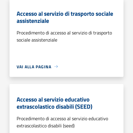
Accesso al servizio di trasporto sociale
assistenziale
Procedimento di accesso al servizio di trasporto
sociale assistenziale
VAI ALLA PAGINA
Accesso al servizio educativo
extrascolastico disabili (SEED)
Procedimento di accesso al servizio educativo
extrascolastico disabili (seed)