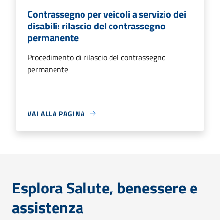
Contrassegno per veicoli a servizio dei
disabili: rilascio del contrassegno
permanente
Procedimento di rilascio del contrassegno
permanente
VAI ALLA PAGINA
Esplora Salute, benessere e
assistenza