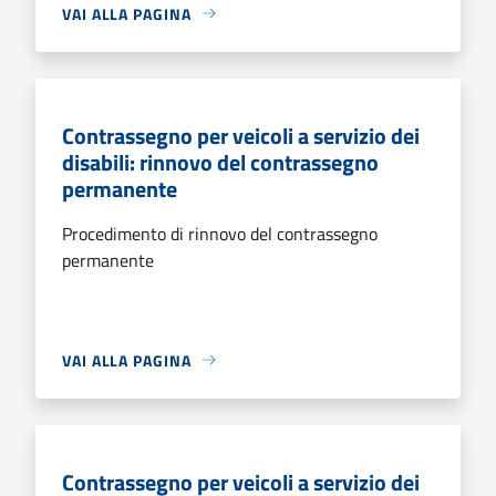
VAI ALLA PAGINA
Contrassegno per veicoli a servizio dei
disabili: rinnovo del contrassegno
permanente
Procedimento di rinnovo del contrassegno
permanente
VAI ALLA PAGINA
Contrassegno per veicoli a servizio dei