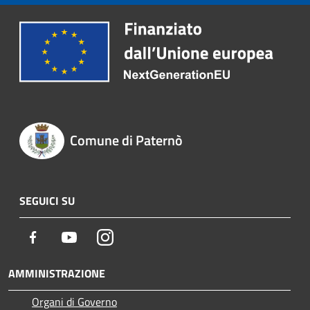
Comune di Paternò
SEGUICI SU
Facebook
Youtube
Instagram
AMMINISTRAZIONE
Organi di Governo