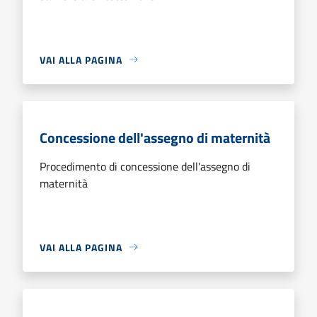
VAI ALLA PAGINA
Concessione dell'assegno di maternità
Procedimento di concessione dell'assegno di
maternità
VAI ALLA PAGINA