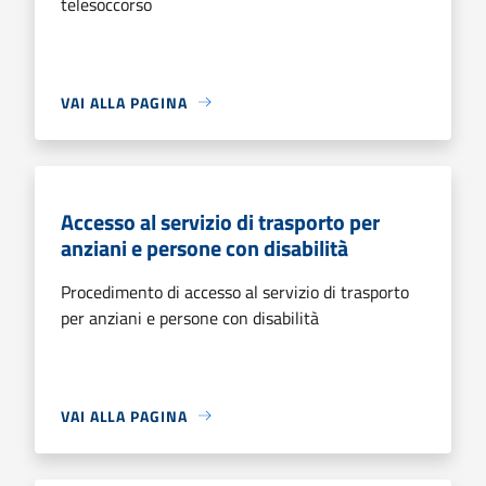
telesoccorso
VAI ALLA PAGINA
Accesso al servizio di trasporto per
anziani e persone con disabilità
Procedimento di accesso al servizio di trasporto
per anziani e persone con disabilità
VAI ALLA PAGINA