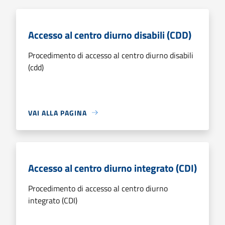
Accesso al centro diurno disabili (CDD)
Procedimento di accesso al centro diurno disabili
(cdd)
VAI ALLA PAGINA
Accesso al centro diurno integrato (CDI)
Procedimento di accesso al centro diurno
integrato (CDI)