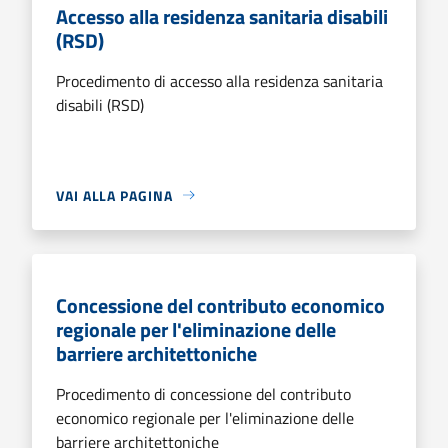
Accesso alla residenza sanitaria disabili
(RSD)
Procedimento di accesso alla residenza sanitaria
disabili (RSD)
VAI ALLA PAGINA
Concessione del contributo economico
regionale per l'eliminazione delle
barriere architettoniche
Procedimento di concessione del contributo
economico regionale per l'eliminazione delle
barriere architettoniche