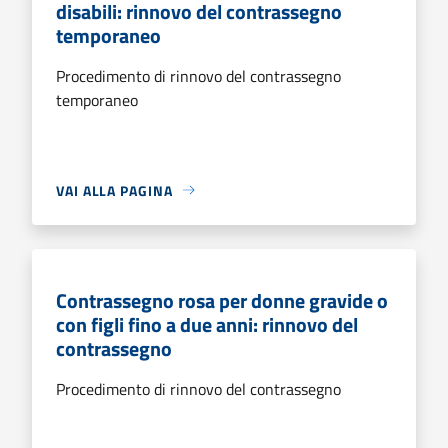
disabili: rinnovo del contrassegno
temporaneo
Procedimento di rinnovo del contrassegno
temporaneo
VAI ALLA PAGINA
Contrassegno rosa per donne gravide o
con figli fino a due anni: rinnovo del
contrassegno
Procedimento di rinnovo del contrassegno