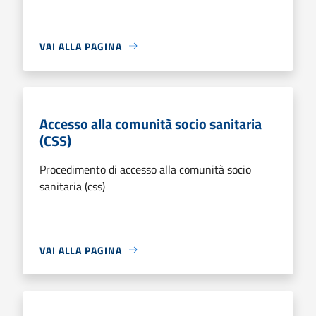
VAI ALLA PAGINA
Accesso alla comunità socio sanitaria
(CSS)
Procedimento di accesso alla comunità socio
sanitaria (css)
VAI ALLA PAGINA