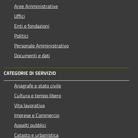
Aree Amministrative
Uffici
Enti e fondazioni
Politici
Personale Amministrativo
Documenti e dati
CATEGORIE DI SERVIZIO
Anagrafe e stato civile
Cultura e tempo libero
Vita lavorativa
Imprese e Commercio
Appalti pubblici
Catasto e urbanistica