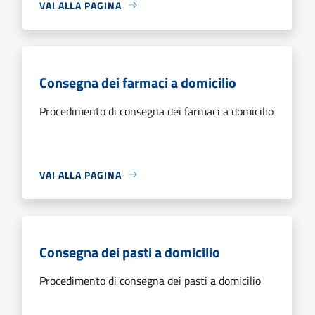
VAI ALLA PAGINA
Consegna dei farmaci a domicilio
Procedimento di consegna dei farmaci a domicilio
VAI ALLA PAGINA
Consegna dei pasti a domicilio
Procedimento di consegna dei pasti a domicilio