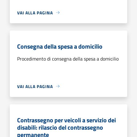
VAI ALLA PAGINA
Consegna della spesa a domicilio
Procedimento di consegna della spesa a domicilio
VAI ALLA PAGINA
Contrassegno per veicoli a servizio dei
disabili: rilascio del contrassegno
permanente