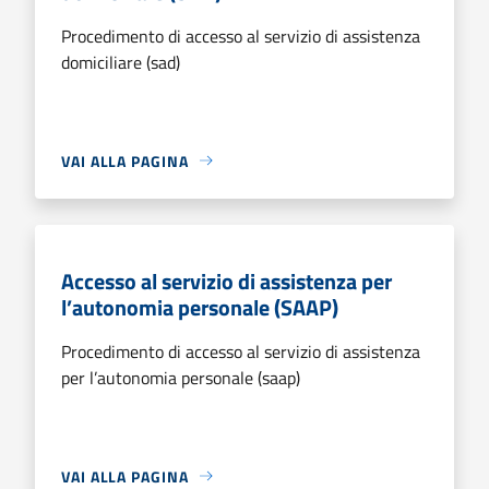
Procedimento di accesso al servizio di assistenza
domiciliare (sad)
VAI ALLA PAGINA
Accesso al servizio di assistenza per
l’autonomia personale (SAAP)
Procedimento di accesso al servizio di assistenza
per l’autonomia personale (saap)
VAI ALLA PAGINA