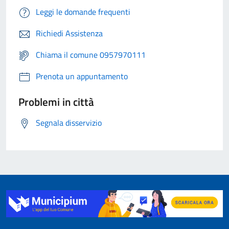
Leggi le domande frequenti
Richiedi Assistenza
Chiama il comune 0957970111
Prenota un appuntamento
Problemi in città
Segnala disservizio