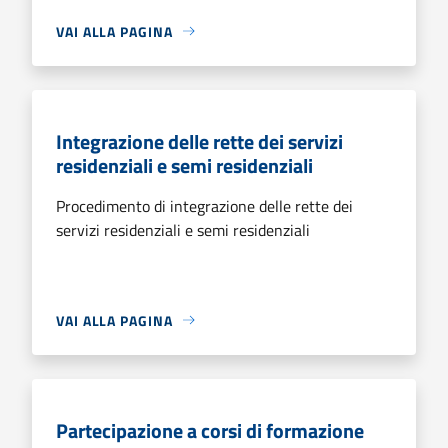
VAI ALLA PAGINA
Integrazione delle rette dei servizi
residenziali e semi residenziali
Procedimento di integrazione delle rette dei
servizi residenziali e semi residenziali
VAI ALLA PAGINA
Partecipazione a corsi di formazione