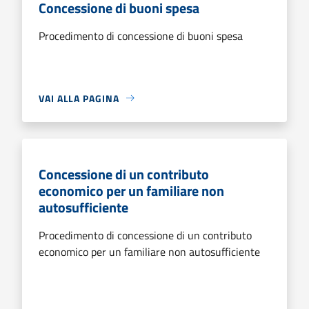
Concessione di buoni spesa
Procedimento di concessione di buoni spesa
VAI ALLA PAGINA
Concessione di un contributo
economico per un familiare non
autosufficiente
Procedimento di concessione di un contributo
economico per un familiare non autosufficiente