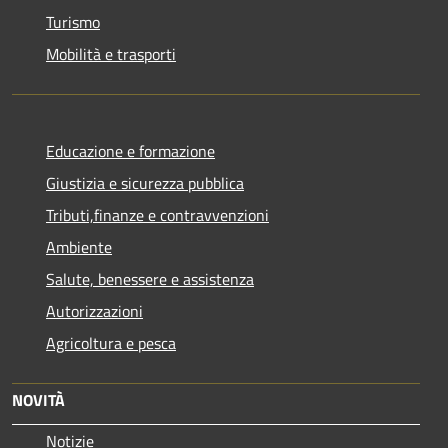
Turismo
Mobilità e trasporti
Educazione e formazione
Giustizia e sicurezza pubblica
Tributi,finanze e contravvenzioni
Ambiente
Salute, benessere e assistenza
Autorizzazioni
Agricoltura e pesca
NOVITÀ
Notizie