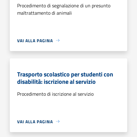
Procedimento di segnalazione di un presunto
maltrattamento di animali
VAI ALLA PAGINA
Trasporto scolastico per studenti con
disabilità: iscrizione al servizio
Procedimento di iscrizione al servizio
VAI ALLA PAGINA