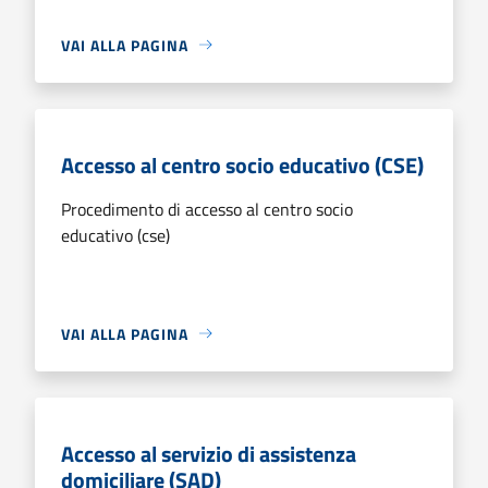
VAI ALLA PAGINA
Accesso al centro socio educativo (CSE)
Procedimento di accesso al centro socio
educativo (cse)
VAI ALLA PAGINA
Accesso al servizio di assistenza
domiciliare (SAD)