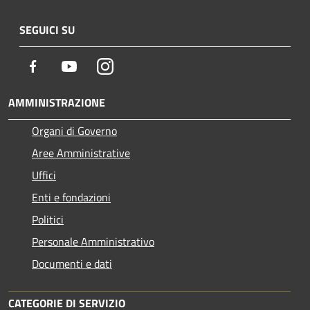
SEGUICI SU
Facebook
Youtube
Instagram
AMMINISTRAZIONE
Organi di Governo
Aree Amministrative
Uffici
Enti e fondazioni
Politici
Personale Amministrativo
Documenti e dati
CATEGORIE DI SERVIZIO