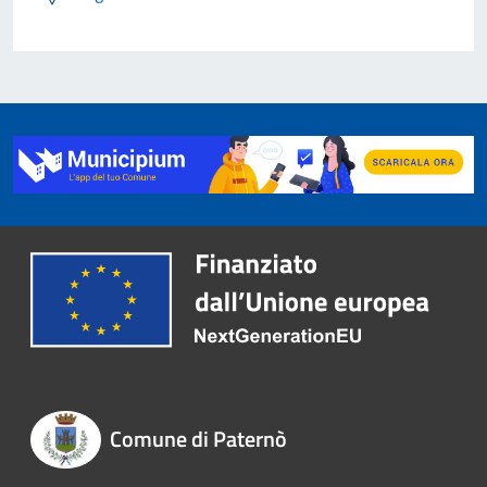
Comune di Paternò