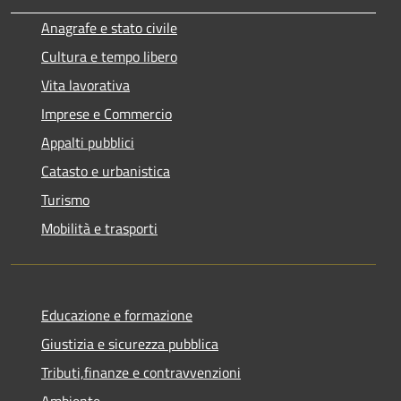
Anagrafe e stato civile
Cultura e tempo libero
Vita lavorativa
Imprese e Commercio
Appalti pubblici
Catasto e urbanistica
Turismo
Mobilità e trasporti
Educazione e formazione
Giustizia e sicurezza pubblica
Tributi,finanze e contravvenzioni