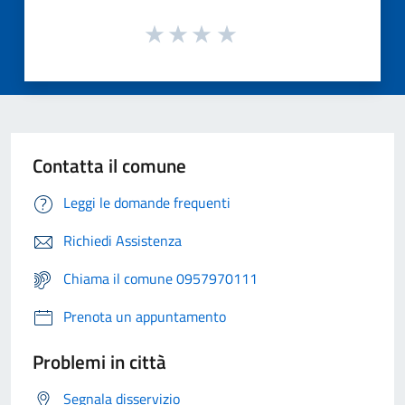
Contatta il comune
Leggi le domande frequenti
Richiedi Assistenza
Chiama il comune 0957970111
Prenota un appuntamento
Problemi in città
Segnala disservizio