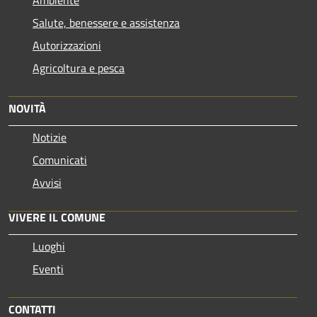
Ambiente
Salute, benessere e assistenza
Autorizzazioni
Agricoltura e pesca
NOVITÀ
Notizie
Comunicati
Avvisi
VIVERE IL COMUNE
Luoghi
Eventi
CONTATTI